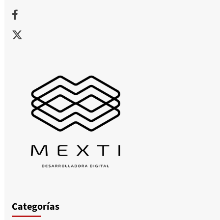
Facebook
X
Categorías