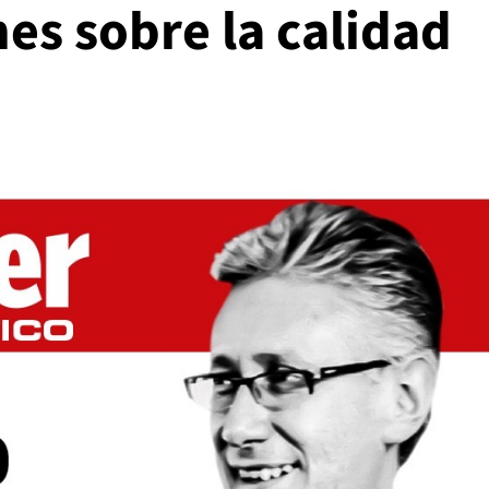
nes sobre la calidad