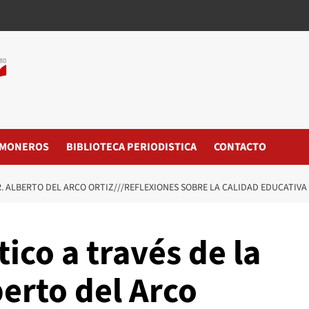
MONEROS
BIBLIOTECA PERIODISTICA
CONTACTO
R. ALBERTO DEL ARCO ORTIZ///REFLEXIONES SOBRE LA CALIDAD EDUCATIVA
ico a través de la
berto del Arco