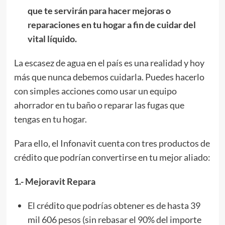
que te servirán para hacer mejoras o
reparaciones en tu hogar a fin de cuidar del
vital líquido.
La escasez de agua en el país es una realidad y hoy
más que nunca debemos cuidarla. Puedes hacerlo
con simples acciones como usar un equipo
ahorrador en tu baño o reparar las fugas que
tengas en tu hogar.
Para ello, el Infonavit cuenta con tres productos de
crédito que podrían convertirse en tu mejor aliado:
1.- Mejoravit Repara
El crédito que podrías obtener es de hasta 39
mil 606 pesos (sin rebasar el 90% del importe