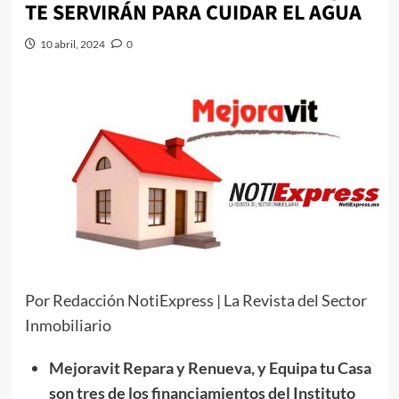
TE SERVIRÁN PARA CUIDAR EL AGUA
10 abril, 2024
0
Por Redacción NotiExpress | La Revista del Sector
Inmobiliario
Mejoravit Repara y Renueva, y Equipa tu Casa
son tres de los financiamientos del Instituto