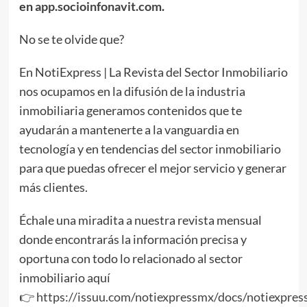
en
app.socioinfonavit.com
.
No se te olvide que?
En NotiExpress | La Revista del Sector Inmobiliario
nos ocupamos en la difusión de la industria
inmobiliaria generamos contenidos que te
ayudarán a mantenerte a la vanguardia en
tecnología y en tendencias del sector inmobiliario
para que puedas ofrecer el mejor servicio y generar
más clientes.
Échale una miradita a nuestra revista mensual
donde encontrarás la información precisa y
oportuna con todo lo relacionado al sector
inmobiliario aquí
👉
https://issuu.com/notiexpressmx/docs/notiexpres