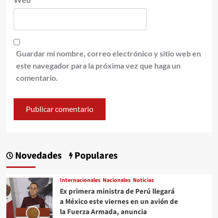
Guardar mi nombre, correo electrónico y sitio web en
este navegador para la próxima vez que haga un
comentario.
Novedades
Populares
Internacionales
Nacionales
Noticias
Ex primera ministra de Perú llegará
a México este viernes en un avión de
la Fuerza Armada, anuncia