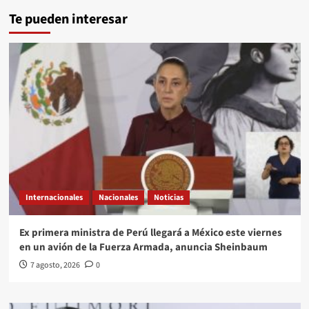
Te pueden interesar
Internacionales
Nacionales
Noticias
Ex primera ministra de Perú llegará a México este viernes
en un avión de la Fuerza Armada, anuncia Sheinbaum
7 agosto, 2026
0