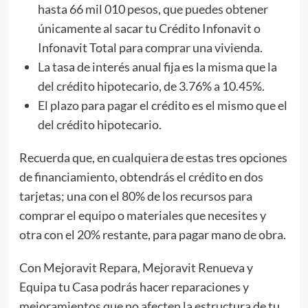
hasta 66 mil 010 pesos, que puedes obtener
únicamente al sacar tu Crédito Infonavit o
Infonavit Total para comprar una vivienda.
La tasa de interés anual fija es la misma que la
del crédito hipotecario, de 3.76% a 10.45%.
El plazo para pagar el crédito es el mismo que el
del crédito hipotecario.
Recuerda que, en cualquiera de estas tres opciones
de financiamiento, obtendrás el crédito en dos
tarjetas; una con el 80% de los recursos para
comprar el equipo o materiales que necesites y
otra con el 20% restante, para pagar mano de obra.
Con Mejoravit Repara, Mejoravit Renueva y
Equipa tu Casa podrás hacer reparaciones y
mejoramientos que no afecten la estructura de tu