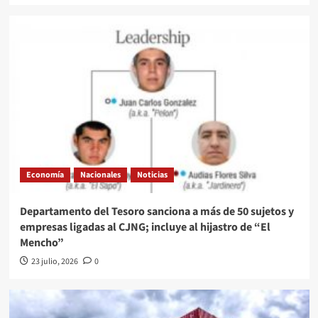
Economía
Nacionales
Noticias
Departamento del Tesoro sanciona a más de 50 sujetos y
empresas ligadas al CJNG; incluye al hijastro de “El
Mencho”
23 julio, 2026
0