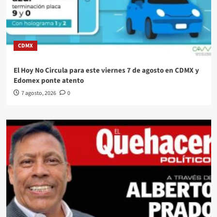
CDMX
El Hoy No Circula para este viernes 7 de agosto en CDMX y
Edomex ponte atento
7 agosto, 2026
0