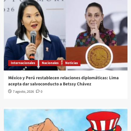
Internacionales
Nacionales
Noticias
México y Perú restablecen relaciones diplomáticas: Lima
acepta dar salvoconducto a Betssy Chávez
7 agosto, 2026
0