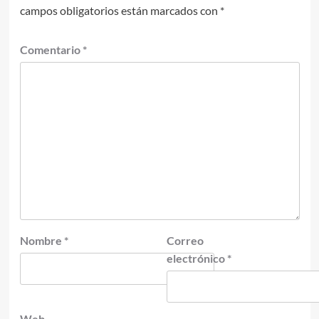
campos obligatorios están marcados con
*
Comentario
*
Nombre
*
Correo
electrónico
*
Web