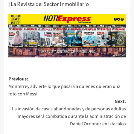
| La Revista del Sector Inmobiliario
Post
Previous:
Monterrey advierte lo que pasará a quienes quieran una
navigation
foto con Messi
Next:
La invasión de casas abandonadas y de personas adultas
mayores será combatida durante la administración de
Daniel Ordoñez en Iztacalco