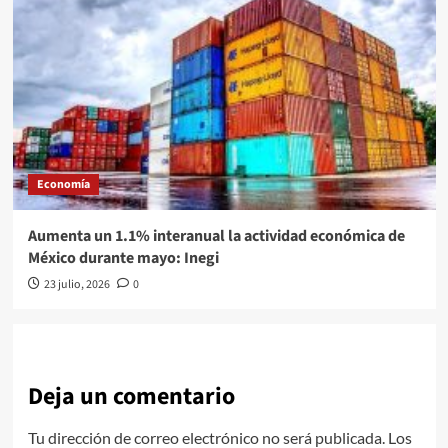
Economía
Aumenta un 1.1% interanual la actividad económica de
México durante mayo: Inegi
23 julio, 2026
0
Deja un comentario
Tu dirección de correo electrónico no será publicada.
Los