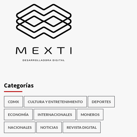
Categorías
CDMX
CULTURA Y ENTRETENIMIENTO
DEPORTES
ECONOMÍA
INTERNACIONALES
MONEROS
NACIONALES
NOTICIAS
REVISTA DIGITAL