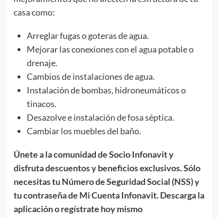
casa como:
Arreglar fugas o goteras de agua.
Mejorar las conexiones con el agua potable o
drenaje.
Cambios de instalaciones de agua.
Instalación de bombas, hidroneumáticos o
tinacos.
Desazolve e instalación de fosa séptica.
Cambiar los muebles del baño.
Únete a la comunidad de Socio Infonavit y
disfruta descuentos y beneficios exclusivos. Sólo
necesitas tu Número de Seguridad Social (NSS) y
tu contraseña de Mi Cuenta Infonavit. Descarga la
aplicación o regístrate hoy mismo