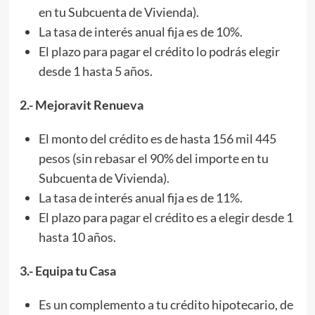
en tu Subcuenta de Vivienda).
La tasa de interés anual fija es de 10%.
El plazo para pagar el crédito lo podrás elegir
desde 1 hasta 5 años.
2.- Mejoravit Renueva
El monto del crédito es de hasta 156 mil 445
pesos (sin rebasar el 90% del importe en tu
Subcuenta de Vivienda).
La tasa de interés anual fija es de 11%.
El plazo para pagar el crédito es a elegir desde 1
hasta 10 años.
3.- Equipa tu Casa
Es un complemento a tu crédito hipotecario, de