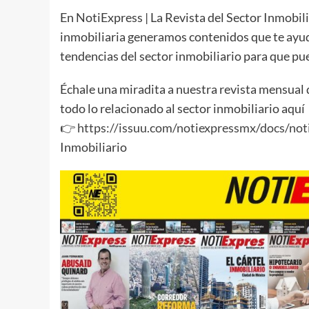
En NotiExpress | La Revista del Sector Inmobili
inmobiliaria generamos contenidos que te ayud
tendencias del sector inmobiliario para que pue
Échale una miradita a nuestra revista mensual
todo lo relacionado al sector inmobiliario aquí
👉
https://issuu.com/notiexpressmx/docs/not
Inmobiliario