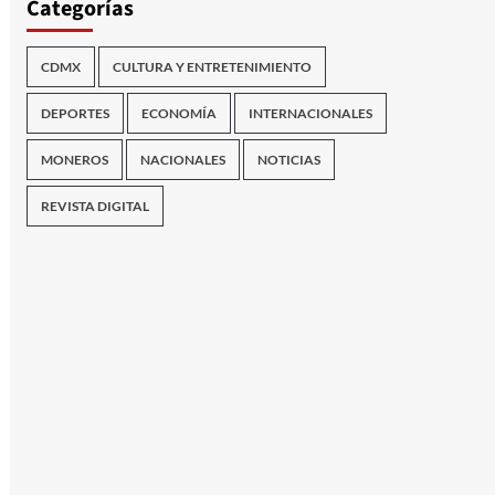
Categorías
CDMX
CULTURA Y ENTRETENIMIENTO
DEPORTES
ECONOMÍA
INTERNACIONALES
MONEROS
NACIONALES
NOTICIAS
REVISTA DIGITAL