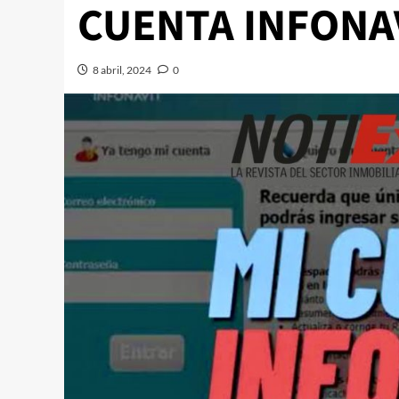
CUENTA INFONA
8 abril, 2024
0