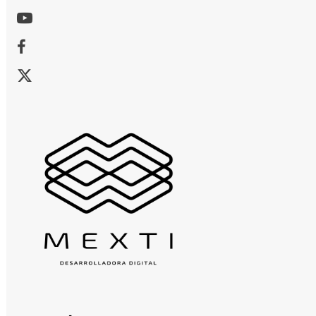
Youtube
Facebook
X