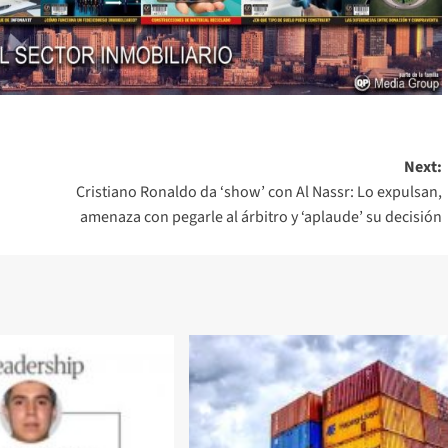
Next:
Cristiano Ronaldo da ‘show’ con Al Nassr: Lo expulsan,
amenaza con pegarle al árbitro y ‘aplaude’ su decisión