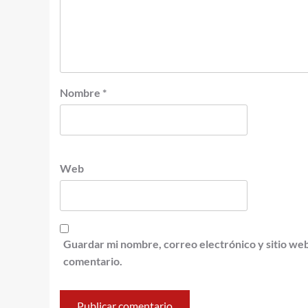
Nombre
*
Web
Guardar mi nombre, correo electrónico y sitio we
comentario.