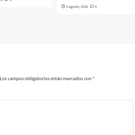
5 agosto, 2026
0
Los campos obligatorios están marcados con
*