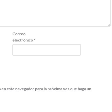
Correo
electrónico
*
b en este navegador para la próxima vez que haga un