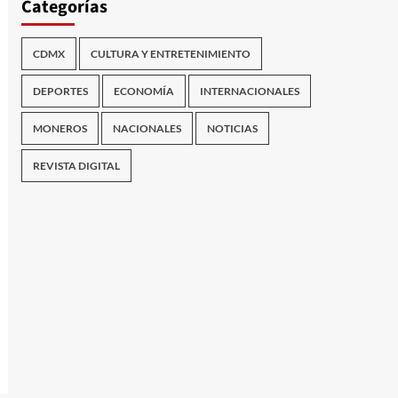
Categorías
CDMX
CULTURA Y ENTRETENIMIENTO
DEPORTES
ECONOMÍA
INTERNACIONALES
MONEROS
NACIONALES
NOTICIAS
REVISTA DIGITAL