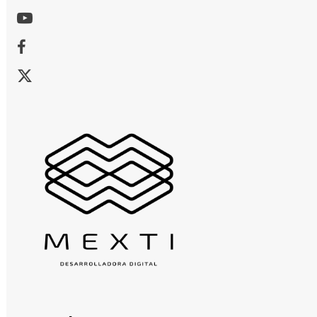
Youtube
Facebook
X