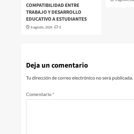
COMPATIBILIDAD ENTRE
TRABAJO Y DESARROLLO
EDUCATIVO A ESTUDIANTES
6 agosto, 2026
0
Deja un comentario
Tu dirección de correo electrónico no será publicada.
Comentario
*