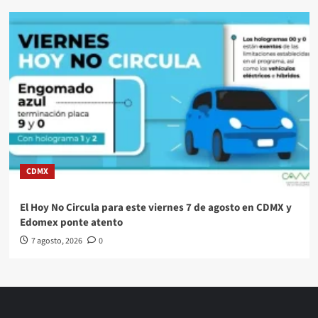
CDMX
El Hoy No Circula para este viernes 7 de agosto en CDMX y
Edomex ponte atento
7 agosto, 2026
0