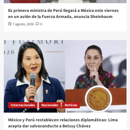
Ex primera ministra de Perú llegará a México este viernes
en un avión de la Fuerza Armada, anuncia Sheinbaum
7 agosto, 2026
0
Internacionales
Nacionales
Noticias
México y Perú restablecen relaciones diplomáticas: Lima
acepta dar salvoconducto a Betssy Chávez