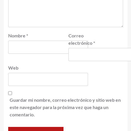
Nombre
*
Correo
electrónico
*
Web
Guardar mi nombre, correo electrónico y sitio web en
este navegador para la próxima vez que haga un
comentario.