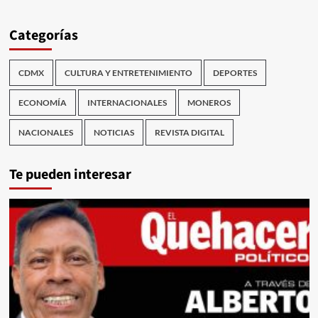
Categorías
CDMX
CULTURA Y ENTRETENIMIENTO
DEPORTES
ECONOMÍA
INTERNACIONALES
MONEROS
NACIONALES
NOTICIAS
REVISTA DIGITAL
Te pueden interesar