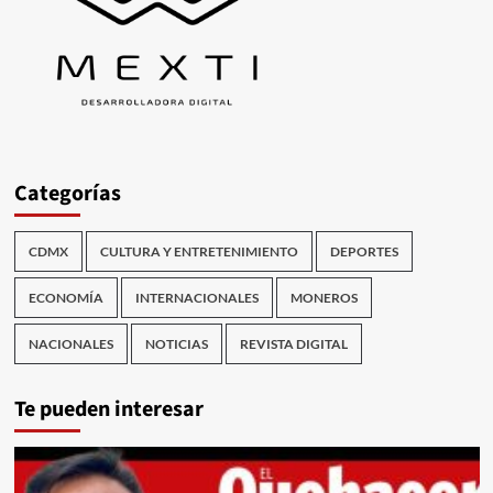
Categorías
CDMX
CULTURA Y ENTRETENIMIENTO
DEPORTES
ECONOMÍA
INTERNACIONALES
MONEROS
NACIONALES
NOTICIAS
REVISTA DIGITAL
Te pueden interesar