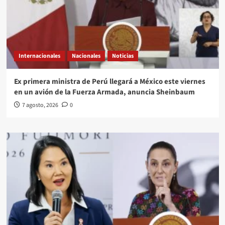
Internacionales
Nacionales
Noticias
Ex primera ministra de Perú llegará a México este viernes
en un avión de la Fuerza Armada, anuncia Sheinbaum
7 agosto, 2026
0