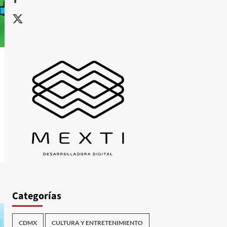
X
Categorías
CDMX
CULTURA Y ENTRETENIMIENTO