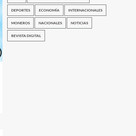
DEPORTES
ECONOMÍA
INTERNACIONALES
MONEROS
NACIONALES
NOTICIAS
REVISTA DIGITAL