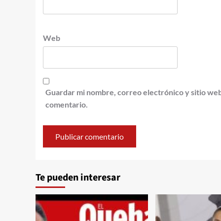
Web
Guardar mi nombre, correo electrónico y sitio we
comentario.
Te pueden interesar