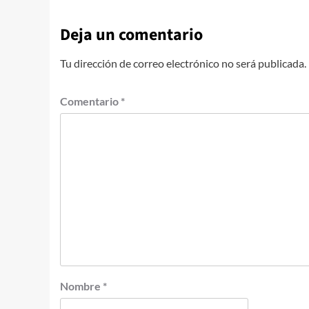
Deja un comentario
Tu dirección de correo electrónico no será publicada.
Comentario
*
Nombre
*