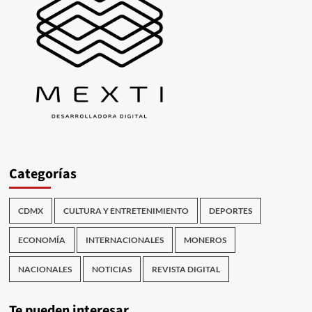
Categorías
CDMX
CULTURA Y ENTRETENIMIENTO
DEPORTES
ECONOMÍA
INTERNACIONALES
MONEROS
NACIONALES
NOTICIAS
REVISTA DIGITAL
Te pueden interesar