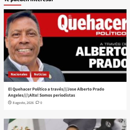
Nacionales
Noticias
El Quehacer Político a través///Jose Alberto Prado
Angeles///¡Alto! Somos periodistas
8 agosto, 2026
0