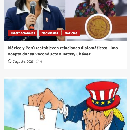
Internacionales
Nacionales
Noticias
México y Perú restablecen relaciones diplomáticas: Lima
acepta dar salvoconducto a Betssy Chávez
7 agosto, 2026
0