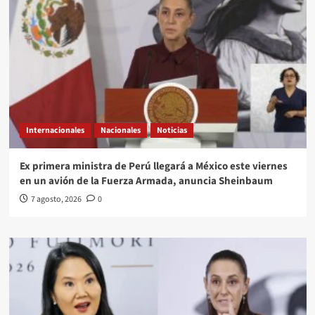
Internacionales
Nacionales
Noticias
Ex primera ministra de Perú llegará a México este viernes
en un avión de la Fuerza Armada, anuncia Sheinbaum
7 agosto, 2026
0