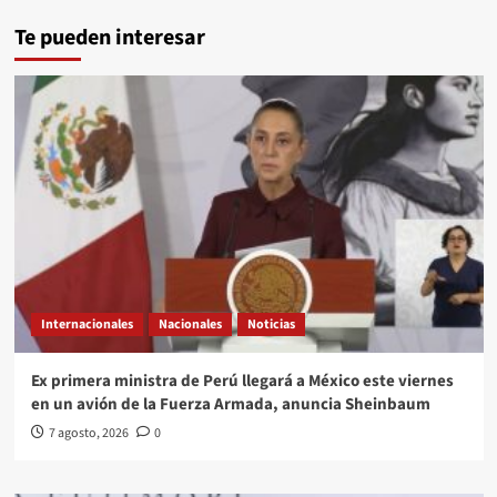
Te pueden interesar
Internacionales
Nacionales
Noticias
Ex primera ministra de Perú llegará a México este viernes
en un avión de la Fuerza Armada, anuncia Sheinbaum
7 agosto, 2026
0