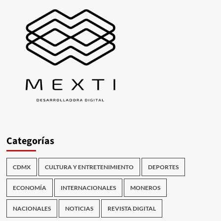
Categorías
CDMX
CULTURA Y ENTRETENIMIENTO
DEPORTES
ECONOMÍA
INTERNACIONALES
MONEROS
NACIONALES
NOTICIAS
REVISTA DIGITAL