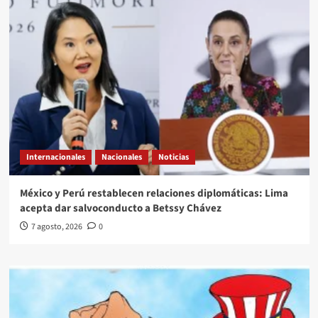
Internacionales
Nacionales
Noticias
México y Perú restablecen relaciones diplomáticas: Lima
acepta dar salvoconducto a Betssy Chávez
7 agosto, 2026
0