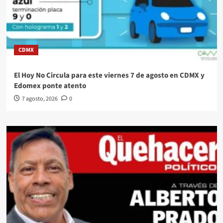
CDMX
El Hoy No Circula para este viernes 7 de agosto en CDMX y
Edomex ponte atento
7 agosto, 2026
0