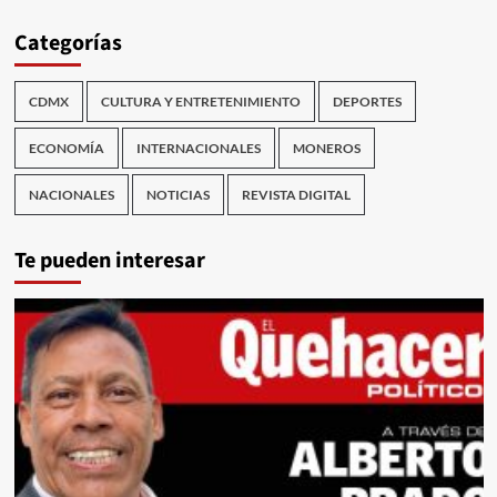
Categorías
CDMX
CULTURA Y ENTRETENIMIENTO
DEPORTES
ECONOMÍA
INTERNACIONALES
MONEROS
NACIONALES
NOTICIAS
REVISTA DIGITAL
Te pueden interesar