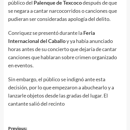
público del
Palenque de Texcoco
después de que
se negara a cantar narcocorridos o canciones que
pudieran ser consideradas apología del delito.
Conriquez se presentó durante la
Feria
Internacional del Caballo
y ya había anunciado
horas antes de su concierto que dejaría de cantar
canciones que hablaran sobre crimen organizado
en eventos.
Sin embargo, el público se indignó ante esta
decisión, por lo que empezaron a abuchearlo y a
lanzarle objetos desde las gradas del lugar. El
cantante salió del recinto
Post
Previous: