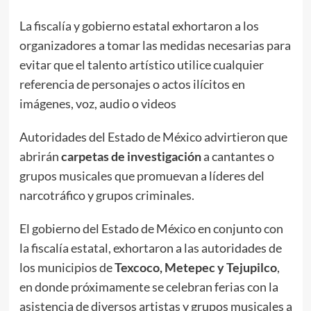
La fiscalía y gobierno estatal exhortaron a los
organizadores a tomar las medidas necesarias para
evitar que el talento artístico utilice cualquier
referencia de personajes o actos ilícitos en
imágenes, voz, audio o videos
Autoridades del Estado de México advirtieron que
abrirán
carpetas de investigación
a cantantes o
grupos musicales que promuevan a líderes del
narcotráfico y grupos criminales.
El gobierno del Estado de México en conjunto con
la fiscalía estatal, exhortaron a las autoridades de
los municipios de
Texcoco, Metepec y Tejupilco
,
en donde próximamente se celebran ferias con la
asistencia de diversos artistas y grupos musicales a