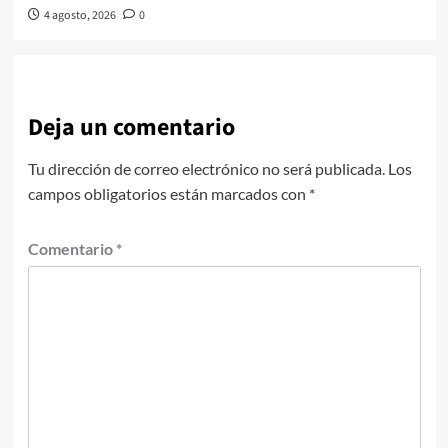
4 agosto, 2026
0
Deja un comentario
Tu dirección de correo electrónico no será publicada.
Los
campos obligatorios están marcados con
*
Comentario
*