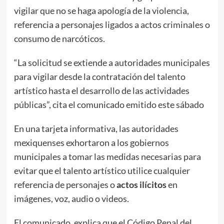
vigilar que no se haga apología de la violencia,
referencia a personajes ligados a actos criminales o
consumo de narcóticos.
“La solicitud se extiende a autoridades municipales
para vigilar desde la contratación del talento
artístico hasta el desarrollo de las actividades
públicas”, cita el comunicado emitido este sábado
En una tarjeta informativa, las autoridades
mexiquenses exhortaron a los gobiernos
municipales a tomar las medidas necesarias para
evitar que el talento artístico utilice cualquier
referencia de personajes o
actos ilícitos
en
imágenes, voz, audio o videos.
El comunicado, explica que el Código Penal del