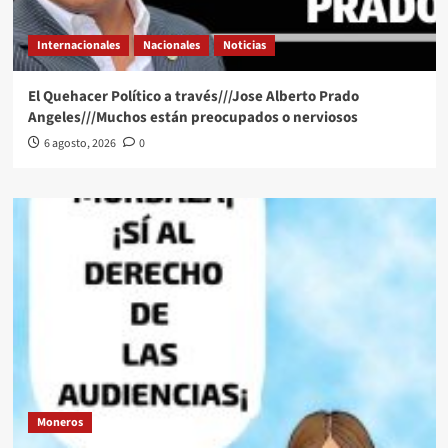
Internacionales
Nacionales
Noticias
El Quehacer Político a través///Jose Alberto Prado
Angeles///Muchos están preocupados o nerviosos
6 agosto, 2026
0
Moneros