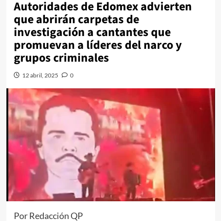
Autoridades de Edomex advierten
que abrirán carpetas de
investigación a cantantes que
promuevan a líderes del narco y
grupos criminales
12 abril, 2025
0
Por Redacción QP