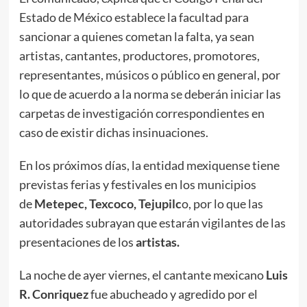
Estado de México establece la facultad para
sancionar a quienes cometan la falta, ya sean
artistas, cantantes, productores, promotores,
representantes, músicos o público en general, por
lo que de acuerdo a la norma se deberán iniciar las
carpetas de investigación correspondientes en
caso de existir dichas insinuaciones.
En los próximos días, la entidad mexiquense tiene
previstas ferias y festivales en los municipios
de
Metepec, Texcoco, Tejupilc
o, por lo que las
autoridades subrayan que estarán vigilantes de las
presentaciones de los
artistas.
La noche de ayer viernes, el cantante mexicano
Luis
R. Conriquez
fue abucheado y agredido por el