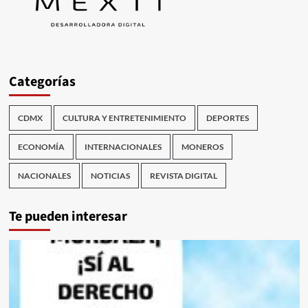
Categorías
CDMX
CULTURA Y ENTRETENIMIENTO
DEPORTES
ECONOMÍA
INTERNACIONALES
MONEROS
NACIONALES
NOTICIAS
REVISTA DIGITAL
Te pueden interesar