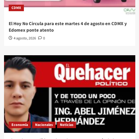
CDMX
El Hoy No Circula para este martes 4 de agosto en CDMX y
Edomex ponte atento
4 agosto, 2026
0
Economía
Nacionales
Noticias