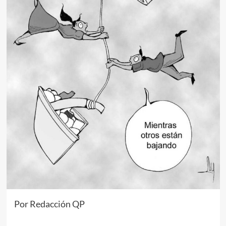
Por Redacción QP