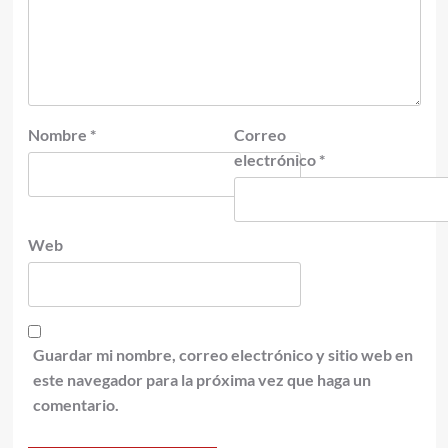
Nombre
*
Correo
electrónico
*
Web
Guardar mi nombre, correo electrónico y sitio web en
este navegador para la próxima vez que haga un
comentario.