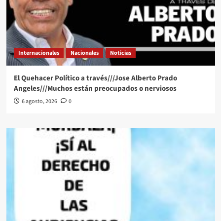
Internacionales
Nacionales
Noticias
El Quehacer Político a través///Jose Alberto Prado
Angeles///Muchos están preocupados o nerviosos
6 agosto, 2026
0