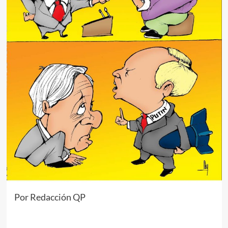
Por Redacción QP