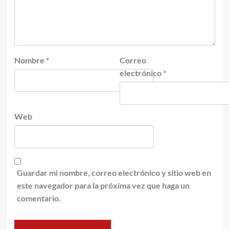
Nombre
*
Correo
electrónico
*
Web
Guardar mi nombre, correo electrónico y sitio web en
este navegador para la próxima vez que haga un
comentario.