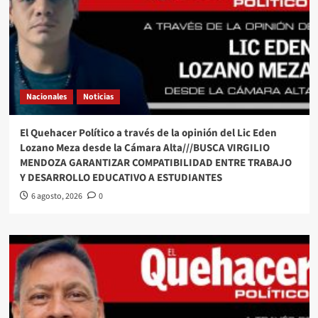
Nacionales
Noticias
El Quehacer Político a través de la opinión del Lic Eden
Lozano Meza desde la Cámara Alta///BUSCA VIRGILIO
MENDOZA GARANTIZAR COMPATIBILIDAD ENTRE TRABAJO
Y DESARROLLO EDUCATIVO A ESTUDIANTES
6 agosto, 2026
0