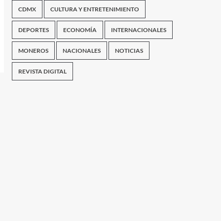
CDMX
CULTURA Y ENTRETENIMIENTO
DEPORTES
ECONOMÍA
INTERNACIONALES
MONEROS
NACIONALES
NOTICIAS
REVISTA DIGITAL