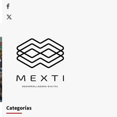
Facebook
X
Categorías