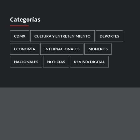
Categorías
CDMX
CULTURA Y ENTRETENIMIENTO
DEPORTES
ECONOMÍA
INTERNACIONALES
MONEROS
NACIONALES
NOTICIAS
REVISTA DIGITAL