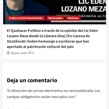
Cultura y Entretenimiento
Nacionales
Noticias
El Quehacer Político a través de la opinión del Lic Eden
Lozano Meza desde la Cámara Alta///En Casona de
Xicoténcatl rinden homenaje a escritoras que han
aportado al patrimonio cultural del país
28 julio, 2026
0
Deja un comentario
Tu dirección de correo electrónico no será publicada.
Los
campos obligatorios están marcados con
*