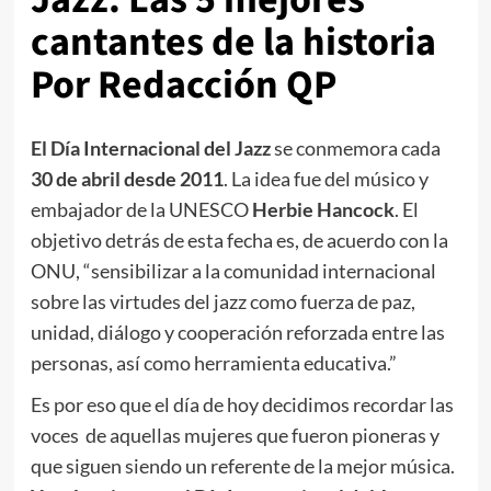
cantantes de la historia
Por Redacción QP
El Día Internacional del Jazz
se conmemora cada
30 de abril desde 2011
. La idea fue del músico y
embajador de la UNESCO
Herbie Hancock
. El
objetivo detrás de esta fecha es, de acuerdo con la
ONU, “sensibilizar a la comunidad internacional
sobre las virtudes del jazz como fuerza de paz,
unidad, diálogo y cooperación reforzada entre las
personas, así como herramienta educativa.”
Es por eso que el día de hoy decidimos recordar las
voces de aquellas mujeres que fueron pioneras y
que siguen siendo un referente de la mejor música.