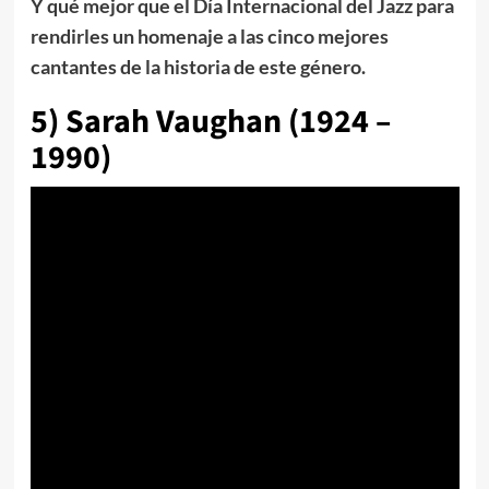
Y qué mejor que el Día Internacional del Jazz para
rendirles un homenaje a las cinco mejores
cantantes de la historia de este género.
5) Sarah Vaughan (1924 –
1990)