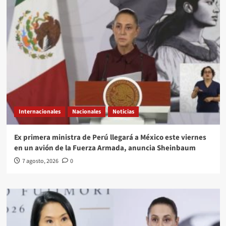
Internacionales
Nacionales
Noticias
Ex primera ministra de Perú llegará a México este viernes
en un avión de la Fuerza Armada, anuncia Sheinbaum
7 agosto, 2026
0