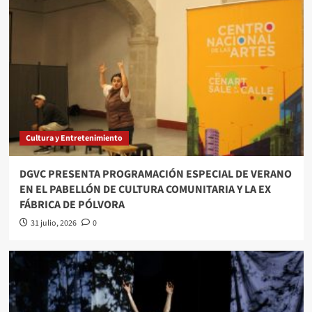
Cultura y Entretenimiento
DGVC PRESENTA PROGRAMACIÓN ESPECIAL DE VERANO
EN EL PABELLÓN DE CULTURA COMUNITARIA Y LA EX
FÁBRICA DE PÓLVORA
31 julio, 2026
0