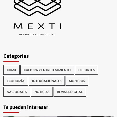
Categorías
CDMX
CULTURA Y ENTRETENIMIENTO
DEPORTES
ECONOMÍA
INTERNACIONALES
MONEROS
NACIONALES
NOTICIAS
REVISTA DIGITAL
Te pueden interesar