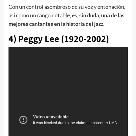
Con un control asombroso de su voz y entonación,
así como un rango notable, es,
sin duda, una de las
mejores cantantes en la historia del jazz.
4) Peggy Lee (1920-2002)