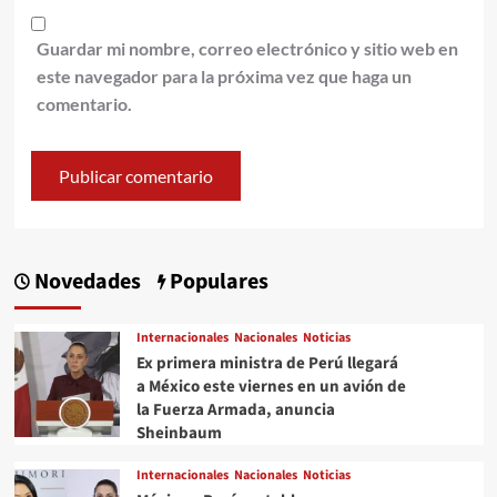
Guardar mi nombre, correo electrónico y sitio web en
este navegador para la próxima vez que haga un
comentario.
Novedades
Populares
Internacionales
Nacionales
Noticias
Ex primera ministra de Perú llegará
a México este viernes en un avión de
la Fuerza Armada, anuncia
Sheinbaum
Internacionales
Nacionales
Noticias