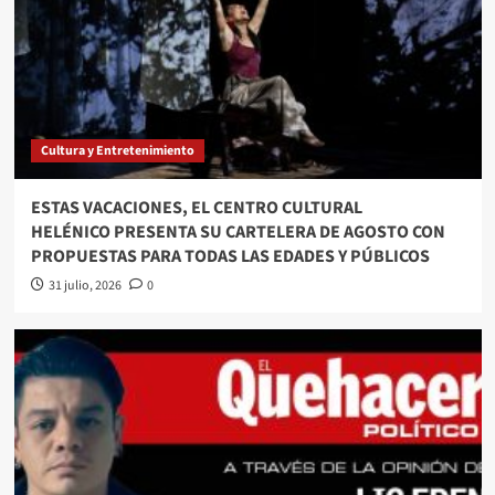
Cultura y Entretenimiento
ESTAS VACACIONES, EL CENTRO CULTURAL
HELÉNICO PRESENTA SU CARTELERA DE AGOSTO CON
PROPUESTAS PARA TODAS LAS EDADES Y PÚBLICOS
31 julio, 2026
0