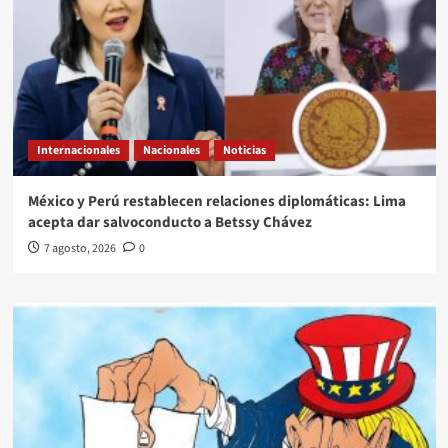
Internacionales
Nacionales
Noticias
México y Perú restablecen relaciones diplomáticas: Lima
acepta dar salvoconducto a Betssy Chávez
7 agosto, 2026
0