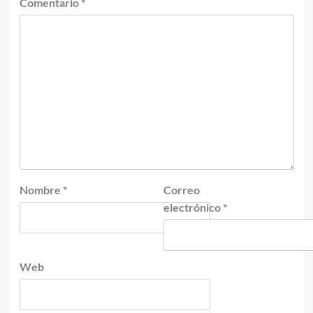
Comentario
*
Nombre
*
Correo
electrónico
*
Web