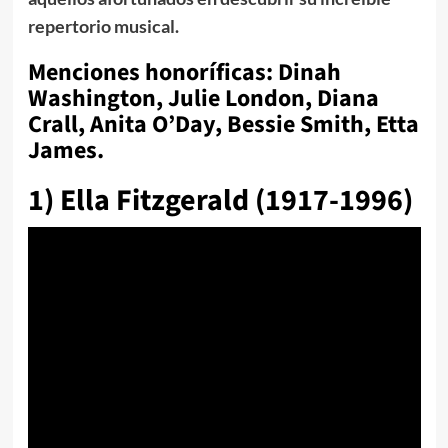
repertorio musical.
Menciones honoríficas: Dinah
Washington, Julie London, Diana
Crall, Anita O’Day, Bessie Smith, Etta
James.
1) Ella Fitzgerald (1917-1996)