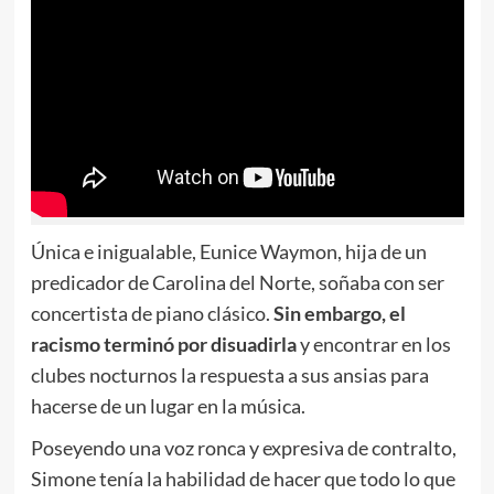
Única e inigualable, Eunice Waymon, hija de un
predicador de Carolina del Norte, soñaba con ser
concertista de piano clásico.
Sin embargo, el
racismo terminó por disuadirla
y encontrar en los
clubes nocturnos la respuesta a sus ansias para
hacerse de un lugar en la música.
Poseyendo una voz ronca y expresiva de contralto,
Simone tenía la habilidad de hacer que todo lo que