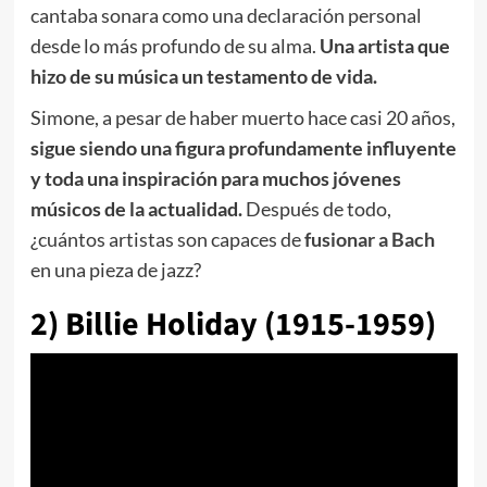
cantaba sonara como una declaración personal
desde lo más profundo de su alma.
Una artista que
hizo de su música un testamento de vida.
Simone, a pesar de haber muerto hace casi 20 años,
sigue siendo una figura profundamente influyente
y toda una inspiración para muchos jóvenes
músicos de la actualidad.
Después de todo,
¿cuántos artistas son capaces de
fusionar a Bach
en una pieza de jazz?
2) Billie Holiday (1915-1959)