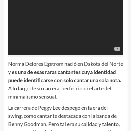
Norma Delores Egstrom nació en Dakota del Norte
y
es una de esas raras cantantes cuya identidad
puede identificarse con solo cantar una sola nota.
A lo largo de su carrera, perfeccionó el arte del
minimalismo sensual.
La carrera de Peggy Lee despegó en la era del
swing, como cantante destacada con la banda de
Benny Goodman. Pero tal era su calidad y talento,