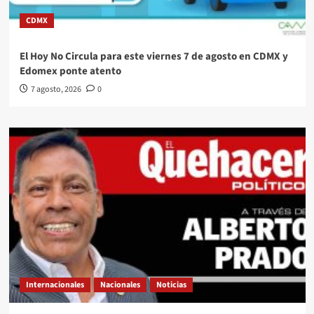
CDMX
El Hoy No Circula para este viernes 7 de agosto en CDMX y
Edomex ponte atento
7 agosto, 2026
0
Internacionales
Nacionales
Noticias