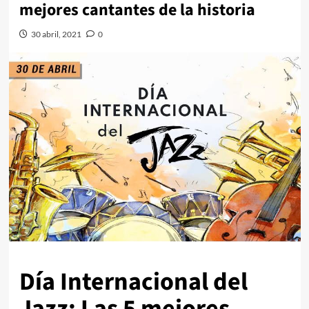
mejores cantantes de la historia
30 abril, 2021
0
Día Internacional del
Jazz: Las 5 mejores