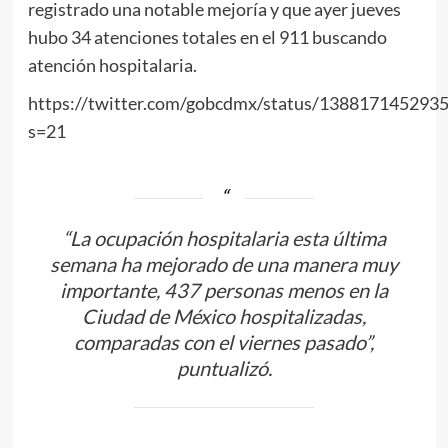
registrado una notable mejoría y que ayer jueves
hubo 34 atenciones totales en el 911 buscando
atención hospitalaria.
https://twitter.com/gobcdmx/status/138817145293
s=21
“La ocupación hospitalaria esta última
semana ha mejorado de una manera muy
importante, 437 personas menos en la
Ciudad de México hospitalizadas,
comparadas con el viernes pasado”,
puntualizó.