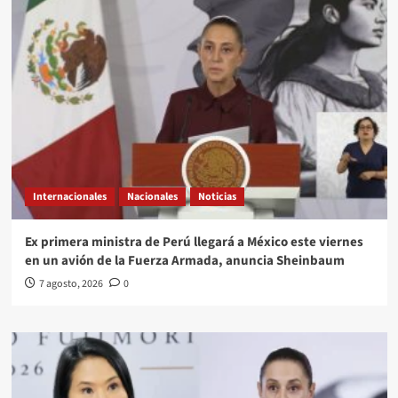
Internacionales
Nacionales
Noticias
Ex primera ministra de Perú llegará a México este viernes
en un avión de la Fuerza Armada, anuncia Sheinbaum
7 agosto, 2026
0