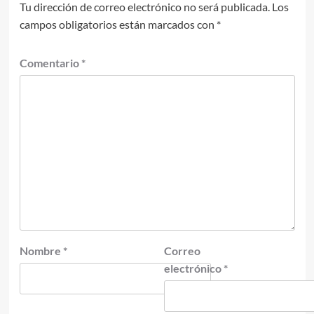
Tu dirección de correo electrónico no será publicada.
Los
campos obligatorios están marcados con
*
Comentario
*
Nombre
*
Correo
electrónico
*