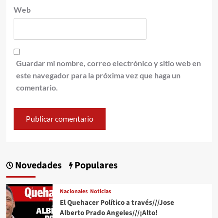
Web
Guardar mi nombre, correo electrónico y sitio web en
este navegador para la próxima vez que haga un
comentario.
Novedades
Populares
Nacionales
Noticias
El Quehacer Político a través///Jose
Alberto Prado Angeles///¡Alto!