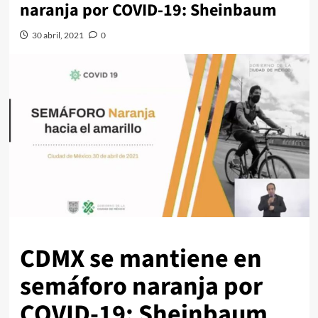
naranja por COVID-19: Sheinbaum
30 abril, 2021
0
CDMX se mantiene en
semáforo naranja por
COVID-19: Sheinbaum