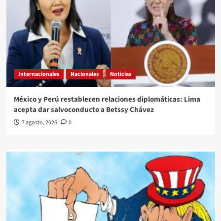
Internacionales
Nacionales
Noticias
México y Perú restablecen relaciones diplomáticas: Lima
acepta dar salvoconducto a Betssy Chávez
7 agosto, 2026
0