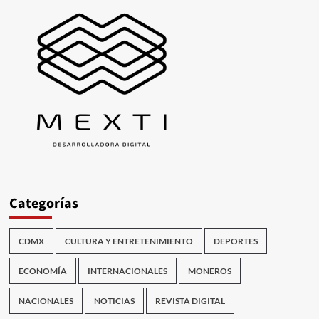
Categorías
CDMX
CULTURA Y ENTRETENIMIENTO
DEPORTES
ECONOMÍA
INTERNACIONALES
MONEROS
NACIONALES
NOTICIAS
REVISTA DIGITAL