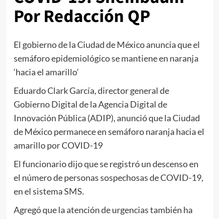
Por Redacción QP
El gobierno de la Ciudad de México anuncia que el
semáforo epidemiológico se mantiene en naranja
‘hacia el amarillo’
Eduardo Clark García, director general de
Gobierno Digital de la Agencia Digital de
Innovación Pública (ADIP), anunció que la Ciudad
de México permanece en semáforo naranja hacia el
amarillo por COVID-19
El funcionario dijo que se registró un descenso en
el número de personas sospechosas de COVID-19,
en el sistema SMS.
Agregó que la atención de urgencias también ha