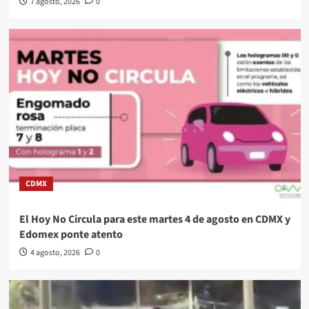
7 agosto, 2026
0
CDMX
El Hoy No Circula para este martes 4 de agosto en CDMX y
Edomex ponte atento
4 agosto, 2026
0