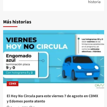
historia
Más historias
CDMX
El Hoy No Circula para este viernes 7 de agosto en CDMX
y Edomex ponte atento