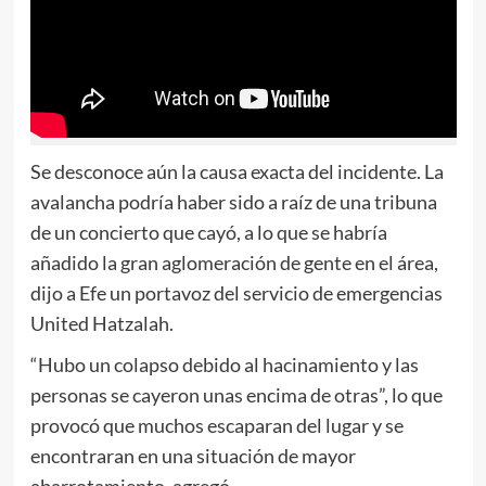
Se desconoce aún la causa exacta del incidente. La
avalancha podría haber sido a raíz de una tribuna
de un concierto que cayó, a lo que se habría
añadido la gran aglomeración de gente en el área,
dijo a Efe un portavoz del servicio de emergencias
United Hatzalah.
“Hubo un colapso debido al hacinamiento y las
personas se cayeron unas encima de otras”, lo que
provocó que muchos escaparan del lugar y se
encontraran en una situación de mayor
abarrotamiento, agregó.