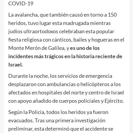
COVID-19
La avalancha, que también causó en torno a 150
heridos, tuvo lugar esta madrugada mientras
judíos ultraortodoxos celebraban esta popular
fiesta religiosa con cánticos, bailes y hogueras en el
Monte Merón de Galilea, y
es uno de los
incidentes más trágicos en la historia reciente de
Israel.
Durante la noche, los servicios de emergencia
desplazaron con ambulancias o helicópteros a los
afectados en hospitales del norte y centro de Israel
con apoyo añadido de cuerpos policiales y Ejército.
Según la Policía, todos los heridos ya fueron
evacuados. Tras una primera investigación
preliminar, esta determinó que el accidente se