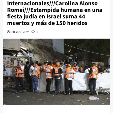
Internacionales///Carolina Alonso
Romei///Estampida humana en una
fiesta judía en Israel suma 44
muertos y más de 150 heridos
30 abril, 2021
0