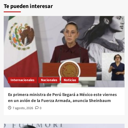
Te pueden interesar
Internacionales
Nacionales
Noticias
Ex primera ministra de Perú llegará a México este viernes
en un avión de la Fuerza Armada, anuncia Sheinbaum
7 agosto, 2026
0