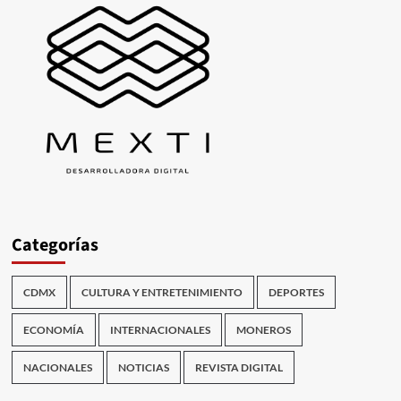
Categorías
CDMX
CULTURA Y ENTRETENIMIENTO
DEPORTES
ECONOMÍA
INTERNACIONALES
MONEROS
NACIONALES
NOTICIAS
REVISTA DIGITAL