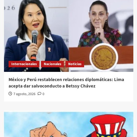
Internacionales
Nacionales
Noticias
México y Perú restablecen relaciones diplomáticas: Lima
acepta dar salvoconducto a Betssy Chávez
7 agosto, 2026
0