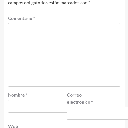
campos obligatorios están marcados con
*
Comentario
*
Nombre
*
Correo
electrónico
*
Web