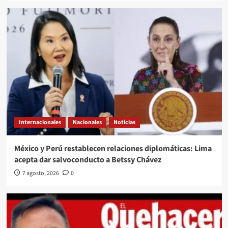
Internacionales
Nacionales
Noticias
México y Perú restablecen relaciones diplomáticas: Lima
acepta dar salvoconducto a Betssy Chávez
7 agosto, 2026
0