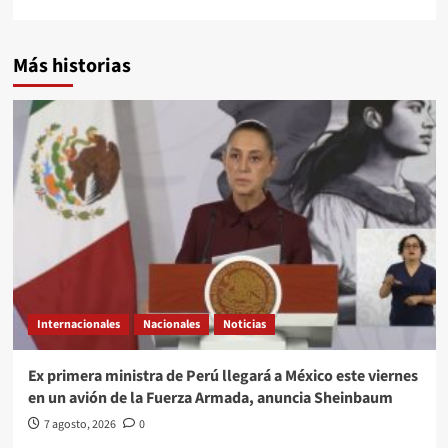
Más historias
Internacionales
Nacionales
Noticias
Ex primera ministra de Perú llegará a México este viernes
en un avión de la Fuerza Armada, anuncia Sheinbaum
7 agosto, 2026
0