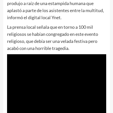
produjo a raíz de una estampida humana que
aplastó a parte de los asistentes entre la multitud,
informó el digital local Ynet.
La prensa local señala que en torno a 100 mil
religiosos se habían congregado en este evento
religioso, que debía ser una velada festiva pero
acabó con una horrible tragedia.