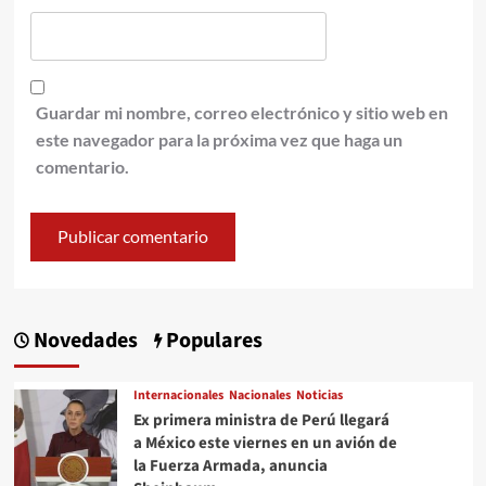
Guardar mi nombre, correo electrónico y sitio web en
este navegador para la próxima vez que haga un
comentario.
Novedades
Populares
Internacionales
Nacionales
Noticias
Ex primera ministra de Perú llegará
a México este viernes en un avión de
la Fuerza Armada, anuncia