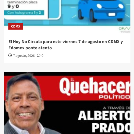
CDMX
El Hoy No Circula para este viernes 7 de agosto en CDMX y
Edomex ponte atento
7 agosto, 2026
0