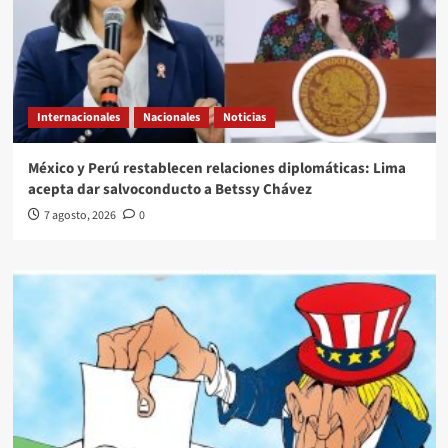
Internacionales
Nacionales
Noticias
México y Perú restablecen relaciones diplomáticas: Lima
acepta dar salvoconducto a Betssy Chávez
7 agosto, 2026
0