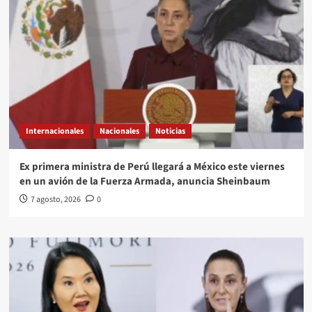
Internacionales
Nacionales
Noticias
Ex primera ministra de Perú llegará a México este viernes
en un avión de la Fuerza Armada, anuncia Sheinbaum
7 agosto, 2026
0