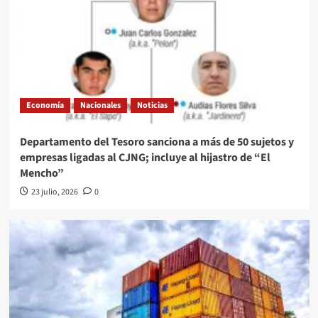
Economía
Nacionales
Noticias
Departamento del Tesoro sanciona a más de 50 sujetos y
empresas ligadas al CJNG; incluye al hijastro de “El
Mencho”
23 julio, 2026
0