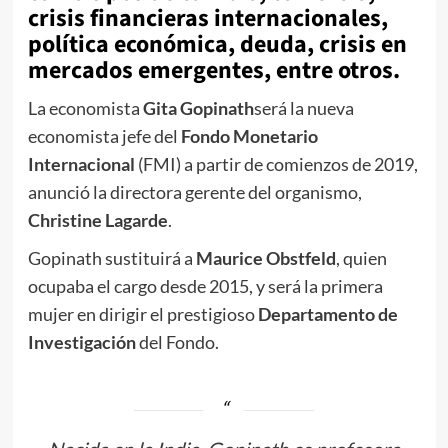
crisis financieras internacionales,
política económica, deuda, crisis en
mercados emergentes, entre otros.
La economista
Gita Gopinath
será la nueva
economista jefe del
Fondo Monetario
Internacional
(FMI) a partir de comienzos de 2019,
anunció la directora gerente del organismo,
Christine Lagarde
.
Gopinath sustituirá a
Maurice Obstfeld
, quien
ocupaba el cargo desde 2015, y será la primera
mujer en dirigir el prestigioso
Departamento de
Investigación
del Fondo.