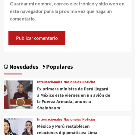
Guardar mi nombre, correo electrónico y sitio web en
este navegador para la próxima vez que haga un
comentario.
Novedades
Populares
Internacionales
Nacionales
Noticias
Ex primera ministra de Perú llegará
a México este viernes en un avión de
la Fuerza Armada, anuncia
Sheinbaum
Internacionales
Nacionales
Noticias
México y Perú restablecen
relaciones diplomáticas: Lima