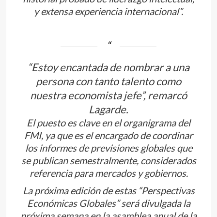
y extensa experiencia internacional”.
“Estoy encantada de nombrar a una
persona con tanto talento como
nuestra economista jefe”, remarcó
Lagarde.
El puesto es clave en el organigrama del
FMI, ya que es el encargado de coordinar
los informes de previsiones globales que
se publican semestralmente, considerados
referencia para mercados y gobiernos.
La próxima edición de estas “Perspectivas
Económicas Globales” será divulgada la
próxima semana en la asamblea anual de la