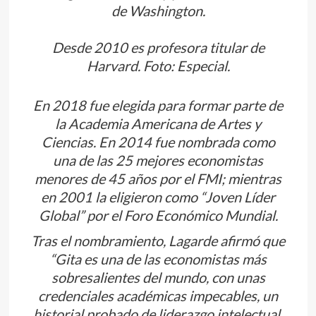
de Washington.
Desde 2010 es profesora titular de
Harvard. Foto: Especial.
En 2018 fue elegida para formar parte de
la Academia Americana de Artes y
Ciencias. En 2014 fue nombrada como
una de las 25 mejores economistas
menores de 45 años por el FMI; mientras
en 2001 la eligieron como “Joven Líder
Global” por el Foro Económico Mundial.
Tras el nombramiento, Lagarde afirmó que
“Gita es una de las economistas más
sobresalientes del mundo, con unas
credenciales académicas impecables, un
historial probado de liderazgo intelectual,