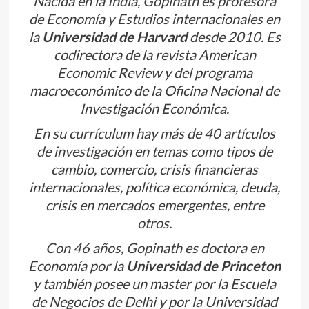
Nacida en la India, Gopinath es profesora
de Economía y Estudios internacionales en
la
Universidad de Harvard
desde 2010. Es
codirectora de la revista
American
Economic Review
y del programa
macroeconómico de la Oficina Nacional de
Investigación Económica.
En su currículum hay más de 40 artículos
de investigación en temas como tipos de
cambio, comercio, crisis financieras
internacionales, política económica, deuda,
crisis en mercados emergentes, entre
otros.
Con 46 años, Gopinath es doctora en
Economía por la
Universidad de Princeton
y también posee un master por la Escuela
de Negocios de Delhi y por la Universidad