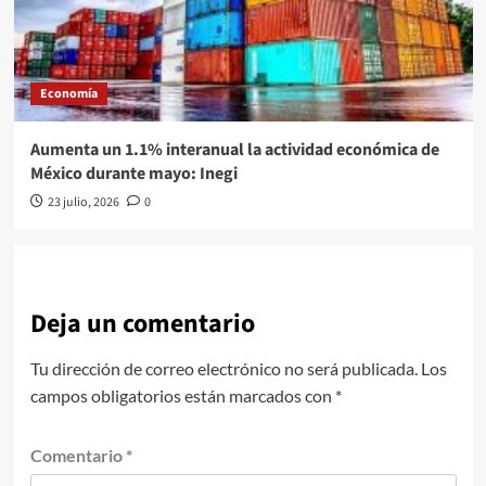
Economía
Aumenta un 1.1% interanual la actividad económica de
México durante mayo: Inegi
23 julio, 2026
0
Deja un comentario
Tu dirección de correo electrónico no será publicada.
Los
campos obligatorios están marcados con
*
Comentario
*