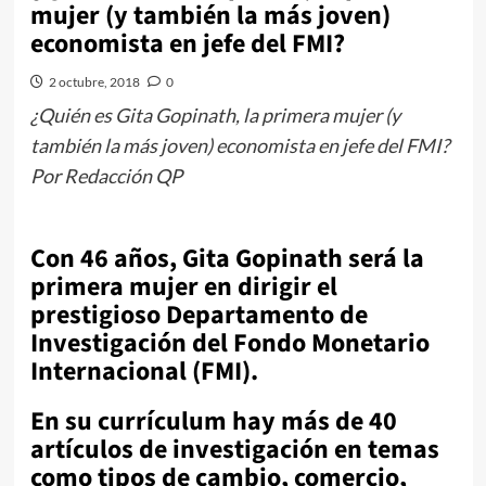
mujer (y también la más joven)
economista en jefe del FMI?
2 octubre, 2018
0
¿Quién es Gita Gopinath, la primera mujer (y
también la más joven) economista en jefe del FMI?
Por Redacción QP
Con 46 años, Gita Gopinath será la
primera mujer en dirigir el
prestigioso Departamento de
Investigación del Fondo Monetario
Internacional (FMI).
En su currículum hay más de 40
artículos de investigación en temas
como tipos de cambio, comercio,