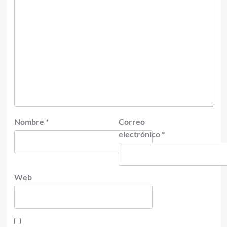
Nombre
*
Correo
electrónico
*
Web