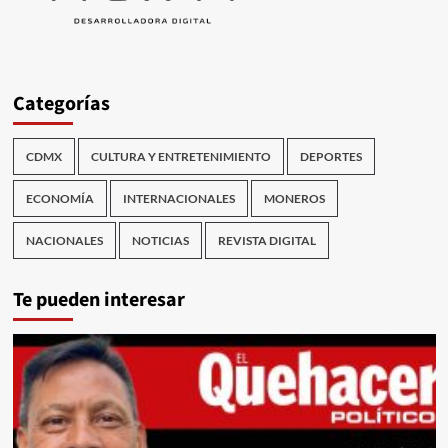
Categorías
CDMX
CULTURA Y ENTRETENIMIENTO
DEPORTES
ECONOMÍA
INTERNACIONALES
MONEROS
NACIONALES
NOTICIAS
REVISTA DIGITAL
Te pueden interesar