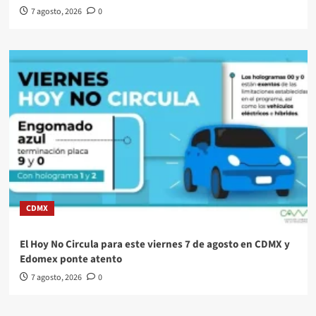
7 agosto, 2026
0
CDMX
El Hoy No Circula para este viernes 7 de agosto en CDMX y
Edomex ponte atento
7 agosto, 2026
0