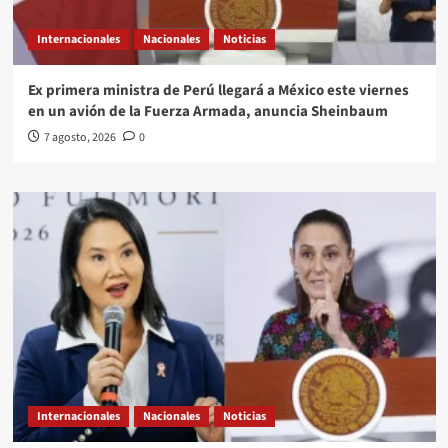
Internacionales
Nacionales
Noticias
Ex primera ministra de Perú llegará a México este viernes
en un avión de la Fuerza Armada, anuncia Sheinbaum
7 agosto, 2026
0
Internacionales
Nacionales
Noticias