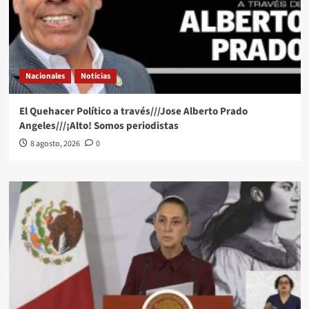
Nacionales
Noticias
El Quehacer Político a través///Jose Alberto Prado
Angeles///¡Alto! Somos periodistas
8 agosto, 2026
0