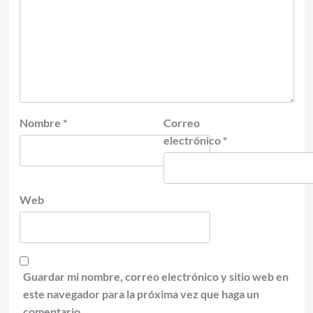
Nombre
*
Correo
electrónico
*
Web
Guardar mi nombre, correo electrónico y sitio web en
este navegador para la próxima vez que haga un
comentario.