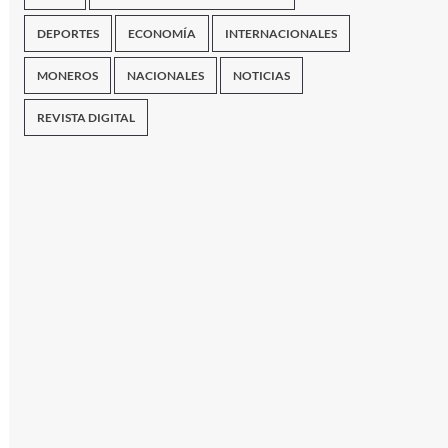
DEPORTES
ECONOMÍA
INTERNACIONALES
MONEROS
NACIONALES
NOTICIAS
REVISTA DIGITAL