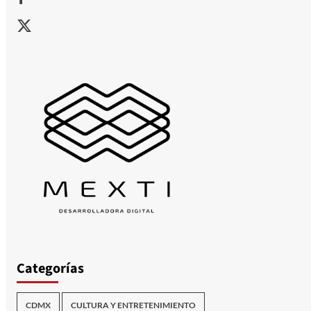
X
Categorías
CDMX
CULTURA Y ENTRETENIMIENTO