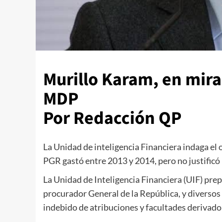
Murillo Karam, en mira
MDP
Por Redacción QP
La Unidad de inteligencia Financiera indaga el 
PGR gastó entre 2013 y 2014, pero no justificó
La Unidad de Inteligencia Financiera (UIF) pre
procurador General de la República, y diversos 
indebido de atribuciones y facultades derivado