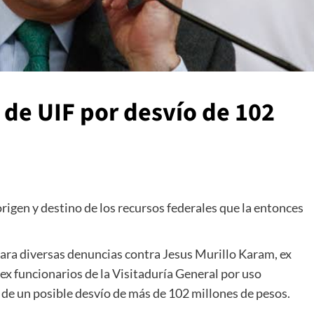
 de UIF por desvío de 102
origen y destino de los recursos federales que la entonces
para diversas denuncias contra Jesus Murillo Karam, ex
ex funcionarios de la Visitaduría General por uso
 de un posible desvío de más de 102 millones de pesos.