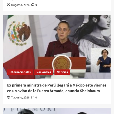
8 agosto, 2026
0
Internacionales
Nacionales
Noticias
Ex primera ministra de Perú llegará a México este viernes
en un avión de la Fuerza Armada, anuncia Sheinbaum
7 agosto, 2026
0