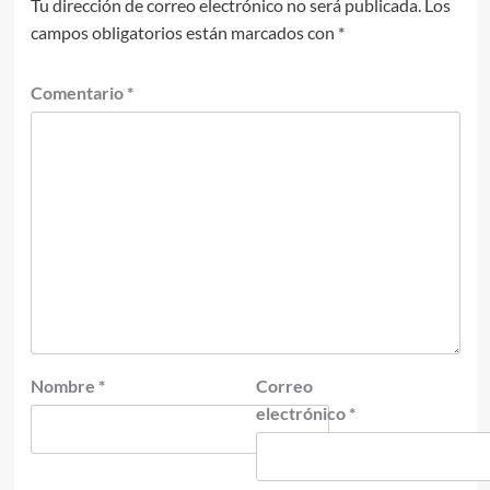
Tu dirección de correo electrónico no será publicada.
Los
campos obligatorios están marcados con
*
Comentario
*
Nombre
*
Correo
electrónico
*