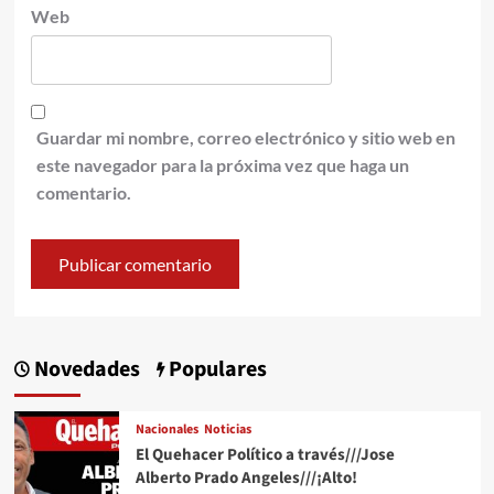
Web
Guardar mi nombre, correo electrónico y sitio web en
este navegador para la próxima vez que haga un
comentario.
Novedades
Populares
Nacionales
Noticias
El Quehacer Político a través///Jose
Alberto Prado Angeles///¡Alto!