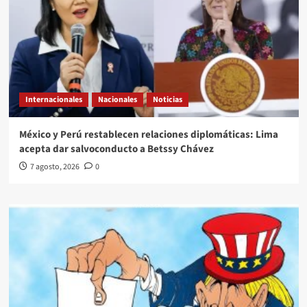
Internacionales
Nacionales
Noticias
México y Perú restablecen relaciones diplomáticas: Lima
acepta dar salvoconducto a Betssy Chávez
7 agosto, 2026
0