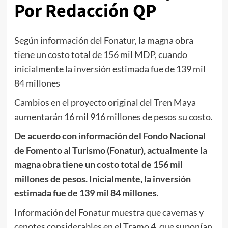
Por Redacción QP
Según información del Fonatur, la magna obra
tiene un costo total de 156 mil MDP, cuando
inicialmente la inversión estimada fue de 139 mil
84 millones
Cambios en el proyecto original del Tren Maya
aumentarán 16 mil 916 millones de pesos su costo.
De acuerdo con información del Fondo Nacional
de Fomento al Turismo (Fonatur), actualmente la
magna obra tiene un costo total de 156 mil
millones de pesos. Inicialmente, la inversión
estimada fue de 139 mil 84 millones
.
Información del Fonatur muestra que cavernas y
cenotes considerables en el Tramo 4, que suponían