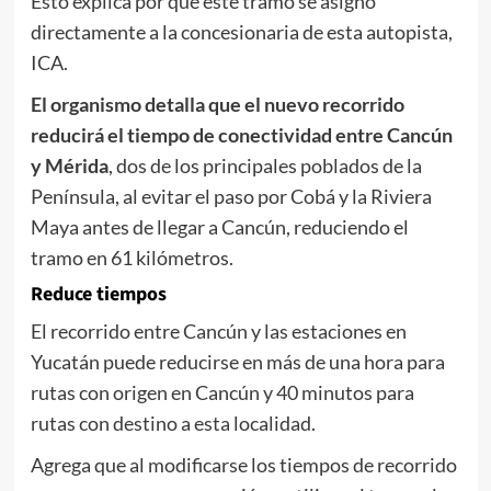
Esto explica por qué este tramo se asignó
directamente a la concesionaria de esta autopista,
ICA.
El organismo detalla que el nuevo recorrido
reducirá el tiempo de conectividad entre Cancún
y Mérida
, dos de los principales poblados de la
Península, al evitar el paso por Cobá y la Riviera
Maya antes de llegar a Cancún, reduciendo el
tramo en 61 kilómetros.
Reduce tiempos
El recorrido entre Cancún y las estaciones en
Yucatán puede reducirse en más de una hora para
rutas con origen en Cancún y 40 minutos para
rutas con destino a esta localidad.
Agrega que al modificarse los tiempos de recorrido