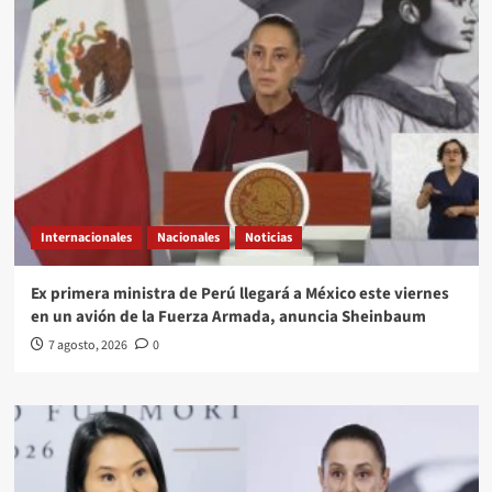
Internacionales
Nacionales
Noticias
Ex primera ministra de Perú llegará a México este viernes
en un avión de la Fuerza Armada, anuncia Sheinbaum
7 agosto, 2026
0