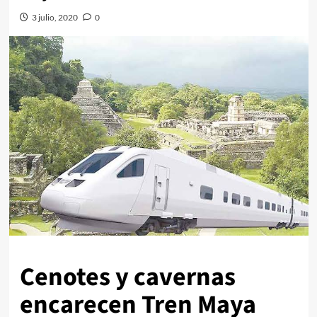
3 julio, 2020
0
Cenotes y cavernas
encarecen Tren Maya