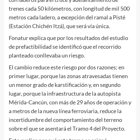
trenes cada 50 kilómetros, con longitud de mil 500
metros cada ladero, a excepción del ramal a Pisté
(Estación Chichén Itzá), que será vía única.
Fonatur explica que por los resultados del estudio
de prefactibilidad se identificó que el recorrido
planteado conllevaba un riesgo.
El cambio reduce este riesgo por dos razones; en
primer lugar, porque las zonas atravesadas tienen
un menor grado de karstificación y, en segundo
lugar, porque la infraestructura de la autopista
Mérida-Cancún, con más de 29 años de operación y
a metros de la nueva línea ferroviaria, reduce la
incertidumbre del comportamiento del terreno
sobre el que se asentará el Tramo 4 del Proyecto.