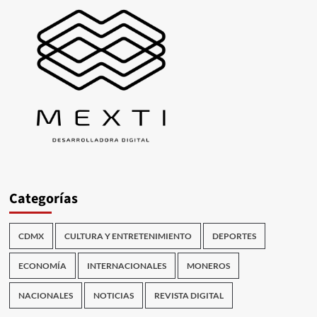
Categorías
CDMX
CULTURA Y ENTRETENIMIENTO
DEPORTES
ECONOMÍA
INTERNACIONALES
MONEROS
NACIONALES
NOTICIAS
REVISTA DIGITAL