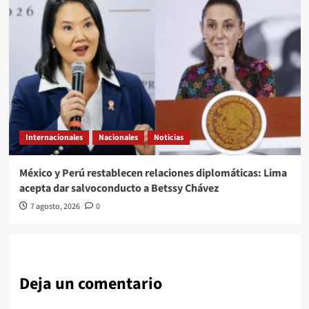
Internacionales
Nacionales
Noticias
México y Perú restablecen relaciones diplomáticas: Lima
acepta dar salvoconducto a Betssy Chávez
7 agosto, 2026
0
Deja un comentario