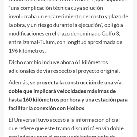
“una complicación técnica cuya solución
involucraba un encarecimiento del costo y plazo de
la obra, y un riesgo durante la ejecución”, obligó a
modificaciones en el trazo denominado Golfo 3,
entre Izamal-Tulum, con longitud aproximada de
196 kilómetros.
Dicho cambio incluye ahora 61 kilómetros
adicionales de vía respecto al proyecto original.
Además,
se proyecta la construcción de una vía
doble que implicará velocidades máximas de
hasta 160 kilómetros por hora y una estación para
facilitar la conexión con Holbox
.
El Universal tuvo acceso a la información oficial
que refiere que este tramo discurrirá en vía doble
con laderos para el cruce y adelantamiento de