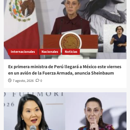
Internacionales
Nacionales
Noticias
Ex primera ministra de Perú llegará a México este viernes
en un avión de la Fuerza Armada, anuncia Sheinbaum
7 agosto, 2026
0