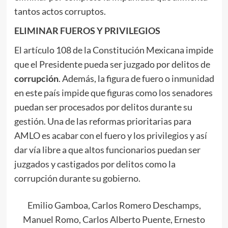
tantos actos corruptos.
ELIMINAR FUEROS Y PRIVILEGIOS
El artículo 108 de la Constitución Mexicana impide
que el Presidente pueda ser juzgado por delitos de
corrupción
. Además, la figura de fuero o inmunidad
en este país impide que figuras como los senadores
puedan ser procesados por delitos durante su
gestión. Una de las reformas prioritarias para
AMLO es acabar con el fuero y los privilegios y así
dar vía libre a que altos funcionarios puedan ser
juzgados y castigados por delitos como la
corrupción durante su gobierno.
Emilio Gamboa, Carlos Romero Deschamps,
Manuel Romo, Carlos Alberto Puente, Ernesto