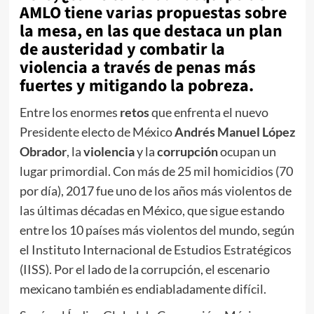
AMLO tiene varias propuestas sobre
la mesa, en las que destaca un plan
de austeridad y combatir la
violencia a través de penas más
fuertes y mitigando la pobreza.
Entre los enormes
retos
que enfrenta el nuevo
Presidente electo de México
Andrés Manuel López
Obrador
, la
violencia
y la
corrupción
ocupan un
lugar primordial. Con más de 25 mil homicidios (70
por día), 2017 fue uno de los años más violentos de
las últimas décadas en México, que sigue estando
entre los 10 países más violentos del mundo, según
el Instituto Internacional de Estudios Estratégicos
(IISS). Por el lado de la corrupción, el escenario
mexicano también es endiabladamente difícil.