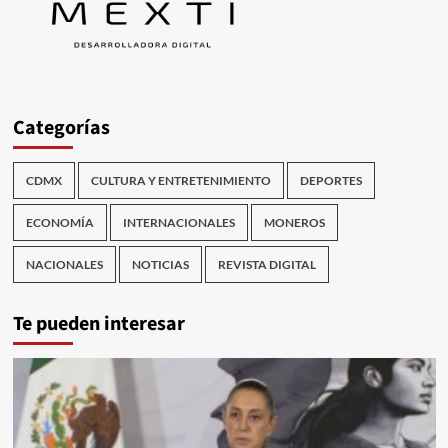
Categorías
CDMX
CULTURA Y ENTRETENIMIENTO
DEPORTES
ECONOMÍA
INTERNACIONALES
MONEROS
NACIONALES
NOTICIAS
REVISTA DIGITAL
Te pueden interesar