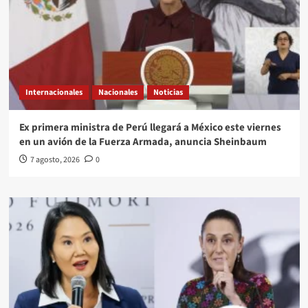
Internacionales
Nacionales
Noticias
Ex primera ministra de Perú llegará a México este viernes
en un avión de la Fuerza Armada, anuncia Sheinbaum
7 agosto, 2026
0