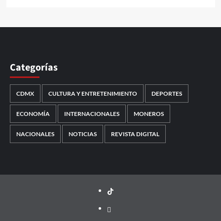
Categorías
CDMX
CULTURA Y ENTRETENIMIENTO
DEPORTES
ECONOMÍA
INTERNACIONALES
MONEROS
NACIONALES
NOTICIAS
REVISTA DIGITAL
TikTok
threads