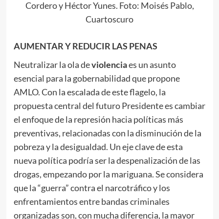
Cordero y Héctor Yunes. Foto: Moisés Pablo,
Cuartoscuro
AUMENTAR Y REDUCIR LAS PENAS
Neutralizar la ola de
violencia
es un asunto
esencial para la gobernabilidad que propone
AMLO. Con la escalada de este flagelo, la
propuesta central del futuro Presidente es cambiar
el enfoque de la represión hacia políticas más
preventivas, relacionadas con la disminución de la
pobreza y la desigualdad. Un eje clave de esta
nueva política podría ser la despenalización de las
drogas, empezando por la mariguana. Se considera
que la “guerra” contra el narcotráfico y los
enfrentamientos entre bandas criminales
organizadas son, con mucha diferencia, la mayor