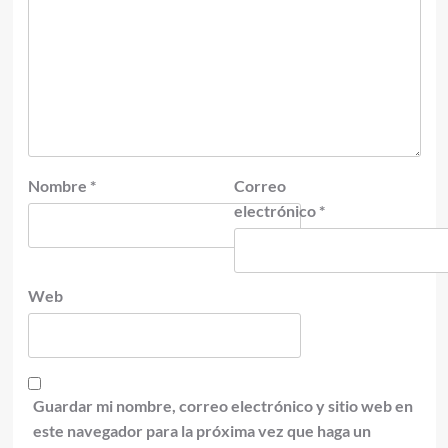
Nombre
*
Correo
electrónico
*
Web
Guardar mi nombre, correo electrónico y sitio web en
este navegador para la próxima vez que haga un