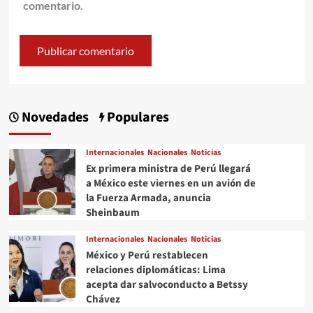
comentario.
Novedades
Populares
Internacionales
Nacionales
Noticias
Ex primera ministra de Perú llegará
a México este viernes en un avión de
la Fuerza Armada, anuncia
Sheinbaum
Internacionales
Nacionales
Noticias
México y Perú restablecen
relaciones diplomáticas: Lima
acepta dar salvoconducto a Betssy
Chávez