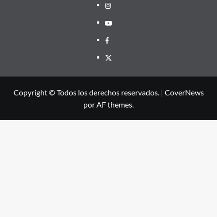
Instagram
Youtube
Facebook
X
Copyright © Todos los derechos reservados.
|
CoverNews
por AF themes.