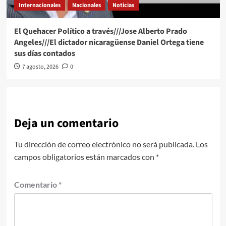
Internacionales
Nacionales
Noticias
El Quehacer Político a través///Jose Alberto Prado
Angeles///El dictador nicaragüense Daniel Ortega tiene
sus días contados
7 agosto, 2026
0
Deja un comentario
Tu dirección de correo electrónico no será publicada.
Los
campos obligatorios están marcados con
*
Comentario
*