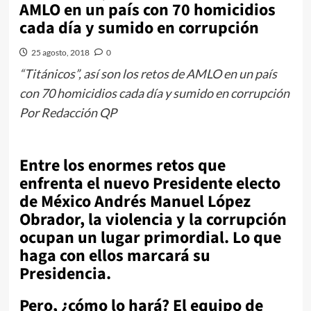
AMLO en un país con 70 homicidios
cada día y sumido en corrupción
25 agosto, 2018
0
“Titánicos”, así son los retos de AMLO en un país
con 70 homicidios cada día y sumido en corrupción
Por Redacción QP
Entre los enormes retos que
enfrenta el nuevo Presidente electo
de México Andrés Manuel López
Obrador, la violencia y la corrupción
ocupan un lugar primordial. Lo que
haga con ellos marcará su
Presidencia.
Pero, ¿cómo lo hará? El equipo de