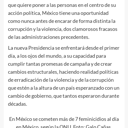
que quiere poner a las personas en el centro de su
acción política, México tiene una oportunidad
como nunca antes de encarar de forma distinta la
corrupción y la violencia, dos clamorosos fracasos
de las administraciones precedentes.
La nueva Presidencia se enfrentará desde el primer
día, a los ojos del mundo, a su capacidad para
cumplir tantas promesas de campaña y de crear
cambios estructurales, haciendo realidad políticas
de erradicación de la violencia y de la corrupción
que estén a la altura de un país esperanzado con un
cambio de gobierno, que tantos esperaron durante
décadas.
En México se cometen más de 7 feminicidios al día
en México, según la ONU. Foto: Galo Cañas,