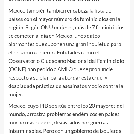
México también también encabeza la lista de
países con el mayor número de feminicidios en la
región. Según ONU mujeres, más de 7 feminicidios
se cometen al día en México, unos datos
alarmantes que suponen una gran inquietud para
el próximo gobierno. Entidades como el
Observatorio Ciudadano Nacional del Feminicidio
(OCNF) han pedido a AMLO que se pronuncie
respecto a su plan para abordar esta cruel y
despiadada práctica de asesinatos y odio contra la
mujer.
México, cuyo PIB se sitúa entre los 20 mayores del
mundo, arrastra problemas endémicos en países
mucho más pobres, devastados por guerras
interminables. Pero con un gobierno de izquierda