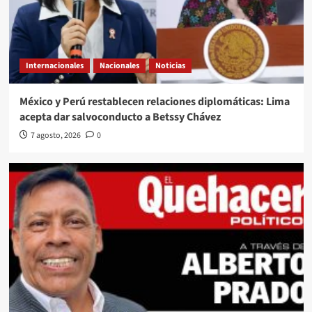
Internacionales
Nacionales
Noticias
México y Perú restablecen relaciones diplomáticas: Lima
acepta dar salvoconducto a Betssy Chávez
7 agosto, 2026
0