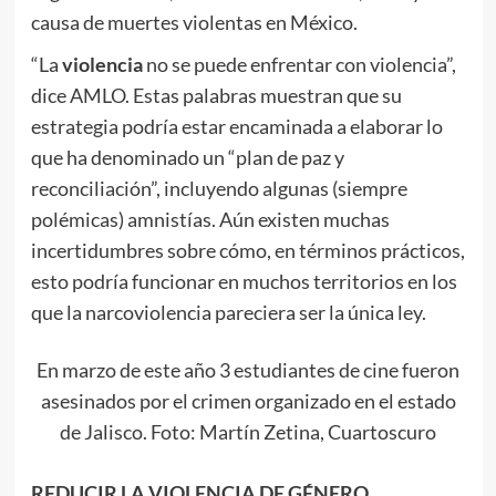
causa de muertes violentas en México.
“La
violencia
no se puede enfrentar con violencia”,
dice AMLO. Estas palabras muestran que su
estrategia podría estar encaminada a elaborar lo
que ha denominado un “plan de paz y
reconciliación”, incluyendo algunas (siempre
polémicas) amnistías. Aún existen muchas
incertidumbres sobre cómo, en términos prácticos,
esto podría funcionar en muchos territorios en los
que la narcoviolencia pareciera ser la única ley.
En marzo de este año 3 estudiantes de cine fueron
asesinados por el crimen organizado en el estado
de Jalisco. Foto: Martín Zetina, Cuartoscuro
REDUCIR LA VIOLENCIA DE GÉNERO