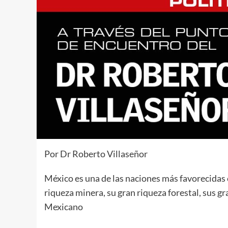
Por Dr Roberto Villaseñor
México es una de las naciones más favorecidas e
riqueza minera, su gran riqueza forestal, sus gr
Mexicano