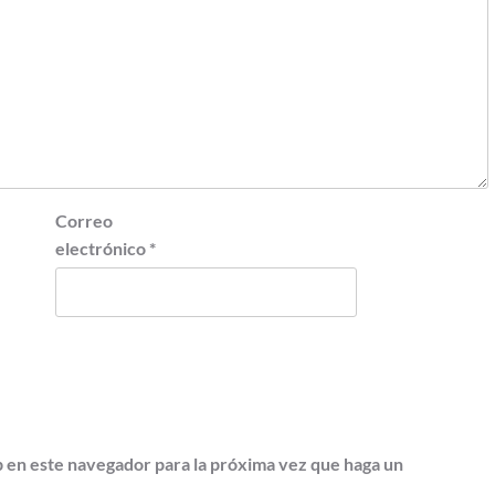
Correo
electrónico
*
b en este navegador para la próxima vez que haga un