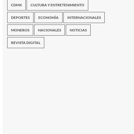
CDMX
CULTURA Y ENTRETENIMIENTO
DEPORTES
ECONOMÍA
INTERNACIONALES
MONEROS
NACIONALES
NOTICIAS
REVISTA DIGITAL