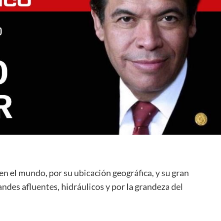
n el mundo, por su ubicación geográfica, y su gran
andes afluentes, hidráulicos y por la grandeza del