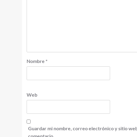
Nombre
*
Web
Guardar mi nombre, correo electrónico y sitio we
comentario.