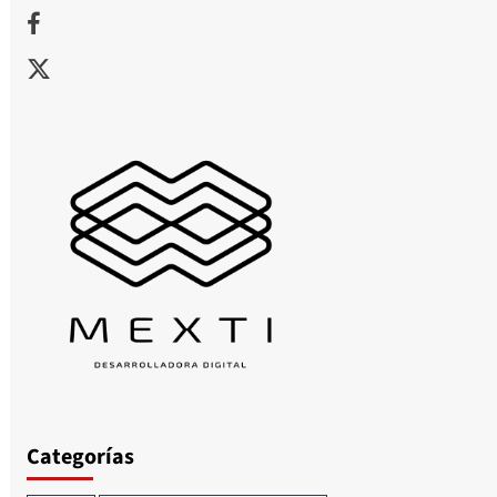
Facebook
X
Categorías