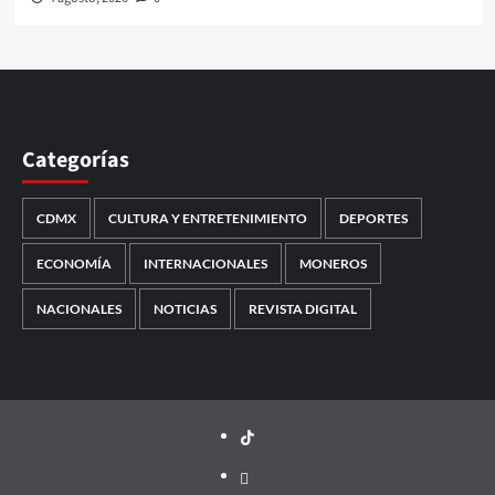
Categorías
CDMX
CULTURA Y ENTRETENIMIENTO
DEPORTES
ECONOMÍA
INTERNACIONALES
MONEROS
NACIONALES
NOTICIAS
REVISTA DIGITAL
TikTok
threads