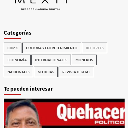
Categorías
CDMX
CULTURA Y ENTRETENIMIENTO
DEPORTES
ECONOMÍA
INTERNACIONALES
MONEROS
NACIONALES
NOTICIAS
REVISTA DIGITAL
Te pueden interesar