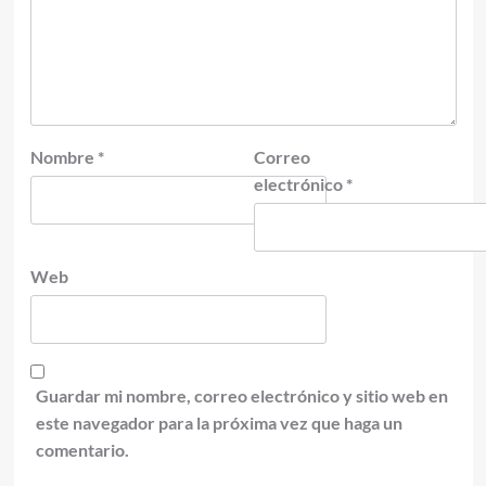
Nombre
*
Correo
electrónico
*
Web
Guardar mi nombre, correo electrónico y sitio web en
este navegador para la próxima vez que haga un
comentario.