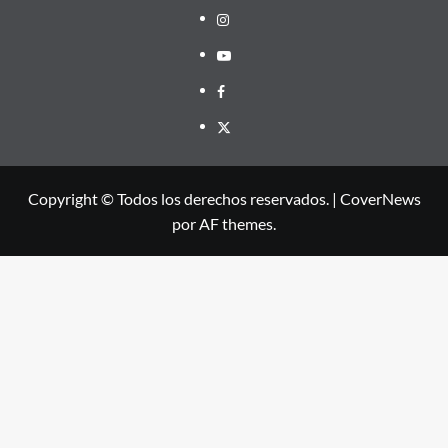
Instagram
Youtube
Facebook
X
Copyright © Todos los derechos reservados.
|
CoverNews
por AF themes.