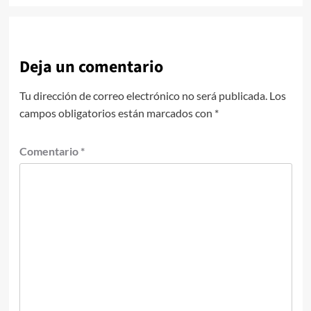
Deja un comentario
Tu dirección de correo electrónico no será publicada.
Los
campos obligatorios están marcados con
*
Comentario
*