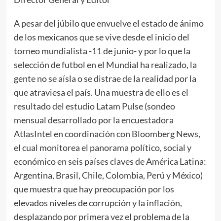
A pesar del júbilo que envuelve el estado de ánimo
de los mexicanos que se vive desde el inicio del
torneo mundialista -11 de junio- y por lo que la
selección de futbol en el Mundial ha realizado, la
gente no se aísla o se distrae de la realidad por la
que atraviesa el país. Una muestra de ello es el
resultado del estudio Latam Pulse (sondeo
mensual desarrollado por la encuestadora
AtlasIntel en coordinación con Bloomberg News,
el cual monitorea el panorama político, social y
económico en seis países claves de América Latina:
Argentina, Brasil, Chile, Colombia, Perú y México)
que muestra que hay preocupación por los
elevados niveles de corrupción y la inflación,
desplazando por primera vez el problema de la