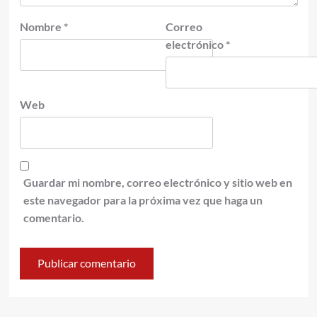
Nombre
*
Correo
electrónico
*
Web
Guardar mi nombre, correo electrónico y sitio web en
este navegador para la próxima vez que haga un
comentario.