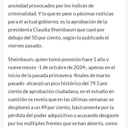
ansiedad provocados por los índices de
criminalidad. Y lo que es peor o pésimas noticias
para el actual gobierno, es la aprobación de la
presidenta Claudia Sheinbaum que cayó por
debajo del 50 por ciento, según lo publicado el
viernes pasado.
Sheinbaum, quien tomó posesión hace 1 año y
nueve meses -1 de octubre de 2024-, apenas en el
inicio de la pasada primavera -finales de marzo
pasado- alcanzó un pico histórico del 79.5 por
ciento de aprobación ciudadana, en el estudio en
cuestión se revela que en las últimas semanas se
desplomó a un 49 por ciento, básicamente por la
pérdida del poder adquisitivo y acusando desgaste
por los múltiples frentes que se han abierto, como