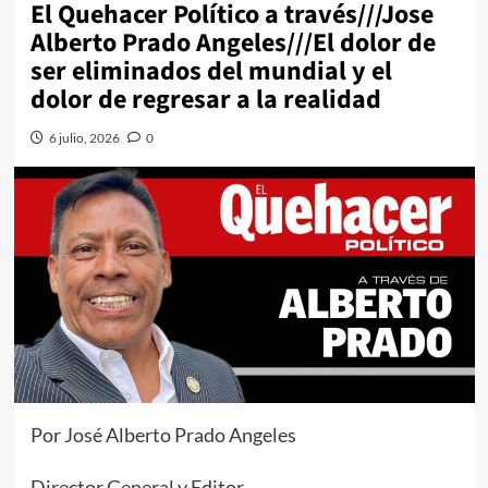
El Quehacer Político a través///Jose
Alberto Prado Angeles///El dolor de
ser eliminados del mundial y el
dolor de regresar a la realidad
6 julio, 2026
0
Por José Alberto Prado Angeles
Director General y Editor