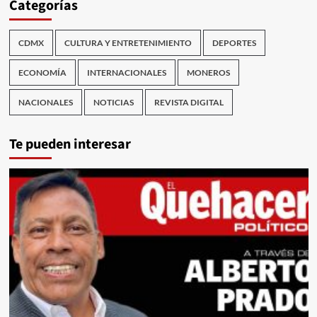
Categorías
CDMX
CULTURA Y ENTRETENIMIENTO
DEPORTES
ECONOMÍA
INTERNACIONALES
MONEROS
NACIONALES
NOTICIAS
REVISTA DIGITAL
Te pueden interesar