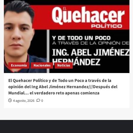
Economía
Nacionales
Noticias
El Quehacer Político y de Todo un Poco a través de la
opinión del Ing Abel Jiménez Hernandez///Después del
Mundial… el verdadero reto apenas comienza
4 agosto, 2026
0