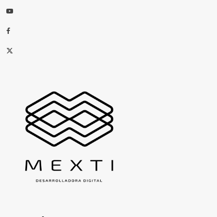
Youtube
Facebook
X