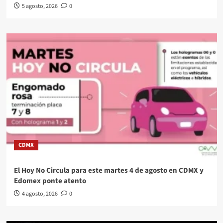
5 agosto, 2026
0
CDMX
El Hoy No Circula para este martes 4 de agosto en CDMX y
Edomex ponte atento
4 agosto, 2026
0