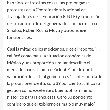
han sido -entre otras cosas- las prolongadas
protestas de la Coordinadora Nacional de
Trabajadores de la Educación (CNTE) y la petición
de extradición de del gobernador con permiso de
Sinaloa, Rubén Rocha Moya y otros nueve
funcionarios.
Casi la mitad de los mexicanos, dice el reporte, “…
calificó como mala la situación económica de
México y una proporción similar describió el
mercado laboral como deficiente”, por lo que la
valoración del actual gobierno es “… inferior a la de
la propia presidenta: solo 39 por ciento calificó su
gestión como excelente o buena, otro mínimo
histórico para la encuesta. Otro 33 por ciento
consideró que el gobierno es malo o muy malo”.