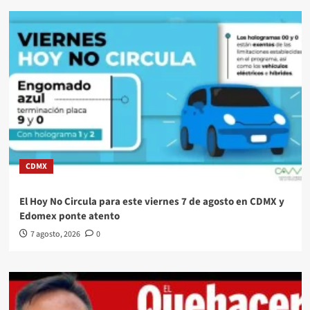
CDMX
El Hoy No Circula para este viernes 7 de agosto en CDMX y
Edomex ponte atento
7 agosto, 2026
0