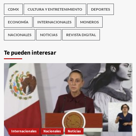
CDMX
CULTURA Y ENTRETENIMIENTO
DEPORTES
ECONOMÍA
INTERNACIONALES
MONEROS
NACIONALES
NOTICIAS
REVISTA DIGITAL
Te pueden interesar
Internacionales
Nacionales
Noticias