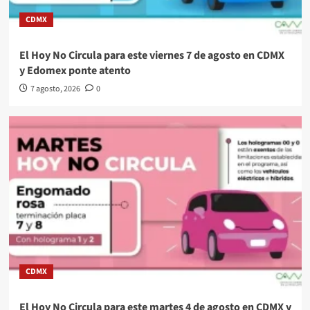
CDMX
El Hoy No Circula para este viernes 7 de agosto en CDMX
y Edomex ponte atento
7 agosto, 2026
0
CDMX
El Hoy No Circula para este martes 4 de agosto en CDMX y