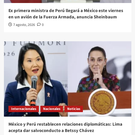
Ex primera ministra de Perú llegará a México este viernes
en un avión de la Fuerza Armada, anuncia Sheinbaum
7 agosto, 2026
0
Internacionales
Nacionales
Noticias
México y Perú restablecen relaciones diplomáticas: Lima
acepta dar salvoconducto a Betssy Chávez