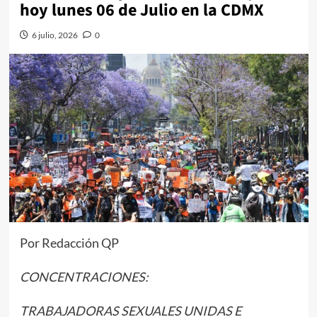
hoy lunes 06 de Julio en la CDMX
6 julio, 2026
0
Por Redacción QP
CONCENTRACIONES:
TRABAJADORAS SEXUALES UNIDAS E