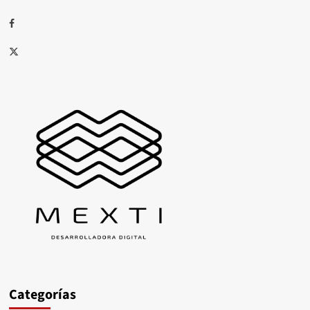
Facebook
X
Categorías