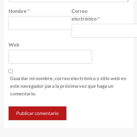
Nombre
*
Correo
electrónico
*
Web
Guardar mi nombre, correo electrónico y sitio web en
este navegador para la próxima vez que haga un
comentario.