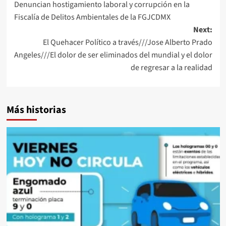
Denuncian hostigamiento laboral y corrupción en la
navigation
Fiscalía de Delitos Ambientales de la FGJCDMX
Next:
El Quehacer Político a través///Jose Alberto Prado
Angeles///El dolor de ser eliminados del mundial y el dolor
de regresar a la realidad
Más historias