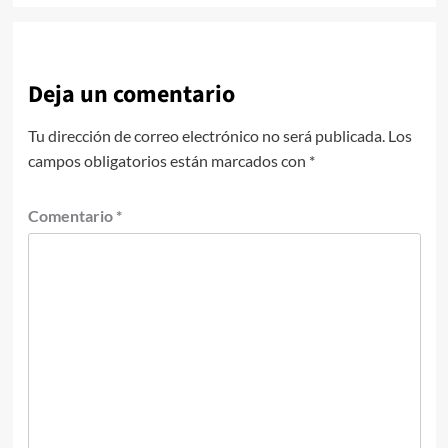
Deja un comentario
Tu dirección de correo electrónico no será publicada.
Los
campos obligatorios están marcados con
*
Comentario
*