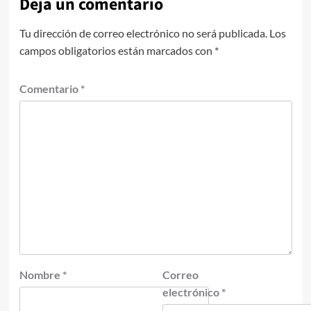
Deja un comentario
Tu dirección de correo electrónico no será publicada.
Los
campos obligatorios están marcados con
*
Comentario
*
Nombre
*
Correo
electrónico
*