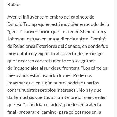
Rubio.
Ayer, el influyente miembro del gabinete de
Donald Trump -quien está muy bien enterado de la
“gentil” conversación que sostienen Sheinbaum y
Johnson- estuvo en una audiencia ante el Comité
de Relaciones Exteriores del Senado, en donde fue
muy enfático y explícito al advertir de los riesgos
que se corren concretamente con los grupos
delincuenciales al sur de su frontera. “Los cárteles
mexicanos están usando drones. Podemos
imaginar que, en algún punto, podrían usarlos
contra nuestros propios intereses”. No hay que
darle muchas vueltas para interpretar o entender
que ese “… podrían usarlos”, puede ser la alerta
final -preparar el camino- para colocarnos en la