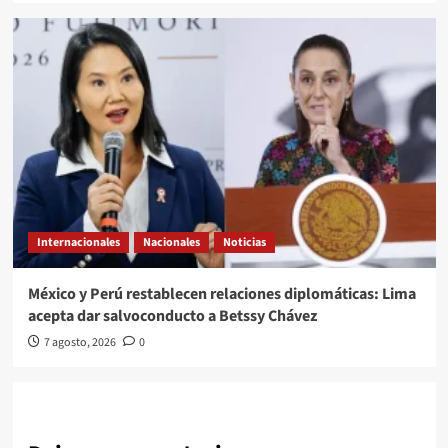
Internacionales
Nacionales
Noticias
México y Perú restablecen relaciones diplomáticas: Lima
acepta dar salvoconducto a Betssy Chávez
7 agosto, 2026
0