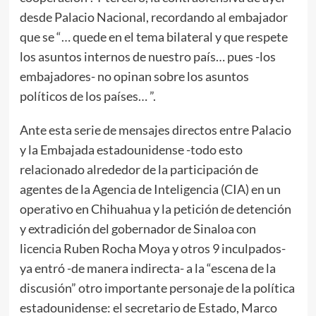
desde Palacio Nacional, recordando al embajador
que se “… quede en el tema bilateral y que respete
los asuntos internos de nuestro país… pues -los
embajadores- no opinan sobre los asuntos
políticos de los países… ”.
Ante esta serie de mensajes directos entre Palacio
y la Embajada estadounidense -todo esto
relacionado alrededor de la participación de
agentes de la Agencia de Inteligencia (CIA) en un
operativo en Chihuahua y la petición de detención
y extradición del gobernador de Sinaloa con
licencia Ruben Rocha Moya y otros 9 inculpados-
ya entró -de manera indirecta- a la “escena de la
discusión” otro importante personaje de la política
estadounidense: el secretario de Estado, Marco