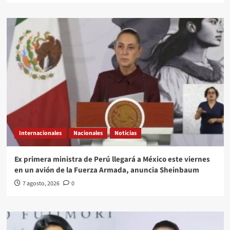
Internacionales
Nacionales
Noticias
Ex primera ministra de Perú llegará a México este viernes
en un avión de la Fuerza Armada, anuncia Sheinbaum
7 agosto, 2026
0