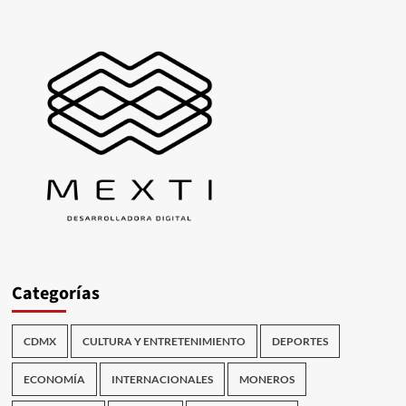
Categorías
CDMX
CULTURA Y ENTRETENIMIENTO
DEPORTES
ECONOMÍA
INTERNACIONALES
MONEROS