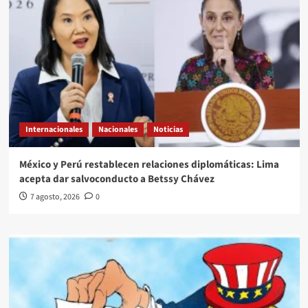
Internacionales
Nacionales
Noticias
México y Perú restablecen relaciones diplomáticas: Lima
acepta dar salvoconducto a Betssy Chávez
7 agosto, 2026
0