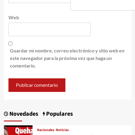
Web
Guardar mi nombre, correo electrónico y sitio web en
este navegador para la próxima vez que haga un
comentario.
Novedades
Populares
Nacionales
Noticias