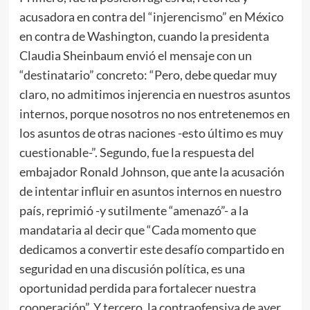
acusadora en contra del “injerencismo” en México
en contra de Washington, cuando la presidenta
Claudia Sheinbaum envió el mensaje con un
“destinatario” concreto: “Pero, debe quedar muy
claro, no admitimos injerencia en nuestros asuntos
internos, porque nosotros no nos entretenemos en
los asuntos de otras naciones -esto último es muy
cuestionable-”. Segundo, fue la respuesta del
embajador Ronald Johnson, que ante la acusación
de intentar influir en asuntos internos en nuestro
país, reprimió -y sutilmente “amenazó”- a la
mandataria al decir que “Cada momento que
dedicamos a convertir este desafío compartido en
seguridad en una discusión política, es una
oportunidad perdida para fortalecer nuestra
cooperación”. Y tercero, la contraofensiva de ayer