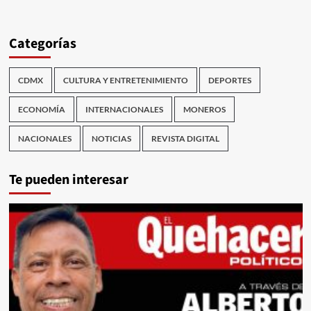
Categorías
CDMX
CULTURA Y ENTRETENIMIENTO
DEPORTES
ECONOMÍA
INTERNACIONALES
MONEROS
NACIONALES
NOTICIAS
REVISTA DIGITAL
Te pueden interesar