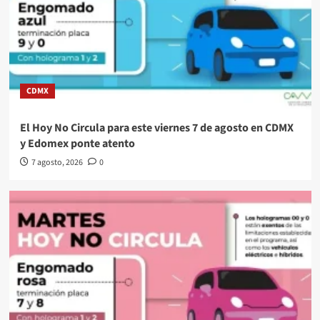
CDMX
El Hoy No Circula para este viernes 7 de agosto en CDMX
y Edomex ponte atento
7 agosto, 2026
0