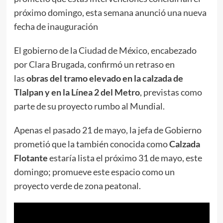
próximo domingo, esta semana anunció una nueva
fecha de inauguración
El gobierno de la Ciudad de México, encabezado
por Clara Brugada, confirmó un retraso en
las
obras del tramo elevado en la calzada de
Tlalpan y en la Línea 2 del Metro
, previstas como
parte de su proyecto rumbo al Mundial.
Apenas el pasado 21 de mayo, la jefa de Gobierno
prometió que la también conocida como
Calzada
Flotante
estaría lista el próximo 31 de mayo, este
domingo; promueve este espacio como un
proyecto verde de zona peatonal.