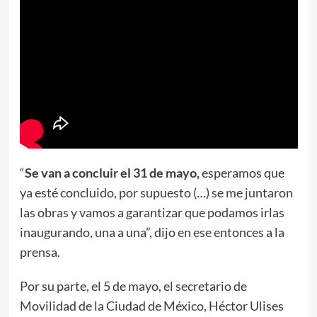
“
Se van a concluir el 31 de mayo,
esperamos que
ya esté concluido, por supuesto (…) se me juntaron
las obras y vamos a garantizar que podamos irlas
inaugurando, una a una”, dijo en ese entonces a la
prensa.
Por su parte, el 5 de mayo, el secretario de
Movilidad de la Ciudad de México, Héctor Ulises