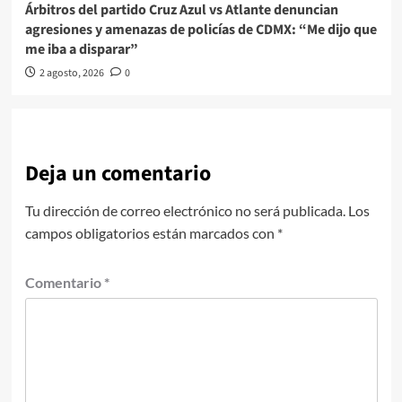
Árbitros del partido Cruz Azul vs Atlante denuncian
agresiones y amenazas de policías de CDMX: “Me dijo que
me iba a disparar”
2 agosto, 2026
0
Deja un comentario
Tu dirección de correo electrónico no será publicada.
Los
campos obligatorios están marcados con
*
Comentario
*