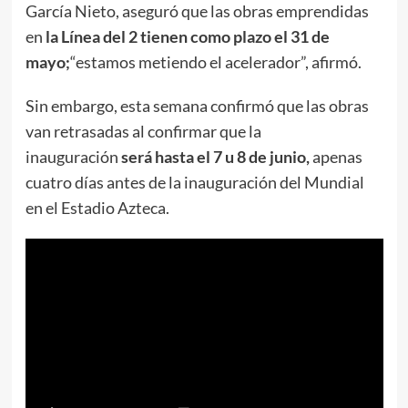
García Nieto, aseguró que las obras emprendidas
en
la Línea del 2 tienen como plazo el 31 de
mayo;
“estamos metiendo el acelerador”, afirmó.
Sin embargo, esta semana confirmó que las obras
van retrasadas al confirmar que la
inauguración
será hasta el 7 u 8 de junio,
apenas
cuatro días antes de la inauguración del Mundial
en el Estadio Azteca.