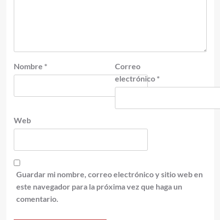
Nombre
*
Correo
electrónico
*
Web
Guardar mi nombre, correo electrónico y sitio web en
este navegador para la próxima vez que haga un
comentario.