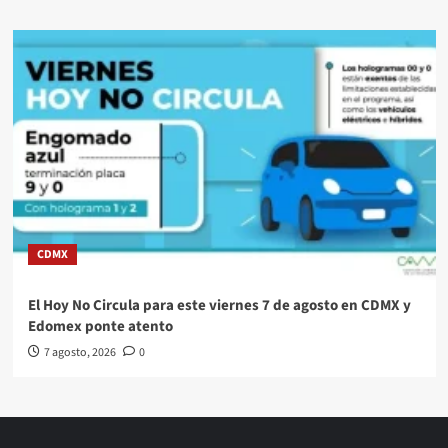
CDMX
El Hoy No Circula para este viernes 7 de agosto en CDMX y
Edomex ponte atento
7 agosto, 2026
0