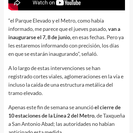
“el Parque Elevado y el Metro, como había
informado, me parece que el jueves pasado,
van a
inaugurarse el 7, 8 de junio,
en esas fechas. Pero ya
les estaremos informando con precisión, los días
en que se estarán inaugurando”, señaló.
A lo largo de estas intervenciones se han
registrado cortes viales, aglomeraciones en la vía e
incluso la caída de una estructura metálica del
tramo elevado.
Apenas este fin de semana se anunció
el cierre de
10 estaciones de la Línea 2 del Metro
, de Taxqueña
a San Antonio Abad; las autoridades no habían
anticipado esta medida.