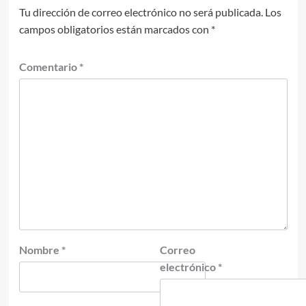
Tu dirección de correo electrónico no será publicada.
Los
campos obligatorios están marcados con
*
Comentario
*
Nombre
*
Correo
electrónico
*