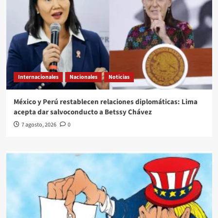
Internacionales
Nacionales
Noticias
México y Perú restablecen relaciones diplomáticas: Lima
acepta dar salvoconducto a Betssy Chávez
7 agosto, 2026
0