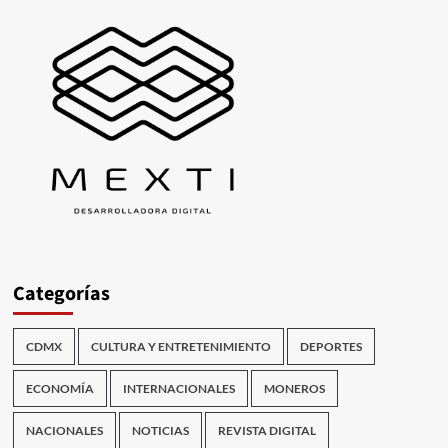
Categorías
CDMX
CULTURA Y ENTRETENIMIENTO
DEPORTES
ECONOMÍA
INTERNACIONALES
MONEROS
NACIONALES
NOTICIAS
REVISTA DIGITAL