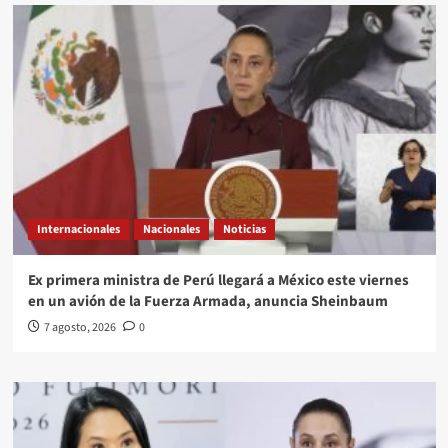
Internacionales
Nacionales
Noticias
Ex primera ministra de Perú llegará a México este viernes
en un avión de la Fuerza Armada, anuncia Sheinbaum
7 agosto, 2026
0