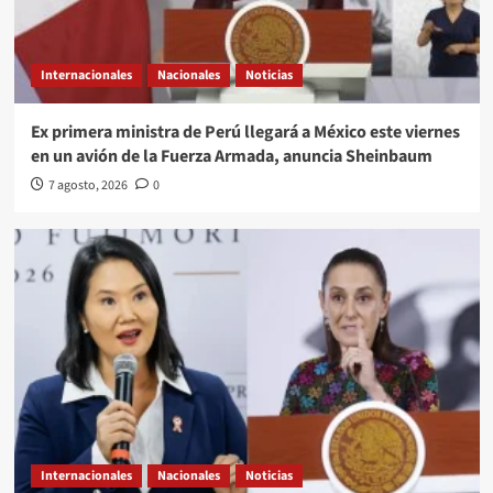
Internacionales
Nacionales
Noticias
Ex primera ministra de Perú llegará a México este viernes
en un avión de la Fuerza Armada, anuncia Sheinbaum
7 agosto, 2026
0
Internacionales
Nacionales
Noticias