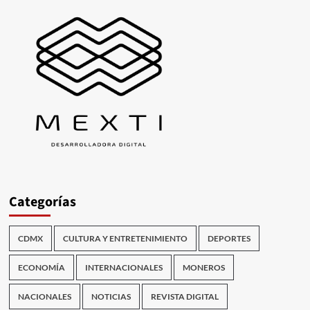
Categorías
CDMX
CULTURA Y ENTRETENIMIENTO
DEPORTES
ECONOMÍA
INTERNACIONALES
MONEROS
NACIONALES
NOTICIAS
REVISTA DIGITAL