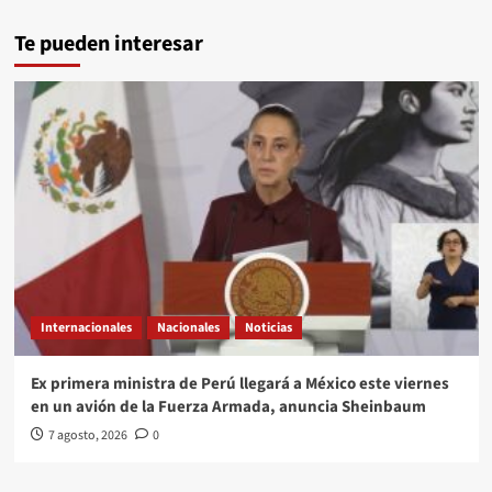
Te pueden interesar
Internacionales
Nacionales
Noticias
Ex primera ministra de Perú llegará a México este viernes
en un avión de la Fuerza Armada, anuncia Sheinbaum
7 agosto, 2026
0