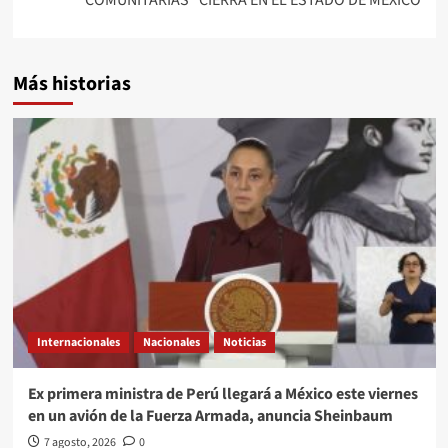
Más historias
Internacionales
Nacionales
Noticias
Ex primera ministra de Perú llegará a México este viernes
en un avión de la Fuerza Armada, anuncia Sheinbaum
7 agosto, 2026
0