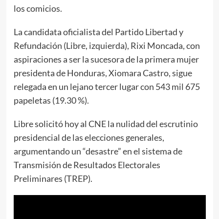
los comicios.
La candidata oficialista del Partido Libertad y
Refundación (Libre, izquierda), Rixi Moncada, con
aspiraciones a ser la sucesora de la primera mujer
presidenta de Honduras, Xiomara Castro, sigue
relegada en un lejano tercer lugar con 543 mil 675
papeletas (19.30 %).
Libre solicitó hoy al CNE la nulidad del escrutinio
presidencial de las elecciones generales,
argumentando un “desastre” en el sistema de
Transmisión de Resultados Electorales
Preliminares (TREP).