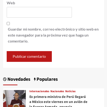
Web
Guardar mi nombre, correo electrónico y sitio web en
este navegador para la próxima vez que haga un
comentario.
Novedades
Populares
Internacionales
Nacionales
Noticias
Ex primera ministra de Perú llegará
a México este viernes en un avión de
la Fuerza Armada, anuncia