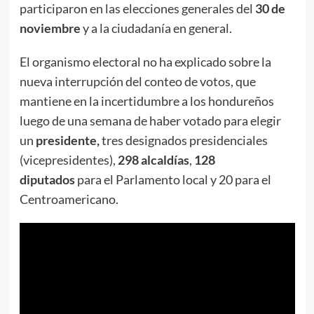
participaron en las elecciones generales del
30 de
noviembre
y a la ciudadanía en general.
El organismo electoral no ha explicado sobre la
nueva interrupción del conteo de votos, que
mantiene en la incertidumbre a los hondureños
luego de una semana de haber votado para elegir
un
presidente,
tres designados presidenciales
(vicepresidentes),
298 alcaldías
,
128
diputados
para el Parlamento local y 20 para el
Centroamericano.