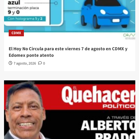
CDMX
El Hoy No Circula para este viernes 7 de agosto en CDMX y
Edomex ponte atento
7 agosto, 2026
0