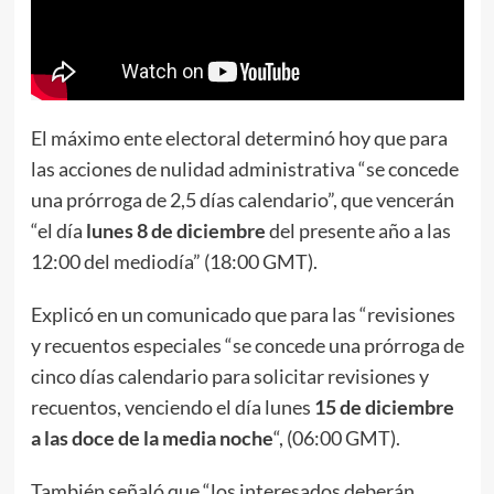
El máximo ente electoral determinó hoy que para
las acciones de nulidad administrativa “se concede
una prórroga de 2,5 días calendario”, que vencerán
“el día
lunes 8 de diciembre
del presente año a las
12:00 del mediodía” (18:00 GMT).
Explicó en un comunicado que para las “revisiones
y recuentos especiales “se concede una prórroga de
cinco días calendario para solicitar revisiones y
recuentos, venciendo el día lunes
15 de diciembre
a las doce de la media noche
“, (06:00 GMT).
También señaló que “los interesados deberán