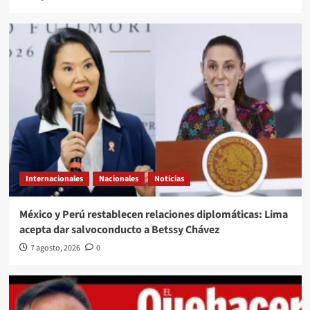
Internacionales
Nacionales
Noticias
México y Perú restablecen relaciones diplomáticas: Lima
acepta dar salvoconducto a Betssy Chávez
7 agosto, 2026
0