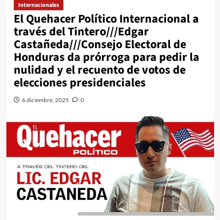
Internacionales
El Quehacer Político Internacional a
través del Tintero///Edgar
Castañeda///Consejo Electoral de
Honduras da prórroga para pedir la
nulidad y el recuento de votos de
elecciones presidenciales
6 diciembre, 2025
0