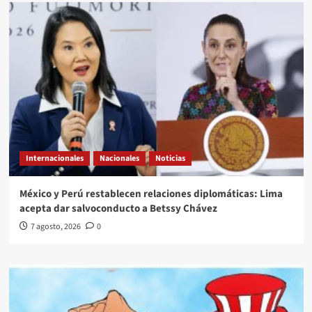
Internacionales
Nacionales
Noticias
México y Perú restablecen relaciones diplomáticas: Lima
acepta dar salvoconducto a Betssy Chávez
7 agosto, 2026
0