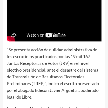
“Se presenta acción de nulidad administrativa de
los escrutinios practicados por las 19 mil 167
Juntas Receptoras de Votos (JRV) en el nivel
electivo presidencial, ante el desastre del sistema
de Transmisión de Resultados Electorales
Preliminares (TREP)”, indicó el escrito presentado
por el abogado Edeson Javier Argueta, apoderado
legal de Libre.