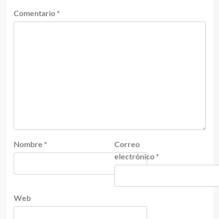
Comentario
*
Nombre
*
Correo
electrónico
*
Web