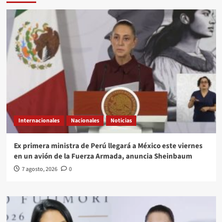
Internacionales
Nacionales
Noticias
Ex primera ministra de Perú llegará a México este viernes
en un avión de la Fuerza Armada, anuncia Sheinbaum
7 agosto, 2026
0