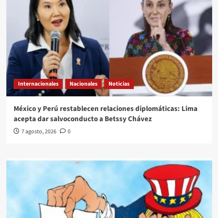
Internacionales
Nacionales
Noticias
México y Perú restablecen relaciones diplomáticas: Lima
acepta dar salvoconducto a Betssy Chávez
7 agosto, 2026
0