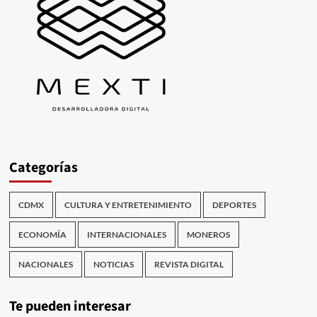
Categorías
CDMX
CULTURA Y ENTRETENIMIENTO
DEPORTES
ECONOMÍA
INTERNACIONALES
MONEROS
NACIONALES
NOTICIAS
REVISTA DIGITAL
Te pueden interesar