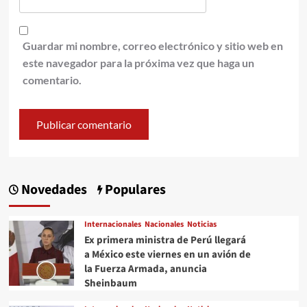
Guardar mi nombre, correo electrónico y sitio web en
este navegador para la próxima vez que haga un
comentario.
Novedades
Populares
Internacionales
Nacionales
Noticias
Ex primera ministra de Perú llegará
a México este viernes en un avión de
la Fuerza Armada, anuncia
Sheinbaum