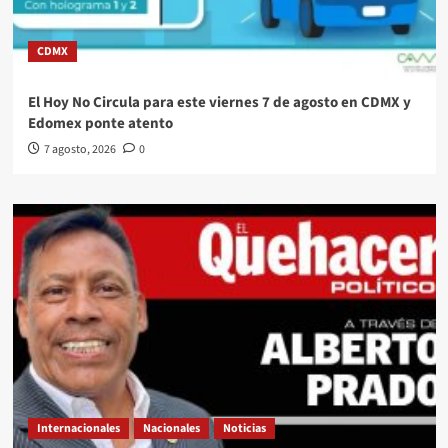
CDMX
El Hoy No Circula para este viernes 7 de agosto en CDMX y
Edomex ponte atento
7 agosto, 2026
0
Internacionales
Nacionales
Noticias