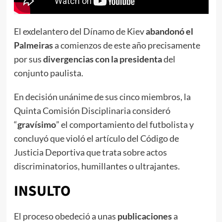
El exdelantero del Dínamo de Kiev
abandonó el
Palmeiras
a comienzos de este año precisamente
por sus
divergencias con la presidenta
del
conjunto paulista.
En decisión unánime de sus cinco miembros, la
Quinta Comisión Disciplinaria consideró
“
gravísimo
” el comportamiento del futbolista y
concluyó que violó el artículo del Código de
Justicia Deportiva que trata sobre actos
discriminatorios, humillantes o ultrajantes.
INSULTO
El proceso obedeció a unas
publicaciones
a