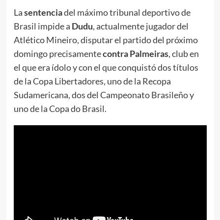
La
sentencia
del máximo tribunal deportivo de
Brasil impide a
Dudu
, actualmente jugador del
Atlético Mineiro, disputar el partido del próximo
domingo precisamente
contra Palmeiras
, club en
el que era ídolo y con el que conquistó dos títulos
de la Copa Libertadores, uno de la Recopa
Sudamericana, dos del Campeonato Brasileño y
uno de la Copa do Brasil.