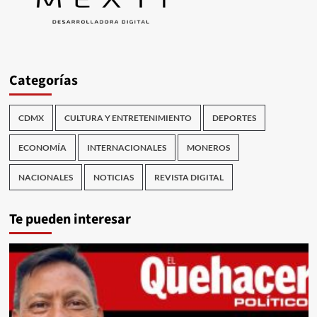
Categorías
CDMX
CULTURA Y ENTRETENIMIENTO
DEPORTES
ECONOMÍA
INTERNACIONALES
MONEROS
NACIONALES
NOTICIAS
REVISTA DIGITAL
Te pueden interesar