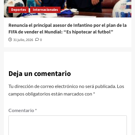
Deportes
Internacionales
Renuncia el principal asesor de Infantino por el plan de la
FIFA de vender el Mundial: “Es hipotecar al futbol”
31 julio, 2026
0
Deja un comentario
Tu dirección de correo electrónico no será publicada.
Los
campos obligatorios están marcados con
*
Comentario
*