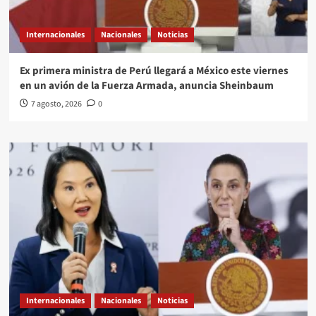
Internacionales
Nacionales
Noticias
Ex primera ministra de Perú llegará a México este viernes
en un avión de la Fuerza Armada, anuncia Sheinbaum
7 agosto, 2026
0
Internacionales
Nacionales
Noticias