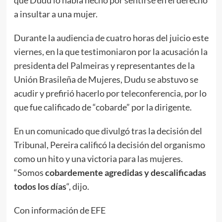
a insultar a una mujer.
Durante la audiencia de cuatro horas del juicio este
viernes, en la que testimoniaron por la acusación la
presidenta del Palmeiras y representantes de la
Unión Brasileña de Mujeres, Dudu se abstuvo se
acudir y prefirió hacerlo por teleconferencia, por lo
que fue calificado de “cobarde” por la dirigente.
En un comunicado que divulgó tras la decisión del
Tribunal, Pereira calificó la decisión del organismo
como un hito y una victoria para las mujeres.
“Somos
cobardemente agredidas y descalificadas
todos los días
“, dijo.
Con información de EFE