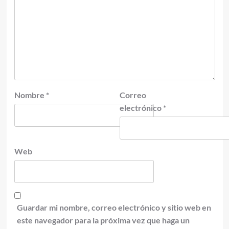
Nombre
*
Correo
electrónico
*
Web
Guardar mi nombre, correo electrónico y sitio web en
este navegador para la próxima vez que haga un