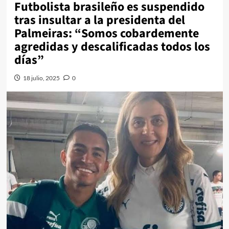
Futbolista brasileño es suspendido
tras insultar a la presidenta del
Palmeiras: “Somos cobardemente
agredidas y descalificadas todos los
días”
18 julio, 2025
0