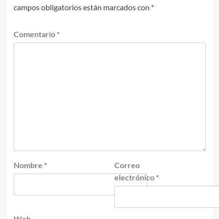
campos obligatorios están marcados con
*
Comentario
*
Nombre
*
Correo
electrónico
*
Web