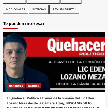
NACIONALES
NOTICIAS
REVISTA DIGITAL
Te pueden interesar
Nacionales
Noticias
El Quehacer Político a través de la opinión del Lic Eden
Lozano Meza desde la Cámara Alta///BUSCA VIRGILIO