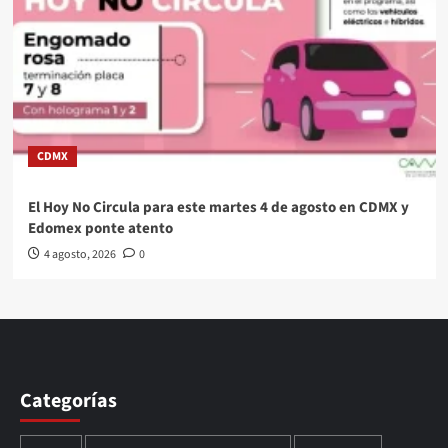
CDMX
El Hoy No Circula para este martes 4 de agosto en CDMX y
Edomex ponte atento
4 agosto, 2026
0
Categorías