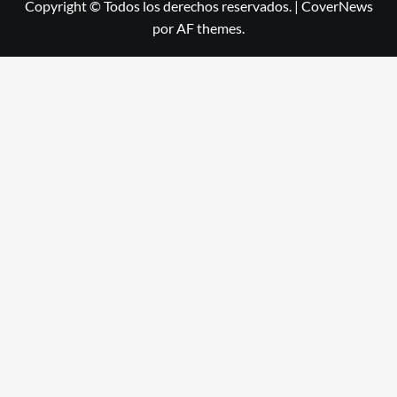
Copyright © Todos los derechos reservados.
|
CoverNews
por AF themes.