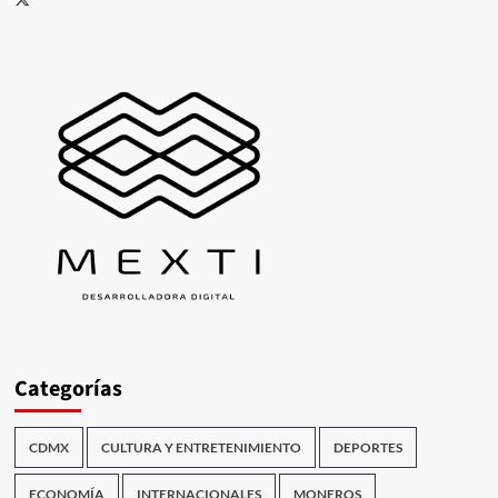
Categorías
CDMX
CULTURA Y ENTRETENIMIENTO
DEPORTES
ECONOMÍA
INTERNACIONALES
MONEROS