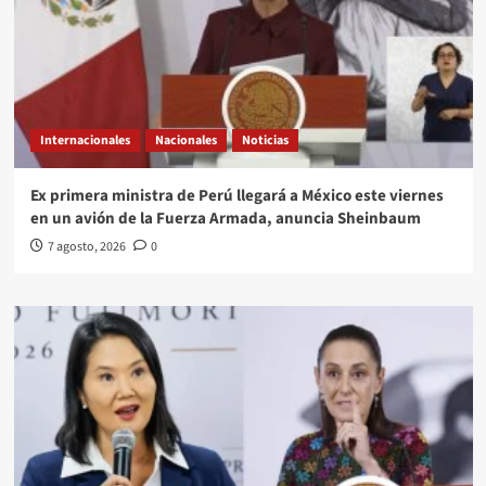
Internacionales
Nacionales
Noticias
Ex primera ministra de Perú llegará a México este viernes
en un avión de la Fuerza Armada, anuncia Sheinbaum
7 agosto, 2026
0