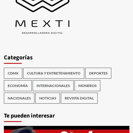
Categorías
CDMX
CULTURA Y ENTRETENIMIENTO
DEPORTES
ECONOMÍA
INTERNACIONALES
MONEROS
NACIONALES
NOTICIAS
REVISTA DIGITAL
Te pueden interesar