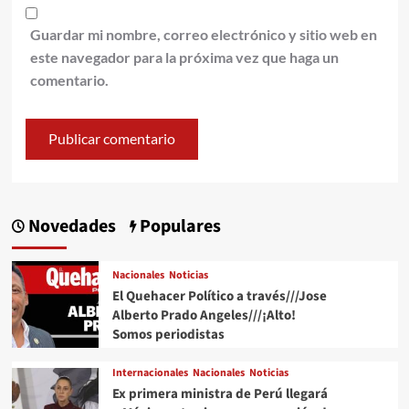
Guardar mi nombre, correo electrónico y sitio web en
este navegador para la próxima vez que haga un
comentario.
Novedades
Populares
Nacionales
Noticias
El Quehacer Político a través///Jose
Alberto Prado Angeles///¡Alto!
Somos periodistas
Internacionales
Nacionales
Noticias
Ex primera ministra de Perú llegará