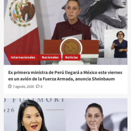
Internacionales
Nacionales
Noticias
Ex primera ministra de Perú llegará a México este viernes
en un avión de la Fuerza Armada, anuncia Sheinbaum
7 agosto, 2026
0