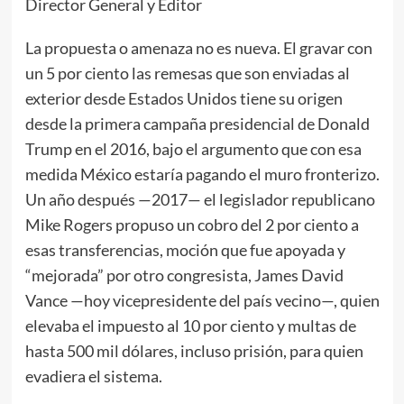
Director General y Editor
La propuesta o amenaza no es nueva. El gravar con
un 5 por ciento las remesas que son enviadas al
exterior desde Estados Unidos tiene su origen
desde la primera campaña presidencial de Donald
Trump en el 2016, bajo el argumento que con esa
medida México estaría pagando el muro fronterizo.
Un año después —2017— el legislador republicano
Mike Rogers propuso un cobro del 2 por ciento a
esas transferencias, moción que fue apoyada y
“mejorada” por otro congresista, James David
Vance —hoy vicepresidente del país vecino—, quien
elevaba el impuesto al 10 por ciento y multas de
hasta 500 mil dólares, incluso prisión, para quien
evadiera el sistema.