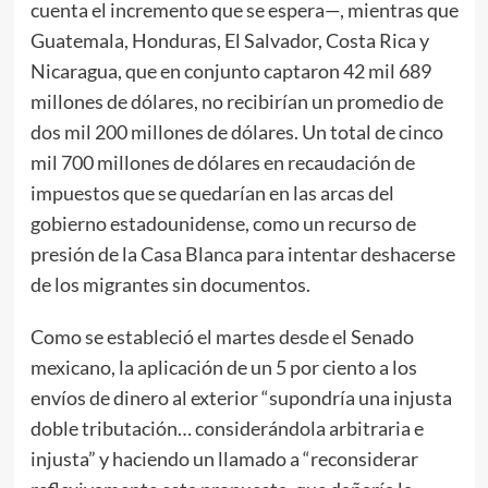
cuenta el incremento que se espera—, mientras que
Guatemala, Honduras, El Salvador, Costa Rica y
Nicaragua, que en conjunto captaron 42 mil 689
millones de dólares, no recibirían un promedio de
dos mil 200 millones de dólares. Un total de cinco
mil 700 millones de dólares en recaudación de
impuestos que se quedarían en las arcas del
gobierno estadounidense, como un recurso de
presión de la Casa Blanca para intentar deshacerse
de los migrantes sin documentos.
Como se estableció el martes desde el Senado
mexicano, la aplicación de un 5 por ciento a los
envíos de dinero al exterior “supondría una injusta
doble tributación… considerándola arbitraria e
injusta” y haciendo un llamado a “reconsiderar