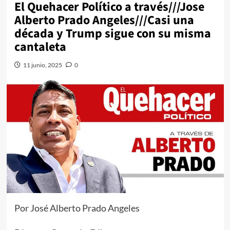
El Quehacer Político a través///Jose
Alberto Prado Angeles///Casi una
década y Trump sigue con su misma
cantaleta
11 junio, 2025
0
Por José Alberto Prado Angeles