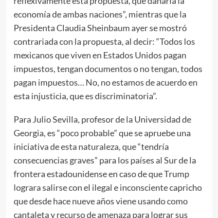
reflexivamente esta propuesta, que dañaría la
economía de ambas naciones”, mientras que la
Presidenta Claudia Sheinbaum ayer se mostró
contrariada con la propuesta, al decir: “Todos los
mexicanos que viven en Estados Unidos pagan
impuestos, tengan documentos o no tengan, todos
pagan impuestos… No, no estamos de acuerdo en
esta injusticia, que es discriminatoria”.
Para Julio Sevilla, profesor de la Universidad de
Georgia, es “poco probable” que se apruebe una
iniciativa de esta naturaleza, que “tendría
consecuencias graves” para los países al Sur de la
frontera estadounidense en caso de que Trump
lograra salirse con el ilegal e inconsciente capricho
que desde hace nueve años viene usando como
cantaleta y recurso de amenaza para lograr sus