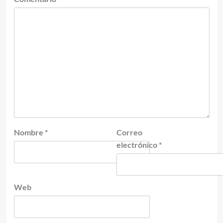
Nombre
*
Correo
electrónico
*
Web