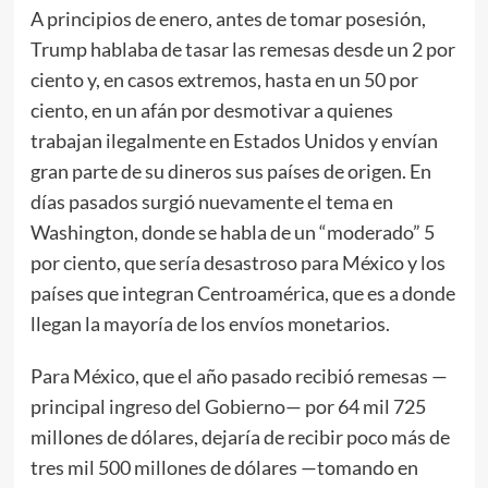
A principios de enero, antes de tomar posesión,
Trump hablaba de tasar las remesas desde un 2 por
ciento y, en casos extremos, hasta en un 50 por
ciento, en un afán por desmotivar a quienes
trabajan ilegalmente en Estados Unidos y envían
gran parte de su dineros sus países de origen. En
días pasados surgió nuevamente el tema en
Washington, donde se habla de un “moderado” 5
por ciento, que sería desastroso para México y los
países que integran Centroamérica, que es a donde
llegan la mayoría de los envíos monetarios.
Para México, que el año pasado recibió remesas —
principal ingreso del Gobierno— por 64 mil 725
millones de dólares, dejaría de recibir poco más de
tres mil 500 millones de dólares —tomando en