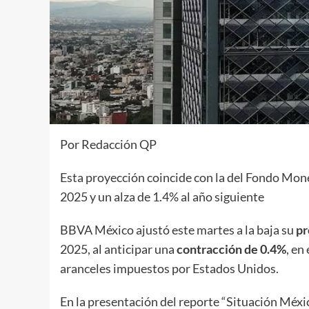
Por Redacción QP
Esta proyección coincide con la del Fondo Mone
2025 y un alza de 1.4% al año siguiente
BBVA México ajustó este martes a la baja su
pr
2025, al anticipar una
contracción de 0.4%
, en
aranceles impuestos por Estados Unidos.
En la presentación del reporte “Situación Méxic