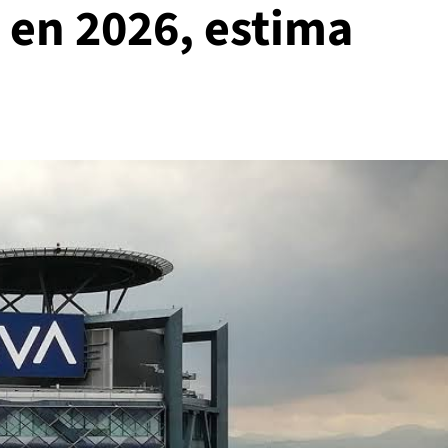
 en 2026, estima