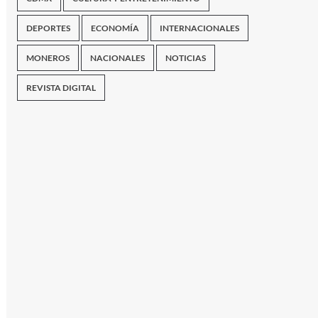
DEPORTES
ECONOMÍA
INTERNACIONALES
MONEROS
NACIONALES
NOTICIAS
REVISTA DIGITAL