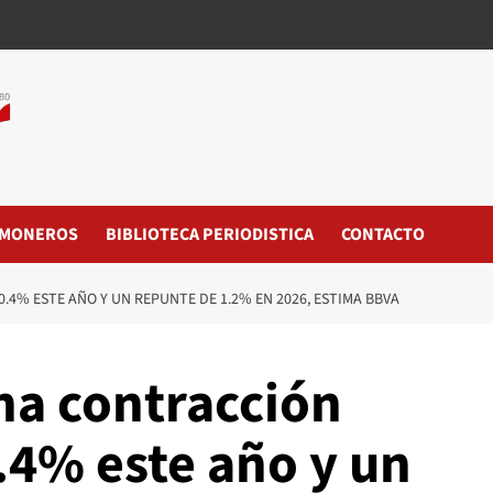
MONEROS
BIBLIOTECA PERIODISTICA
CONTACTO
4% ESTE AÑO Y UN REPUNTE DE 1.2% EN 2026, ESTIMA BBVA
na contracción
.4% este año y un