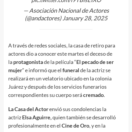
— Asociación Nacional de Actores
(@andactores)
January 28, 2025
A través de redes sociales, la casa de retiro para
actores dio a conocer este martes el deceso de
la
protagonista
de la película “
El pecado de ser
mujer
” e informó que el
funeral
de la actriz se
realizará en un velatorio ubicado en la colonia
Juárez y después de los servicios funerarios
correspondientes su cuerpo será
cremado
.
La Casa del Actor
envió sus condolencias la
actriz
Elsa Aguirre,
quien también se desarrolló
profesionalmente en el
Cine de Oro
, y en la