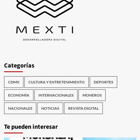
Categorías
CDMX
CULTURA Y ENTRETENIMIENTO
DEPORTES
ECONOMÍA
INTERNACIONALES
MONEROS
NACIONALES
NOTICIAS
REVISTA DIGITAL
Te pueden interesar