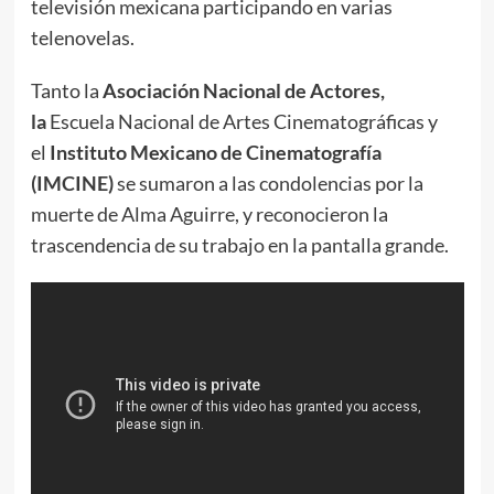
televisión mexicana participando en varias
telenovelas.
Tanto la
Asociación Nacional de Actores,
la
Escuela Nacional de Artes Cinematográficas y
el
Instituto Mexicano de Cinematografía
(IMCINE)
se sumaron a las condolencias por la
muerte de Alma Aguirre, y reconocieron la
trascendencia de su trabajo en la pantalla grande.