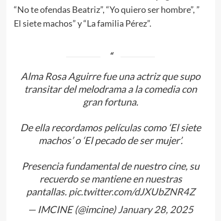
“No te ofendas Beatriz”, “Yo quiero ser hombre”, ”
El siete machos” y “La familia Pérez”.
Alma Rosa Aguirre fue una actriz que supo
transitar del melodrama a la comedia con
gran fortuna.
De ella recordamos películas como ‘El siete
machos’ o ‘El pecado de ser mujer’.
Presencia fundamental de nuestro cine, su
recuerdo se mantiene en nuestras
pantallas.
pic.twitter.com/dJXUbZNR4Z
— IMCINE (@imcine)
January 28, 2025