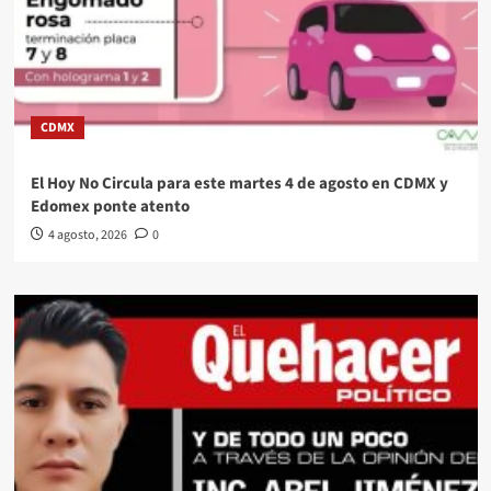
CDMX
El Hoy No Circula para este martes 4 de agosto en CDMX y
Edomex ponte atento
4 agosto, 2026
0