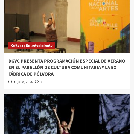
Cultura y Entretenimiento
DGVC PRESENTA PROGRAMACIÓN ESPECIAL DE VERANO
EN EL PABELLÓN DE CULTURA COMUNITARIA Y LA EX
FÁBRICA DE PÓLVORA
31 julio, 2026
0