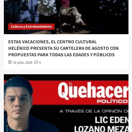
Cultura y Entretenimiento
ESTAS VACACIONES, EL CENTRO CULTURAL
HELÉNICO PRESENTA SU CARTELERA DE AGOSTO CON
PROPUESTAS PARA TODAS LAS EDADES Y PÚBLICOS
31 julio, 2026
0