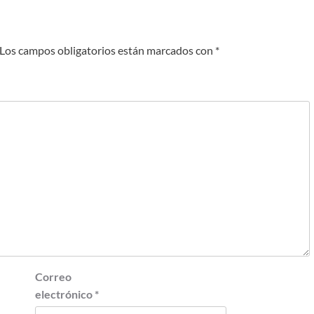
Los campos obligatorios están marcados con
*
Correo
electrónico
*