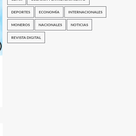
DEPORTES
ECONOMÍA
INTERNACIONALES
MONEROS
NACIONALES
NOTICIAS
REVISTA DIGITAL