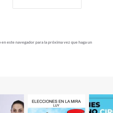
b en este navegador para la próxima vez que haga un