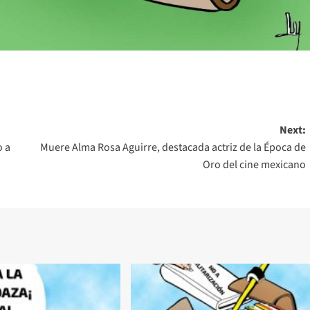
Next:
o a
Muere Alma Rosa Aguirre, destacada actriz de la Época de
Oro del cine mexicano