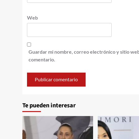
Web
Guardar mi nombre, correo electrónico y sitio we
comentario.
Te pueden interesar