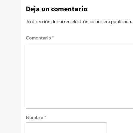
Deja un comentario
Tu dirección de correo electrónico no será publicada.
Comentario
*
Nombre
*