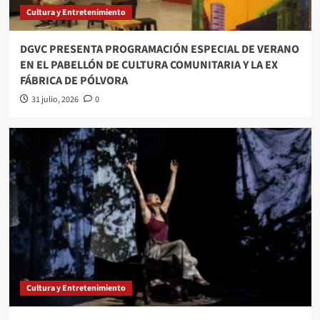
Cultura y Entretenimiento
DGVC PRESENTA PROGRAMACIÓN ESPECIAL DE VERANO
EN EL PABELLÓN DE CULTURA COMUNITARIA Y LA EX
FÁBRICA DE PÓLVORA
31 julio, 2026
0
Cultura y Entretenimiento