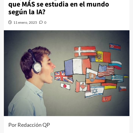
que MÁS se estudia en el mundo
según la IA?
11 enero, 2025
0
Por Redacción QP