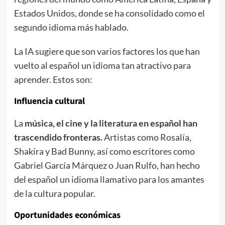
Estados Unidos, donde se ha consolidado como el
segundo idioma más hablado.
La IA sugiere que son varios factores los que han
vuelto al español un idioma tan atractivo para
aprender. Estos son:
Influencia cultural
La
música, el cine y la literatura en español han
trascendido fronteras.
Artistas como Rosalía,
Shakira y Bad Bunny, así como escritores como
Gabriel García Márquez o Juan Rulfo, han hecho
del español un idioma llamativo para los amantes
de la cultura popular.
Oportunidades económicas