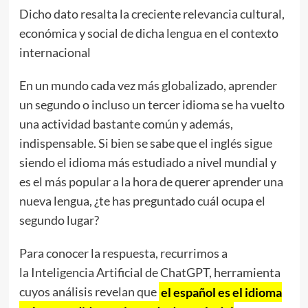
Dicho dato resalta la creciente relevancia cultural,
económica y social de dicha lengua en el contexto
internacional
En un mundo cada vez más globalizado, aprender
un segundo o incluso un tercer idioma se ha vuelto
una actividad bastante común y además,
indispensable. Si bien se sabe que el inglés sigue
siendo el idioma más estudiado a nivel mundial y
es el más popular a la hora de querer aprender una
nueva lengua, ¿te has preguntado cuál ocupa el
segundo lugar?
Para conocer la respuesta, recurrimos a
la Inteligencia Artificial de ChatGPT, herramienta
cuyos análisis revelan que
el español es el idioma