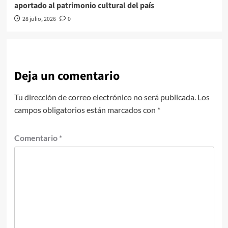
aportado al patrimonio cultural del país
28 julio, 2026
0
Deja un comentario
Tu dirección de correo electrónico no será publicada.
Los
campos obligatorios están marcados con
*
Comentario
*