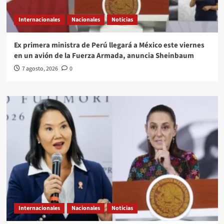
Internacionales
Nacionales
Noticias
Ex primera ministra de Perú llegará a México este viernes
en un avión de la Fuerza Armada, anuncia Sheinbaum
7 agosto, 2026
0
Internacionales
Nacionales
Noticias