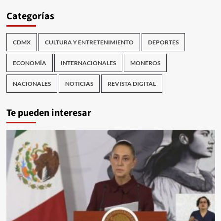
Categorías
CDMX
CULTURA Y ENTRETENIMIENTO
DEPORTES
ECONOMÍA
INTERNACIONALES
MONEROS
NACIONALES
NOTICIAS
REVISTA DIGITAL
Te pueden interesar