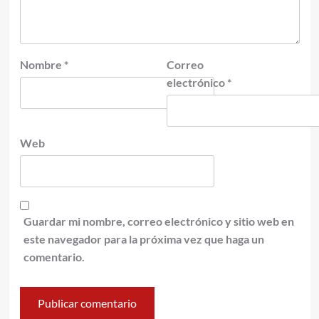
Nombre
*
Correo
electrónico
*
Web
Guardar mi nombre, correo electrónico y sitio web en
este navegador para la próxima vez que haga un
comentario.