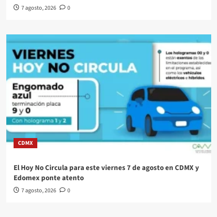
7 agosto, 2026
0
CDMX
El Hoy No Circula para este viernes 7 de agosto en CDMX y
Edomex ponte atento
7 agosto, 2026
0