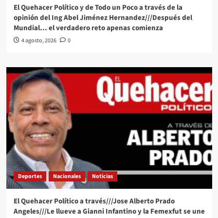
El Quehacer Político y de Todo un Poco a través de la
opinión del Ing Abel Jiménez Hernandez///Después del
Mundial… el verdadero reto apenas comienza
4 agosto, 2026
0
Deportes
Nacionales
Noticias
El Quehacer Político a través///Jose Alberto Prado
Angeles///Le llueve a Gianni Infantino y la Femexfut se une