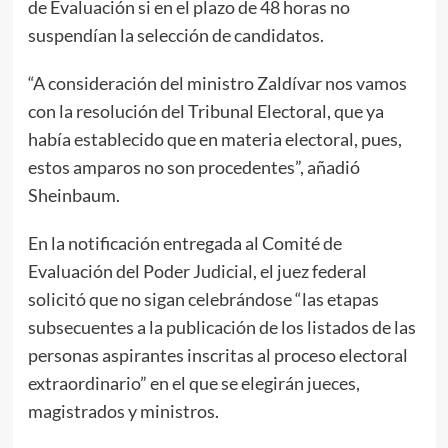
de Evaluación si en el plazo de 48 horas no
suspendían la selección de candidatos.
“A consideración del ministro Zaldívar nos vamos
con la resolución del Tribunal Electoral, que ya
había establecido que en materia electoral, pues,
estos amparos no son procedentes”, añadió
Sheinbaum.
En la notificación entregada al Comité de
Evaluación del Poder Judicial, el juez federal
solicitó que no sigan celebrándose “las etapas
subsecuentes a la publicación de los listados de las
personas aspirantes inscritas al proceso electoral
extraordinario” en el que se elegirán jueces,
magistrados y ministros.