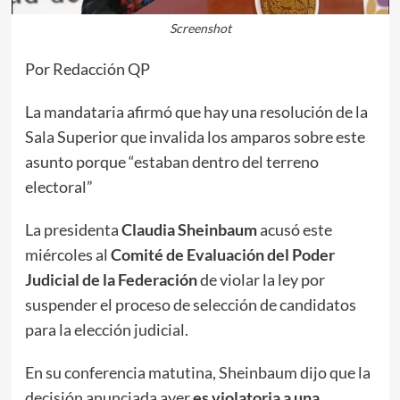
Screenshot
Por Redacción QP
La mandataria afirmó que hay una resolución de la
Sala Superior que invalida los amparos sobre este
asunto porque “estaban dentro del terreno
electoral”
La presidenta
Claudia Sheinbaum
acusó este
miércoles al
Comité de Evaluación del Poder
Judicial de la Federación
de violar la ley por
suspender el proceso de selección de candidatos
para la elección judicial.
En su conferencia matutina, Sheinbaum dijo que la
decisión anunciada ayer
es violatoria a una