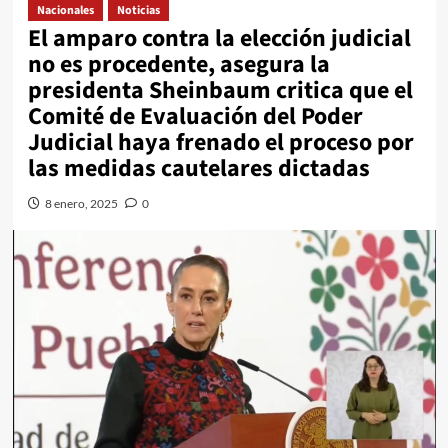
Nacionales
Noticias
El amparo contra la elección judicial
no es procedente, asegura la
presidenta Sheinbaum critica que el
Comité de Evaluación del Poder
Judicial haya frenado el proceso por
las medidas cautelares dictadas
8 enero, 2025
0