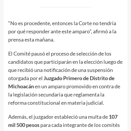
“No es procedente, entonces la Corte no tendría
por qué responder ante este amparo”, afirmó a la
prensa esta mañana.
El Comité pausó el proceso de selección de los
candidatos que participarán en la elección luego de
que recibió una notificación de una suspensión
otorgada por el
Juzgado Primero de Distrito de
Michoacán
en un amparo promovido en contra de
la legislación secundaria que reglamenta la
reforma constitucional en materia judicial.
Además, el juzgador estableció una multa de
107
mil 500 pesos
para cada integrante de los comités