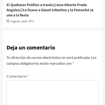
El Quehacer Político a través///Jose Alberto Prado
Angeles///Le llueve a Gianni Infantino y la Femexfut se
une a la fiesta
4 agosto, 2026
0
Deja un comentario
Tu dirección de correo electrónico no será publicada.
Los
campos obligatorios están marcados con
*
Comentario
*