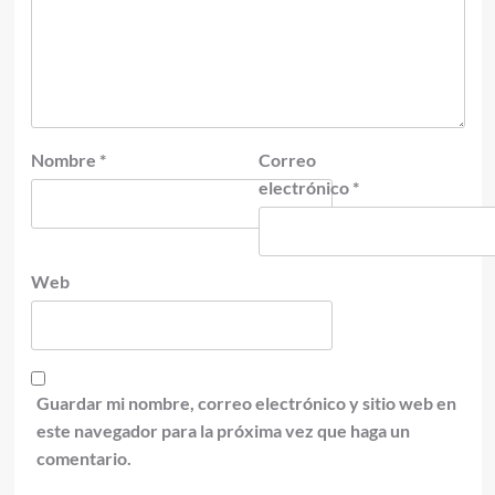
Nombre
*
Correo
electrónico
*
Web
Guardar mi nombre, correo electrónico y sitio web en
este navegador para la próxima vez que haga un
comentario.