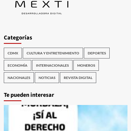
Categorías
CDMX
CULTURA Y ENTRETENIMIENTO
DEPORTES
ECONOMÍA
INTERNACIONALES
MONEROS
NACIONALES
NOTICIAS
REVISTA DIGITAL
Te pueden interesar