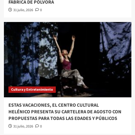
FÁBRICA DE PÓLVORA
31 julio, 2026
0
Cultura y Entretenimiento
ESTAS VACACIONES, EL CENTRO CULTURAL
HELÉNICO PRESENTA SU CARTELERA DE AGOSTO CON
PROPUESTAS PARA TODAS LAS EDADES Y PÚBLICOS
31 julio, 2026
0