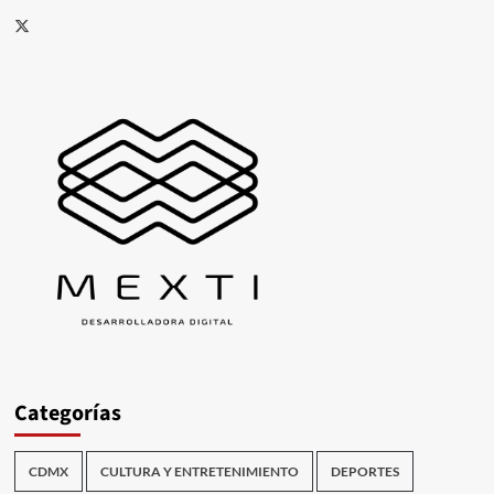
X
Categorías
CDMX
CULTURA Y ENTRETENIMIENTO
DEPORTES