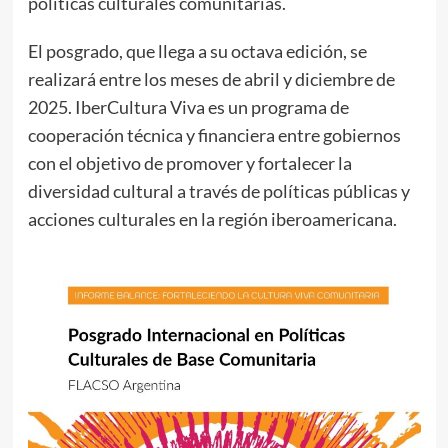
políticas culturales comunitarias.
El posgrado, que llega a su octava edición, se
realizará entre los meses de abril y diciembre de
2025. IberCultura Viva es un programa de
cooperación técnica y financiera entre gobiernos
con el objetivo de promover y fortalecer la
diversidad cultural a través de políticas públicas y
acciones culturales en la región iberoamericana.