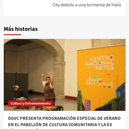
City debido a una tormenta de hielo
Más historias
Cultura y Entretenimiento
DGVC PRESENTA PROGRAMACIÓN ESPECIAL DE VERANO
EN EL PABELLÓN DE CULTURA COMUNITARIA Y LA EX