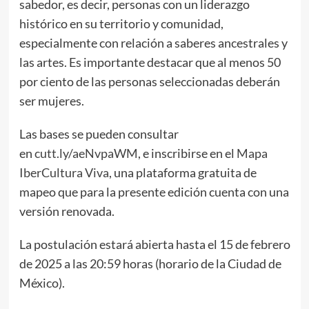
sabedor, es decir, personas con un liderazgo
histórico en su territorio y comunidad,
especialmente con relación a saberes ancestrales y
las artes. Es importante destacar que al menos 50
por ciento de las personas seleccionadas deberán
ser mujeres.
Las bases se pueden consultar
en
cutt.ly/aeNvpaWM
, e inscribirse en el
Mapa
IberCultura Viva
, una plataforma gratuita de
mapeo que para la presente edición cuenta con una
versión renovada.
La postulación estará abierta hasta el 15 de febrero
de 2025 a las 20:59 horas (horario de la Ciudad de
México).