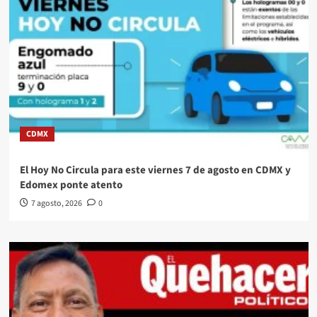
CDMX
El Hoy No Circula para este viernes 7 de agosto en CDMX y
Edomex ponte atento
7 agosto, 2026
0