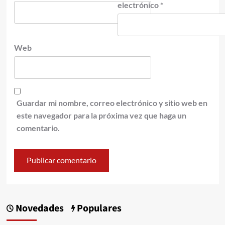
electrónico
*
Web
Guardar mi nombre, correo electrónico y sitio web en
este navegador para la próxima vez que haga un
comentario.
Novedades
Populares