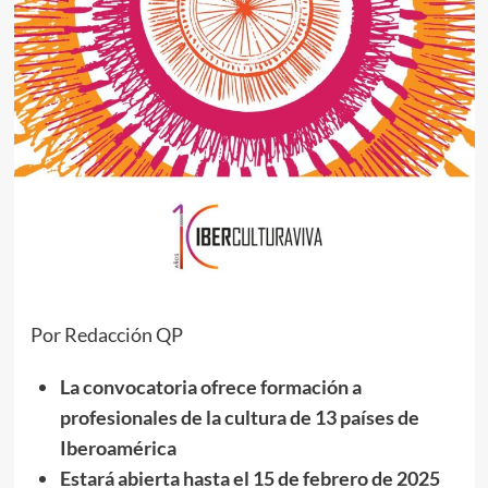
Por Redacción QP
La convocatoria ofrece formación a
profesionales de la cultura de 13 países de
Iberoamérica
Estará abierta hasta el 15 de febrero de 2025