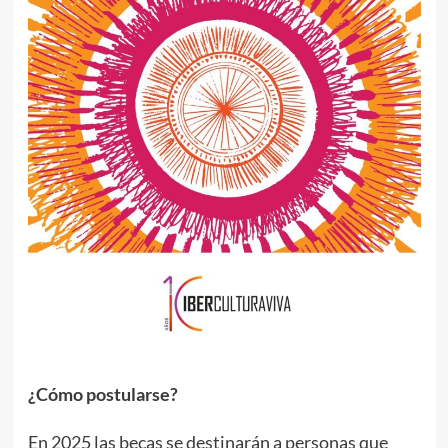
¿Cómo postularse?
En 2025 las becas se destinarán a personas que