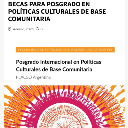
BECAS PARA POSGRADO EN
POLÍTICAS CULTURALES DE BASE
COMUNITARIA
4 enero, 2025
0