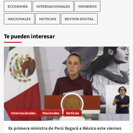
ECONOMÍA
INTERNACIONALES
MONEROS
NACIONALES
NOTICIAS
REVISTA DIGITAL
Te pueden interesar
Internacionales
Nacionales
Noticias
Ex primera ministra de Perú llegará a México este viernes