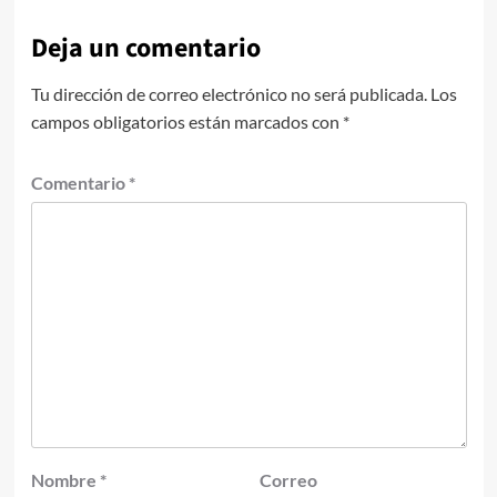
Deja un comentario
Tu dirección de correo electrónico no será publicada.
Los
campos obligatorios están marcados con
*
Comentario
*
Nombre
*
Correo