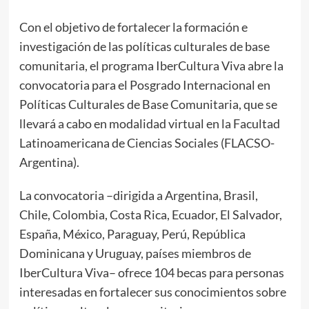
Con el objetivo de fortalecer la formación e
investigación de las políticas culturales de base
comunitaria, el programa IberCultura Viva abre la
convocatoria para el Posgrado Internacional en
Políticas Culturales de Base Comunitaria, que se
llevará a cabo en modalidad virtual en la Facultad
Latinoamericana de Ciencias Sociales (FLACSO-
Argentina).
La convocatoria –dirigida a Argentina, Brasil,
Chile, Colombia, Costa Rica, Ecuador, El Salvador,
España, México, Paraguay, Perú, República
Dominicana y Uruguay, países miembros de
IberCultura Viva– ofrece 104 becas para personas
interesadas en fortalecer sus conocimientos sobre