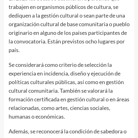
trabajen en organismos públicos de cultura, se
dediquen a la gestión cultural o sean parte de una
organización cultural de base comunitaria o pueblo
originario en alguno de los países participantes de
la convocatoria. Están previstos ocho lugares por
país.
Se considerará como criterio de selección la
experiencia en incidencia, diseño y ejecución de
políticas culturales públicas, así como en gestión
cultural comunitaria. También se valorará la
formación certificada en gestión cultural o en áreas
relacionadas, como artes, ciencias sociales,
humanas o económicas.
Además, se reconocerá la condición de sabedora o