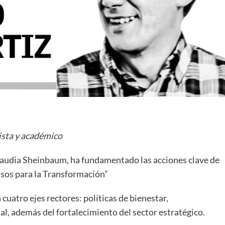
ista y académico
Claudia Sheinbaum, ha fundamentado las acciones clave de
sos para la Transformación”
cuatro ejes rectores: políticas de bienestar,
al, además del fortalecimiento del sector estratégico.