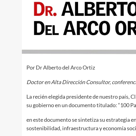
Por Dr Alberto del Arco Ortiz
Doctor en Alta Dirección
Consultor, conferenc
La recién elegida presidente de nuestro país, 
su gobierno en un documento titulado: “100 Pa
en este documento se sintetiza su estrategia en 
sostenibilidad, infraestructura y economía soci