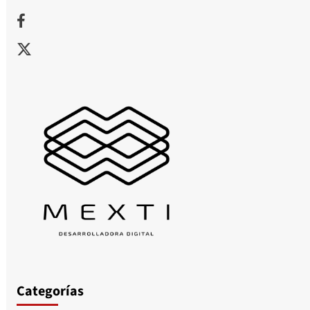
Facebook
X
Categorías