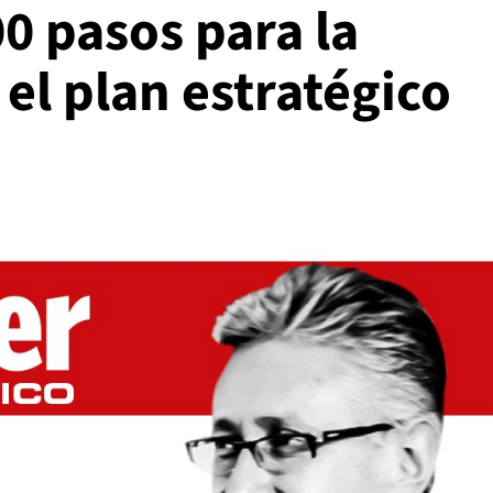
00 pasos para la
el plan estratégico