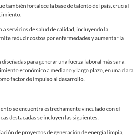
ue también fortalece la base de talento del país, crucial
cimiento.
 a servicios de salud de calidad, incluyendo la
mite reducir costos por enfermedades y aumentar la
án diseñadas para generar una fuerza laboral más sana,
ecimiento económico a mediano y largo plazo, en una clara
omo factor de impulso al desarrollo.
mento se encuentra estrechamente vinculado con el
cas destacadas se incluyen las siguientes:
ación de proyectos de generación de energía limpia,