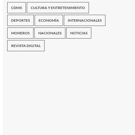
CDMX
CULTURA Y ENTRETENIMIENTO
DEPORTES
ECONOMÍA
INTERNACIONALES
MONEROS
NACIONALES
NOTICIAS
REVISTA DIGITAL