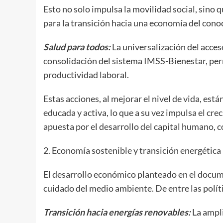
Esto no solo impulsa la movilidad social, sino q
para la transición hacia una economía del cono
Salud para todos:
La universalización del acceso
consolidación del sistema IMSS-Bienestar, per
productividad laboral.
Estas acciones, al mejorar el nivel de vida, est
educada y activa, lo que a su vez impulsa el cr
apuesta por el desarrollo del capital humano, c
2. Economía sostenible y transición energética
El desarrollo económico planteado en el docu
cuidado del medio ambiente. De entre las políti
Transición hacia energías renovables:
La ampli