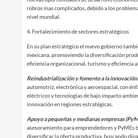
rúbros mas complicados, debido a los problem
nivel mundial.
4. Fortalecimiento de sectores estratégicos
En su plan estratégico el nuevo gobierno tambi
mexicana, promoviendo la diversificación produ
eficiencia organizacional, turismo y eficiencia 
Reindustrialización y fomento a la innovación
automotriz, electrónica y aeroespacial, con énf
eléctricos y tecnologías de bajo impacto ambie
innovación en regiones estratégicas.
Apoyo a pequeñas y medianas empresas (PyM
asesoramiento para emprendedores y PyMEs bus
diversificar la oferta productiva, buscando di