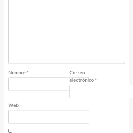
Nombre
*
Correo
electrónico
*
Web