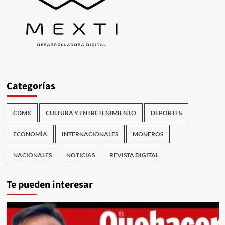
Categorías
CDMX
CULTURA Y ENTRETENIMIENTO
DEPORTES
ECONOMÍA
INTERNACIONALES
MONEROS
NACIONALES
NOTICIAS
REVISTA DIGITAL
Te pueden interesar