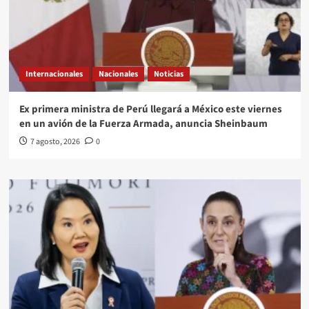
Internacionales
Nacionales
Noticias
Ex primera ministra de Perú llegará a México este viernes
en un avión de la Fuerza Armada, anuncia Sheinbaum
7 agosto, 2026
0