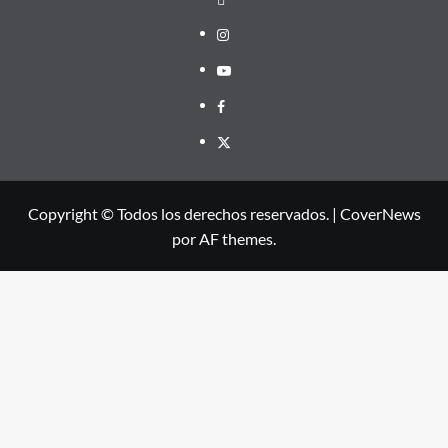
Instagram
Youtube
Facebook
X
Copyright © Todos los derechos reservados.
|
CoverNews
por AF themes.