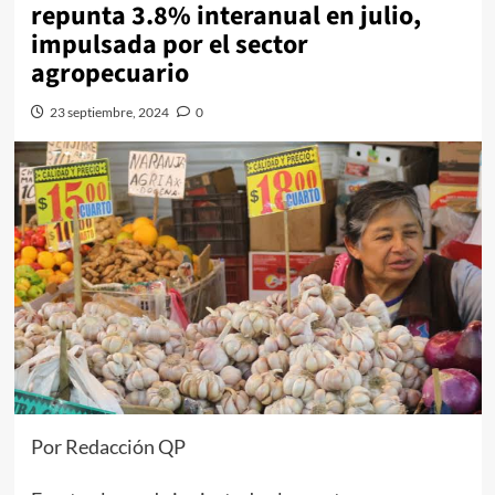
repunta 3.8% interanual en julio,
impulsada por el sector
agropecuario
23 septiembre, 2024
0
Por Redacción QP