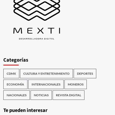
Categorías
CDMX
CULTURA Y ENTRETENIMIENTO
DEPORTES
ECONOMÍA
INTERNACIONALES
MONEROS
NACIONALES
NOTICIAS
REVISTA DIGITAL
Te pueden interesar