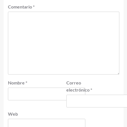
Comentario
*
Nombre
*
Correo
electrónico
*
Web