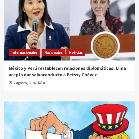
Internacionales
Nacionales
Noticias
México y Perú restablecen relaciones diplomáticas: Lima
acepta dar salvoconducto a Betssy Chávez
7 agosto, 2026
0