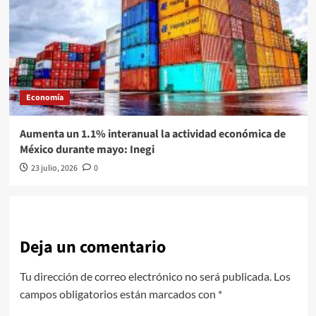
Economía
Aumenta un 1.1% interanual la actividad económica de
México durante mayo: Inegi
23 julio, 2026
0
Deja un comentario
Tu dirección de correo electrónico no será publicada.
Los
campos obligatorios están marcados con
*