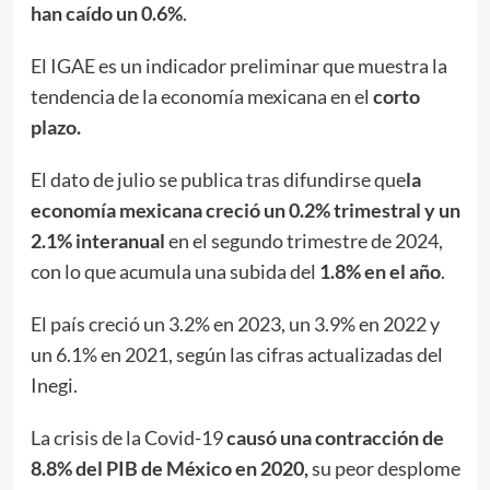
han caído un 0.6%
.
El IGAE es un indicador preliminar que muestra la
tendencia de la economía mexicana en el
corto
plazo.
El dato de julio se publica tras difundirse que
la
economía mexicana creció un 0.2% trimestral y un
2.1% interanual
en el segundo trimestre de 2024,
con lo que acumula una subida del
1.8% en el año
.
El país creció un 3.2% en 2023, un 3.9% en 2022 y
un 6.1% en 2021, según las cifras actualizadas del
Inegi.
La crisis de la Covid-19
causó una contracción de
8.8% del PIB de México en 2020,
su peor desplome