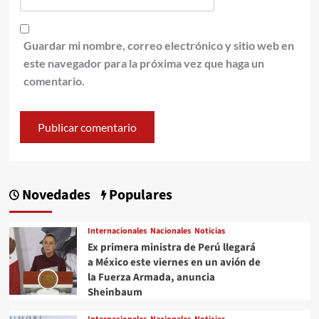
Guardar mi nombre, correo electrónico y sitio web en
este navegador para la próxima vez que haga un
comentario.
Novedades
Populares
Internacionales
Nacionales
Noticias
Ex primera ministra de Perú llegará
a México este viernes en un avión de
la Fuerza Armada, anuncia
Sheinbaum