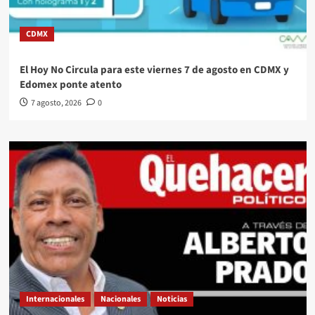
CDMX
El Hoy No Circula para este viernes 7 de agosto en CDMX y
Edomex ponte atento
7 agosto, 2026
0
Internacionales
Nacionales
Noticias