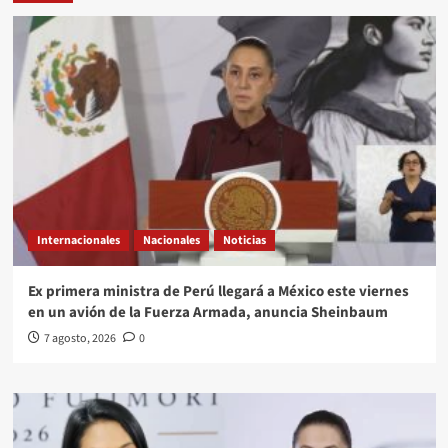
Internacionales
Nacionales
Noticias
Ex primera ministra de Perú llegará a México este viernes
en un avión de la Fuerza Armada, anuncia Sheinbaum
7 agosto, 2026
0