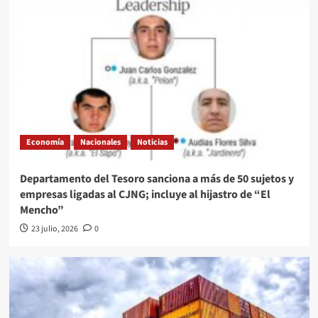
Economía
Nacionales
Noticias
Departamento del Tesoro sanciona a más de 50 sujetos y
empresas ligadas al CJNG; incluye al hijastro de “El
Mencho”
23 julio, 2026
0