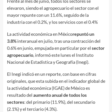
Frente al mes de junio, todos los sectores se
elevaron, siendo el agropecuario el sector con el
mayor repunte con un 11.6%, seguido de la
industria con el 0.2%, y los servicios con el 0.4%
La actividad económica en México
repuntó un
3.8%
interanual en julio, tras una contracción del
0.6% en junio, empujada en particular por el
sector
agropecuario
, informó este lunes el Instituto
Nacional de Estadística y Geografía (Inegi).
El Inegi indicó en un reporte, con base en cifras
originales, que esta subida en el indicador global de
la actividad económica (IGAE) de México es
resultado del
aumento anual de todos los
sectores
: del primario (11.9%), del secundario
(2.1%) y el terciario (4.3%).