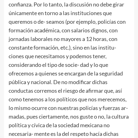
confianza. Por lo tanto, la discusión no debe girar
únicamente en torno a las instituciones que
queremos o de- seamos (por ejemplo, policías con
formación académica, con salarios dignos, con
jornadas laborales no mayores a 12 horas, con
constante formación, etc.), sino en las institu-
ciones que necesitamos y podemos tener,
considerando el tipo de socie- dad y lo que
ofrecemos a quienes se encargan de la seguridad
pública y nacional. De no modificar dichas
conductas corremos el riesgo de afirmar que, así
como tenemos a los políticos que nos merecemos,
lo mismo ocurre con nuestras policías y fuerzas ar-
madas, pues ciertamente, nos guste o no, la cultura
política y cívica de la sociedad mexicana no
necesaria- mente es la del respeto hacía dichas