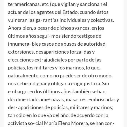
teramericanas, etc.) que vigilan y sancionan el
actuar de los agentes del Estado, cuando éstos
vulneran las ga- rantías individuales y colectivas.
Ahora bien, a pesar de dichos avances, en los
últimos años segui- mos siendo testigos de
innumera- bles casos de abusos de autoridad,
extorsiones, desapariciones forza- das y
ejecuciones extrajudiciales por parte de las
policías, los militares y los marinos, lo que,
naturalmente, como no puede ser de otro modo,
nos debe indignar y obligar a exigir justicia. Sin
embargo, en los últimos años también se han
documentado ame- nazas, masacres, emboscadas y
des- apariciones de policías, militares y marinos;
tan sólo en lo que va del año, de acuerdo con la
activista so- cial María Elena Morera, se han con-