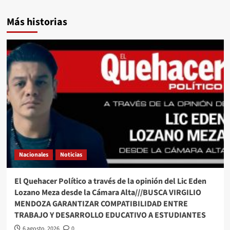
Más historias
Nacionales
Noticias
El Quehacer Político a través de la opinión del Lic Eden
Lozano Meza desde la Cámara Alta///BUSCA VIRGILIO
MENDOZA GARANTIZAR COMPATIBILIDAD ENTRE
TRABAJO Y DESARROLLO EDUCATIVO A ESTUDIANTES
6 agosto, 2026
0