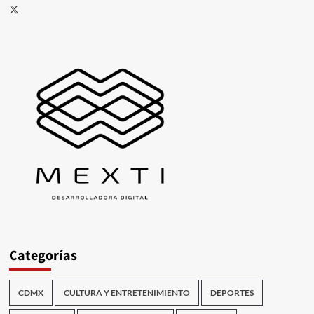
X
Categorías
CDMX
CULTURA Y ENTRETENIMIENTO
DEPORTES