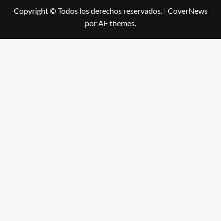
Copyright © Todos los derechos reservados.
|
CoverNews
por AF themes.