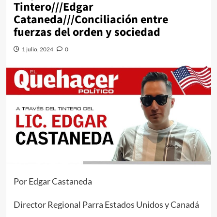
Tintero///Edgar
Cataneda///Conciliación entre
fuerzas del orden y sociedad
1 julio, 2024
0
Por Edgar Castaneda
Director Regional Parra Estados Unidos y Canadá