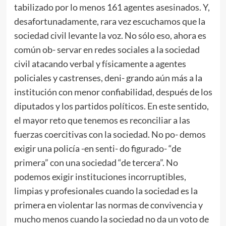
tabilizado por lo menos 161 agentes asesinados. Y,
desafortunadamente, rara vez escuchamos que la
sociedad civil levante la voz. No sólo eso, ahora es
común ob- servar en redes sociales a la sociedad
civil atacando verbal y físicamente a agentes
policiales y castrenses, deni- grando aún más a la
institución con menor confiabilidad, después de los
diputados y los partidos políticos. En este sentido,
el mayor reto que tenemos es reconciliar a las
fuerzas coercitivas con la sociedad. No po- demos
exigir una policía -en senti- do figurado- “de
primera” con una sociedad “de tercera”. No
podemos exigir instituciones incorruptibles,
limpias y profesionales cuando la sociedad es la
primera en violentar las normas de convivencia y
mucho menos cuando la sociedad no da un voto de