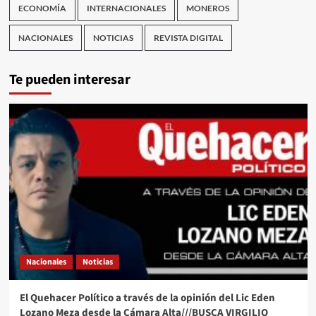
ECONOMÍA
INTERNACIONALES
MONEROS
NACIONALES
NOTICIAS
REVISTA DIGITAL
Te pueden interesar
Nacionales
Noticias
El Quehacer Político a través de la opinión del Lic Eden
Lozano Meza desde la Cámara Alta///BUSCA VIRGILIO