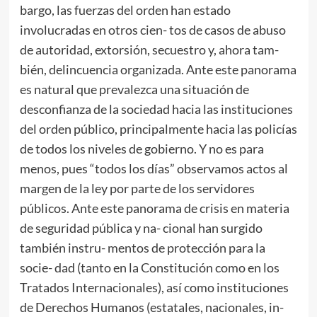
bargo, las fuerzas del orden han estado
involucradas en otros cien- tos de casos de abuso
de autoridad, extorsión, secuestro y, ahora tam-
bién, delincuencia organizada. Ante este panorama
es natural que prevalezca una situación de
desconfianza de la sociedad hacia las instituciones
del orden público, principalmente hacia las policías
de todos los niveles de gobierno. Y no es para
menos, pues “todos los días” observamos actos al
margen de la ley por parte de los servidores
públicos. Ante este panorama de crisis en materia
de seguridad pública y na- cional han surgido
también instru- mentos de protección para la
socie- dad (tanto en la Constitución como en los
Tratados Internacionales), así como instituciones
de Derechos Humanos (estatales, nacionales, in-