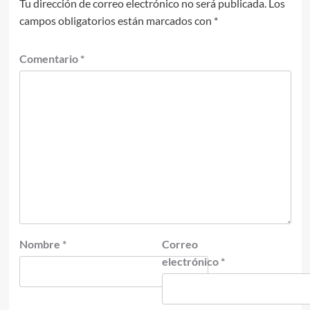
Tu dirección de correo electrónico no será publicada.
Los
campos obligatorios están marcados con
*
Comentario
*
Nombre
*
Correo
electrónico
*