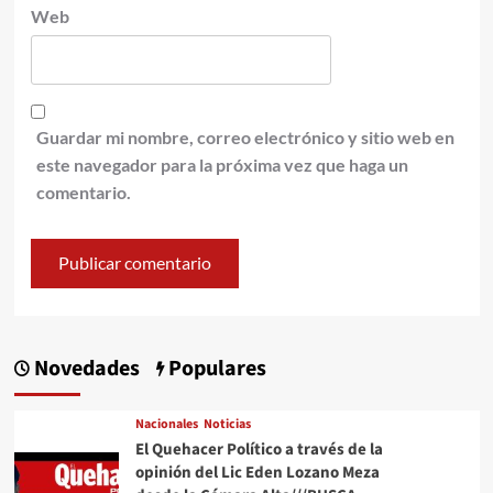
Web
Guardar mi nombre, correo electrónico y sitio web en
este navegador para la próxima vez que haga un
comentario.
Novedades
Populares
Nacionales
Noticias
El Quehacer Político a través de la
opinión del Lic Eden Lozano Meza