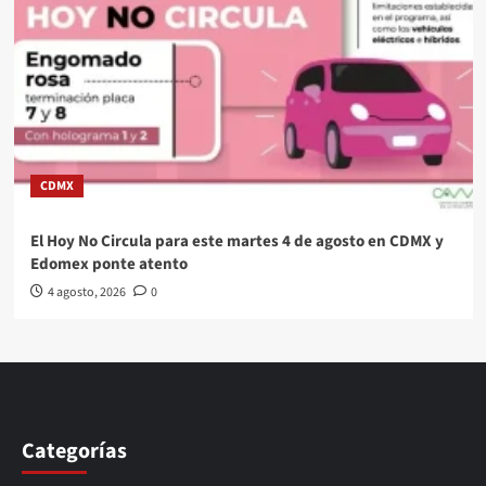
CDMX
El Hoy No Circula para este martes 4 de agosto en CDMX y
Edomex ponte atento
4 agosto, 2026
0
Categorías