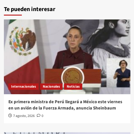
Te pueden interesar
Internacionales
Nacionales
Noticias
Ex primera ministra de Perú llegará a México este viernes
en un avión de la Fuerza Armada, anuncia Sheinbaum
7 agosto, 2026
0