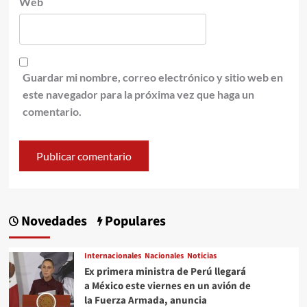
Web
Guardar mi nombre, correo electrónico y sitio web en
este navegador para la próxima vez que haga un
comentario.
Novedades
Populares
Internacionales
Nacionales
Noticias
Ex primera ministra de Perú llegará
a México este viernes en un avión de
la Fuerza Armada, anuncia