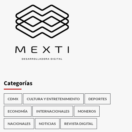
Categorías
CDMX
CULTURA Y ENTRETENIMIENTO
DEPORTES
ECONOMÍA
INTERNACIONALES
MONEROS
NACIONALES
NOTICIAS
REVISTA DIGITAL