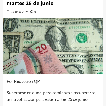
martes 25 de junio
25 junio, 2024
0
Por Redacción QP
Superpeso en duda, pero comienza a recuperarse,
así la cotización para este martes 25 de junio