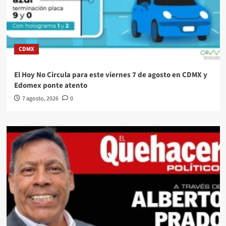
CDMX
El Hoy No Circula para este viernes 7 de agosto en CDMX y
Edomex ponte atento
7 agosto, 2026
0