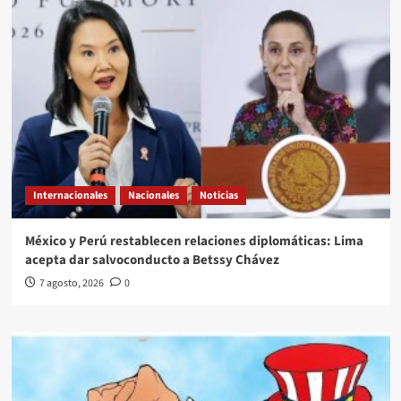
Internacionales
Nacionales
Noticias
México y Perú restablecen relaciones diplomáticas: Lima
acepta dar salvoconducto a Betssy Chávez
7 agosto, 2026
0