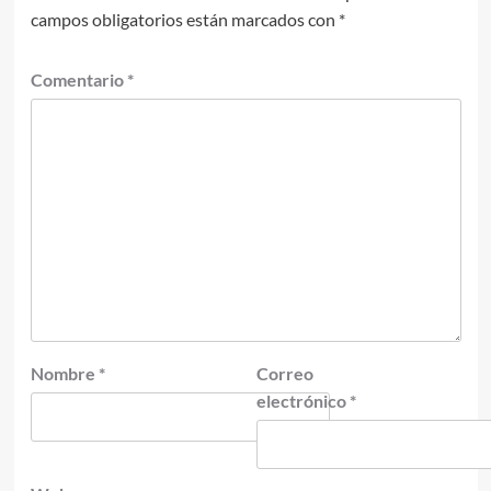
campos obligatorios están marcados con
*
Comentario
*
Nombre
*
Correo
electrónico
*