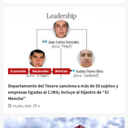
Economía
Nacionales
Noticias
Departamento del Tesoro sanciona a más de 50 sujetos y
empresas ligadas al CJNG; incluye al hijastro de “El
Mencho”
23 julio, 2026
0