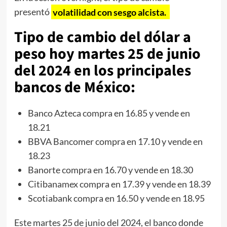
presentó
volatilidad con sesgo alcista.
Tipo de cambio del dólar a
peso hoy martes 25 de junio
del 2024 en los principales
bancos de México:
Banco Azteca compra en 16.85 y vende en
18.21
BBVA Bancomer compra en 17.10 y vende en
18.23
Banorte compra en 16.70 y vende en 18.30
Citibanamex compra en 17.39 y vende en 18.39
Scotiabank compra en 16.50 y vende en 18.95
Este martes 25 de junio del 2024, el banco donde