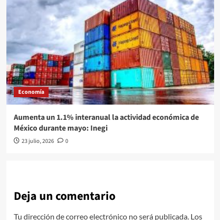
Economía
Aumenta un 1.1% interanual la actividad económica de
México durante mayo: Inegi
23 julio, 2026
0
Deja un comentario
Tu dirección de correo electrónico no será publicada.
Los