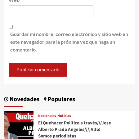
Guardar mi nombre, correo electrónico y sitio web en
este navegador para la próxima vez que haga un
comentario.
Novedades
Populares
Nacionales
Noticias
El Quehacer Político a través///Jose
Alberto Prado Angeles///¡Alto!
Somos periodistas