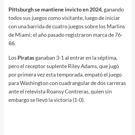
Pittsburgh se mantiene invicto en 2024
, ganando
todos sus juegos como visitante, luego de iniciar
con una barrida de cuatro juegos sobre los Marlins
de Miami; el año pasado registraron marca de 76-
86.
Los
Piratas
ganaban 3-1 al entrar en la séptima,
pero el receptor suplente Riley Adams, que jugó
por primera vez esta temporada, empató el juego
para Washington con cuadrangular de dos carreras
ante el relevista Roansy Contreras, quien sin
embargo se llevó la victoria (1-0).