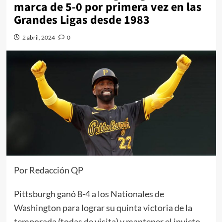
marca de 5-0 por primera vez en las
Grandes Ligas desde 1983
2 abril, 2024
0
Por Redacción QP
Pittsburgh ganó 8-4 a los Nationales de
Washington para lograr su quinta victoria de la
temporada (todas de visita) y mantener el invicto.