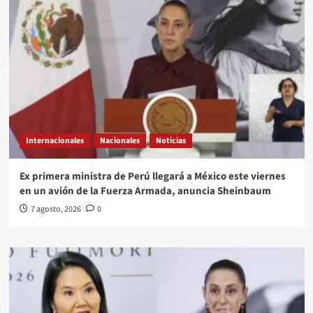
Internacionales
Nacionales
Noticias
Ex primera ministra de Perú llegará a México este viernes
en un avión de la Fuerza Armada, anuncia Sheinbaum
7 agosto, 2026
0