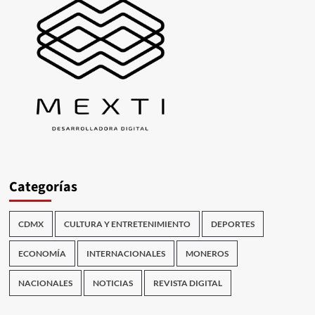
Categorías
CDMX
CULTURA Y ENTRETENIMIENTO
DEPORTES
ECONOMÍA
INTERNACIONALES
MONEROS
NACIONALES
NOTICIAS
REVISTA DIGITAL