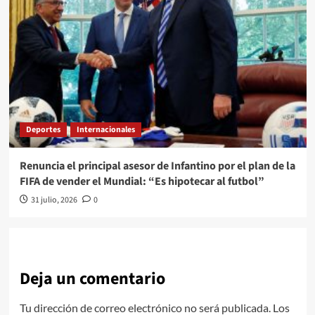
Deportes
Internacionales
Renuncia el principal asesor de Infantino por el plan de la
FIFA de vender el Mundial: “Es hipotecar al futbol”
31 julio, 2026
0
Deja un comentario
Tu dirección de correo electrónico no será publicada.
Los