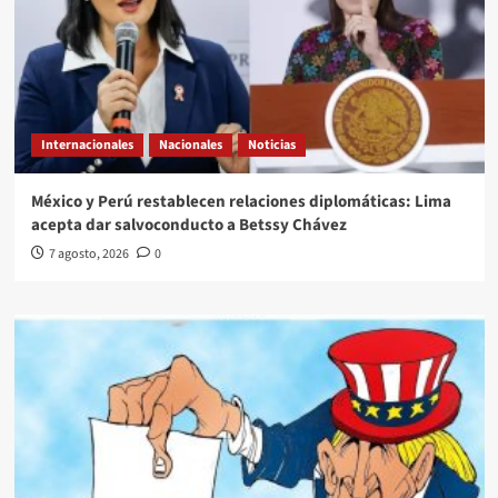
Internacionales
Nacionales
Noticias
México y Perú restablecen relaciones diplomáticas: Lima
acepta dar salvoconducto a Betssy Chávez
7 agosto, 2026
0