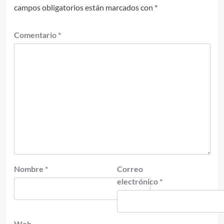
campos obligatorios están marcados con
*
Comentario
*
Nombre
*
Correo
electrónico
*
Web