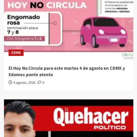
CDMX
El Hoy No Circula para este martes 4 de agosto en CDMX y
Edomex ponte atento
4 agosto, 2026
0