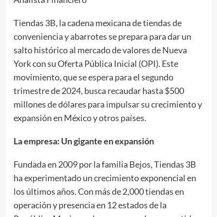
Tiendas 3B, la cadena mexicana de tiendas de
conveniencia y abarrotes se prepara para dar un
salto histórico al mercado de valores de Nueva
York con su Oferta Pública Inicial (OPI). Este
movimiento, que se espera para el segundo
trimestre de 2024, busca recaudar hasta $500
millones de dólares para impulsar su crecimiento y
expansión en México y otros países.
La empresa: Un gigante en expansión
Fundada en 2009 por la familia Bejos, Tiendas 3B
ha experimentado un crecimiento exponencial en
los últimos años. Con más de 2,000 tiendas en
operación y presencia en 12 estados de la