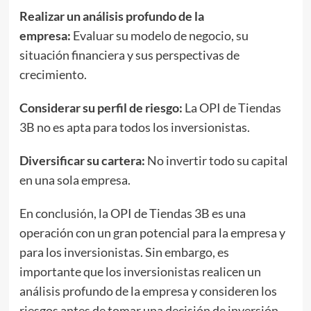
Realizar un análisis profundo de la
empresa:
Evaluar su modelo de negocio, su
situación financiera y sus perspectivas de
crecimiento.
Considerar su perfil de riesgo:
La OPI de Tiendas
3B no es apta para todos los inversionistas.
Diversificar su cartera:
No invertir todo su capital
en una sola empresa.
En conclusión, la OPI de Tiendas 3B es una
operación con un gran potencial para la empresa y
para los inversionistas. Sin embargo, es
importante que los inversionistas realicen un
análisis profundo de la empresa y consideren los
riesgos antes de tomar una decisión de inversión.