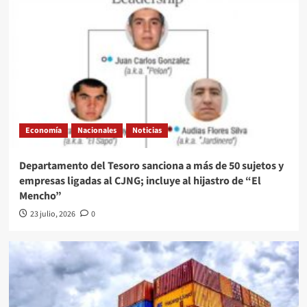
Economía
Nacionales
Noticias
Departamento del Tesoro sanciona a más de 50 sujetos y
empresas ligadas al CJNG; incluye al hijastro de “El
Mencho”
23 julio, 2026
0