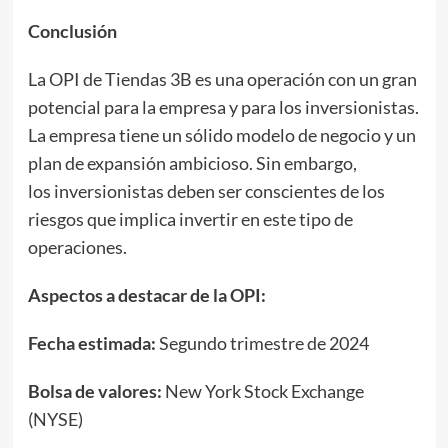
Conclusión
La OPI de Tiendas 3B es una operación con un gran
potencial para la empresa y para los inversionistas.
La empresa tiene un sólido modelo de negocio y un
plan de expansión ambicioso. Sin embargo,
los inversionistas deben ser conscientes de los
riesgos que implica invertir en este tipo de
operaciones.
Aspectos a destacar
de la OPI:
Fecha estimada:
Segundo trimestre de 2024
Bolsa de valores:
New York Stock Exchange
(NYSE)