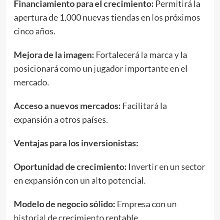
Financiamiento para el crecimiento:
Permitirá la
apertura de 1,000 nuevas tiendas en los próximos
cinco años.
Mejora de la imagen:
Fortalecerá la marca y la
posicionará como un jugador importante en el
mercado.
Acceso a nuevos mercados:
Facilitará la
expansión a otros países.
Ventajas para los
inversionistas
:
Oportunidad de crecimiento:
Invertir en un sector
en expansión con un alto potencial.
Modelo de negocio sólido:
Empresa con un
historial de crecimiento rentable.