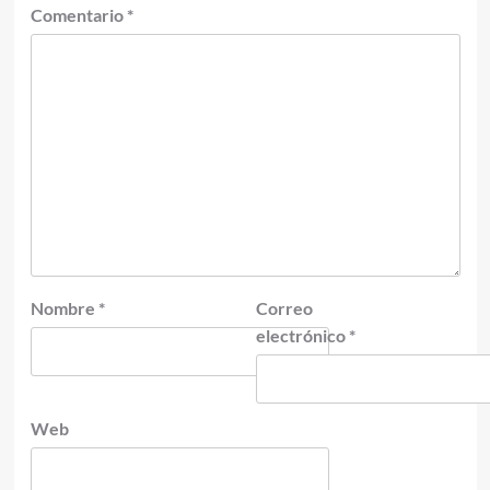
Comentario
*
Nombre
*
Correo
electrónico
*
Web