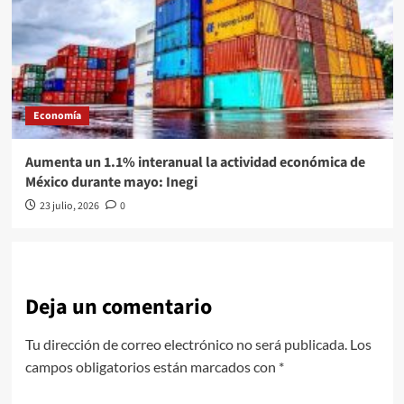
Economía
Aumenta un 1.1% interanual la actividad económica de
México durante mayo: Inegi
23 julio, 2026
0
Deja un comentario
Tu dirección de correo electrónico no será publicada.
Los
campos obligatorios están marcados con
*