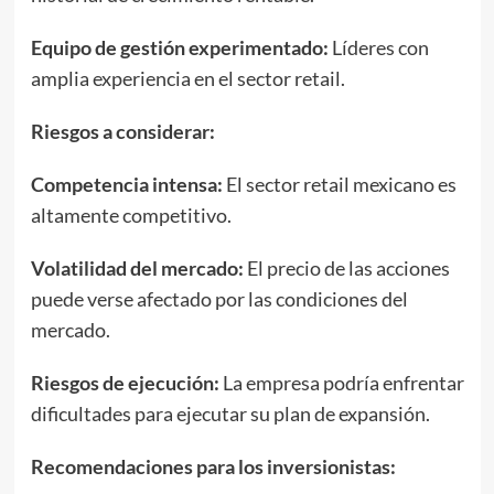
Equipo de gestión experimentado:
Líderes con
amplia experiencia en el sector retail.
Riesgos a considerar
:
Competencia intensa:
El sector retail mexicano es
altamente competitivo.
Volatilidad del mercado:
El precio de las acciones
puede verse afectado por las condiciones del
mercado.
Riesgos de ejecución:
La empresa podría enfrentar
dificultades para ejecutar su plan de expansión.
Recomendaciones para los
inversionistas
: