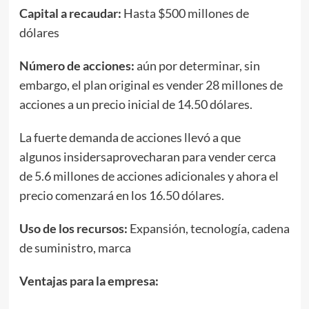
Capital a recaudar
:
Hasta $500 millones de
dólares
Número de acciones:
aún por determinar, sin
embargo, el plan original es vender 28 millones de
acciones a un precio inicial de 14.50 dólares.
La fuerte demanda de acciones llevó a que
algunos insidersaprovecharan para vender cerca
de 5.6 millones de acciones adicionales y ahora el
precio comenzará en los 16.50 dólares.
Uso de los recursos:
Expansión, tecnología, cadena
de suministro, marca
Ventajas para la empresa: