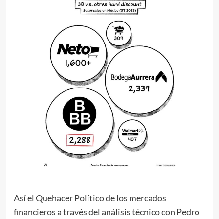
Así el Quehacer Político de los mercados
financieros a través del análisis técnico con Pedro