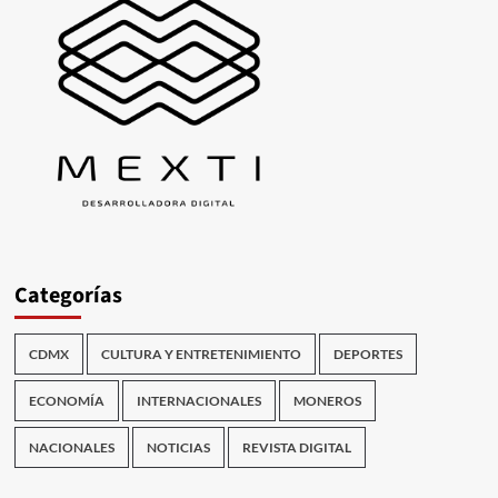
Categorías
CDMX
CULTURA Y ENTRETENIMIENTO
DEPORTES
ECONOMÍA
INTERNACIONALES
MONEROS
NACIONALES
NOTICIAS
REVISTA DIGITAL