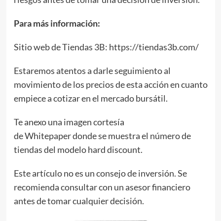
Para más información:
Sitio web de Tiendas 3B: https://tiendas3b.com/
Estaremos atentos a darle seguimiento al
movimiento de los precios de esta acción en cuanto
empiece a cotizar en el mercado bursátil.
Te anexo una imagen cortesía
de Whitepaper donde se muestra el número de
tiendas del modelo hard discount.
Este artículo no es un consejo de inversión. Se
recomienda consultar con un asesor financiero
antes de tomar cualquier decisión.