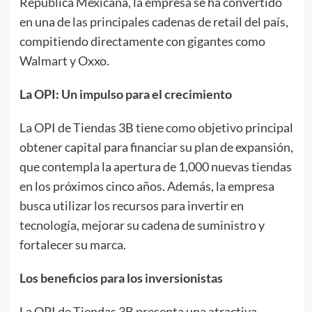
República Mexicana, la empresa se ha convertido
en una de las principales cadenas de retail del país,
compitiendo directamente con gigantes como
Walmart y Oxxo.
La OPI: Un impulso para el crecimiento
La OPI de Tiendas 3B tiene como objetivo principal
obtener capital para financiar su plan de expansión,
que contempla la apertura de 1,000 nuevas tiendas
en los próximos cinco años. Además, la empresa
busca utilizar los recursos para invertir en
tecnología, mejorar su cadena de suministro y
fortalecer su marca.
Los beneficios para los
inversionistas
La OPI de Tiendas 3B presenta una atractiva