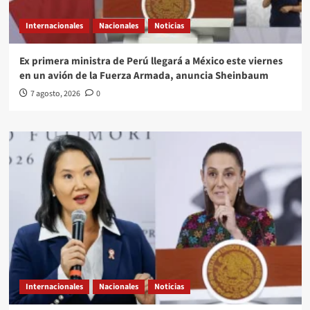
Internacionales
Nacionales
Noticias
Ex primera ministra de Perú llegará a México este viernes
en un avión de la Fuerza Armada, anuncia Sheinbaum
7 agosto, 2026
0
Internacionales
Nacionales
Noticias