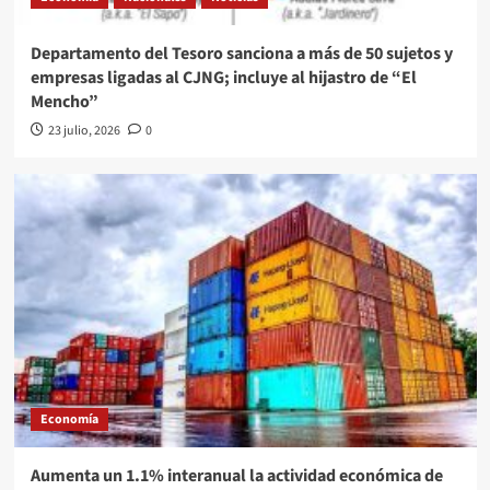
Departamento del Tesoro sanciona a más de 50 sujetos y
empresas ligadas al CJNG; incluye al hijastro de “El
Mencho”
23 julio, 2026
0
Economía
Aumenta un 1.1% interanual la actividad económica de