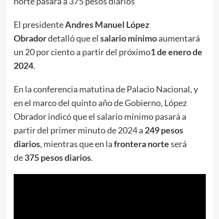
norte pasará a 375 pesos diarios
El presidente
Andres Manuel López
Obrador
detalló que el
salario mínimo
aumentará
un 20 por ciento a partir del próximo
1 de enero de
2024
.
En la conferencia matutina de Palacio Nacional, y
en el marco del quinto año de Gobierno, López
Obrador indicó que el salario mínimo pasará a
partir del primer minuto de 2024 a
249 pesos
diarios
, mientras que en la
frontera norte
será
de
375 pesos diarios
.