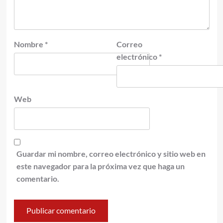
Nombre
*
Correo
electrónico
*
Web
Guardar mi nombre, correo electrónico y sitio web en
este navegador para la próxima vez que haga un
comentario.