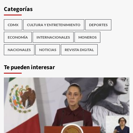
Categorías
CDMX
CULTURA Y ENTRETENIMIENTO
DEPORTES
ECONOMÍA
INTERNACIONALES
MONEROS
NACIONALES
NOTICIAS
REVISTA DIGITAL
Te pueden interesar