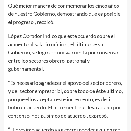
Qué mejor manera de conmemorar los cinco años
de nuestro Gobierno, demostrando que es posible
el progreso”, recalcó.
López Obrador indicó que este acuerdo sobre el
aumento al salario mínimo, el último de su
Gobierno, se logró de nueva cuenta por consenso
entre los sectores obrero, patronal y
gubernamental.
“Es necesario agradecer el apoyo del sector obrero,
y del sector empresarial, sobre todo de éste último,
porque ellos aceptan este incremento, es decir
hubo un acuerdo. El incremento se lleva a cabo por
consenso, nos pusimos de acuerdo”, expresó.
“El próximo acuerdo va a corresponder a quien me