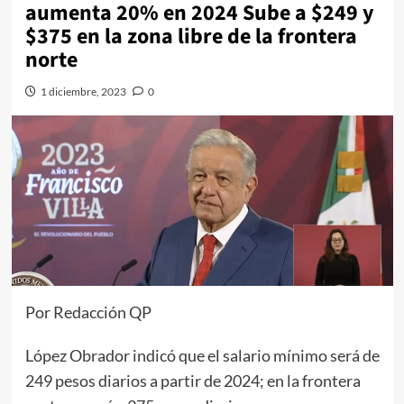
aumenta 20% en 2024 Sube a $249 y
$375 en la zona libre de la frontera
norte
1 diciembre, 2023
0
Por Redacción QP
López Obrador indicó que el salario mínimo será de
249 pesos diarios a partir de 2024; en la frontera