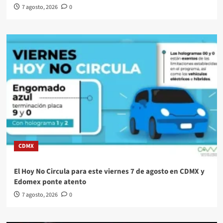
7 agosto, 2026
0
CDMX
El Hoy No Circula para este viernes 7 de agosto en CDMX y
Edomex ponte atento
7 agosto, 2026
0