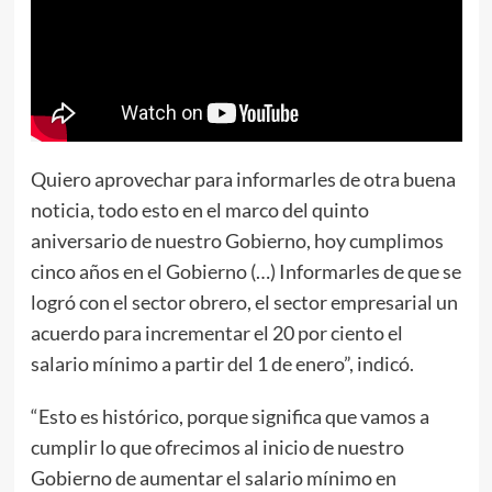
Quiero aprovechar para informarles de otra buena
noticia, todo esto en el marco del quinto
aniversario de nuestro Gobierno, hoy cumplimos
cinco años en el Gobierno (…) Informarles de que se
logró con el sector obrero, el sector empresarial un
acuerdo para incrementar el 20 por ciento el
salario mínimo a partir del 1 de enero”, indicó.
“Esto es histórico, porque significa que vamos a
cumplir lo que ofrecimos al inicio de nuestro
Gobierno de aumentar el salario mínimo en