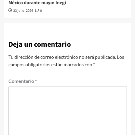
México durante mayo: Inegi
23 julio, 2026
0
Deja un comentario
Tu dirección de correo electrónico no será publicada.
Los
campos obligatorios están marcados con
*
Comentario
*