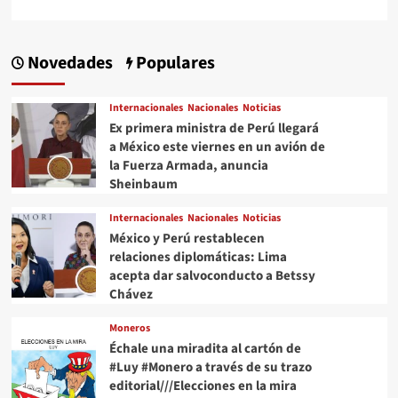
Novedades
Populares
Internacionales
Nacionales
Noticias
Ex primera ministra de Perú llegará
a México este viernes en un avión de
la Fuerza Armada, anuncia
Sheinbaum
Internacionales
Nacionales
Noticias
México y Perú restablecen
relaciones diplomáticas: Lima
acepta dar salvoconducto a Betssy
Chávez
Moneros
Échale una miradita al cartón de
#Luy #Monero a través de su trazo
editorial///Elecciones en la mira