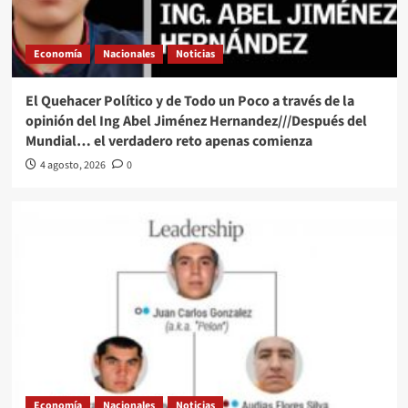
Economía
Nacionales
Noticias
El Quehacer Político y de Todo un Poco a través de la
opinión del Ing Abel Jiménez Hernandez///Después del
Mundial… el verdadero reto apenas comienza
4 agosto, 2026
0
Economía
Nacionales
Noticias