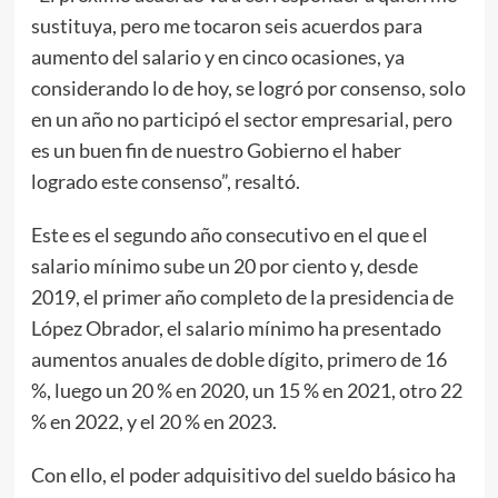
sustituya, pero me tocaron seis acuerdos para
aumento del salario y en cinco ocasiones, ya
considerando lo de hoy, se logró por consenso, solo
en un año no participó el sector empresarial, pero
es un buen fin de nuestro Gobierno el haber
logrado este consenso”, resaltó.
Este es el segundo año consecutivo en el que el
salario mínimo sube un 20 por ciento y, desde
2019, el primer año completo de la presidencia de
López Obrador, el salario mínimo ha presentado
aumentos anuales de doble dígito, primero de 16
%, luego un 20 % en 2020, un 15 % en 2021, otro 22
% en 2022, y el 20 % en 2023.
Con ello, el poder adquisitivo del sueldo básico ha