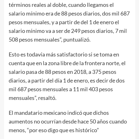
términos reales al doble, cuando llegamos el
salario mínimo era de 88 pesos diarios, dos mil 687
pesos mensuales, y a partir de del 1 de enero el
salario mínimo va a ser de 249 pesos diarios, 7 mil
508 pesos mensuales”, puntualizó.
Esto es todavía más satisfactorio si se toma en
cuenta que en la zona libre de la frontera norte, el
salario pasa de 88 pesos en 2018, a 375 pesos
diarios, a partir del día 1 de enero, es decir de dos
mil 687 pesos mensuales a 11 mil 403 pesos
mensuales”, resaltó.
El mandatario mexicano indicó que dichos
aumentos no ocurrían desde hace 50 años cuando
menos, “por eso digo que es histórico”