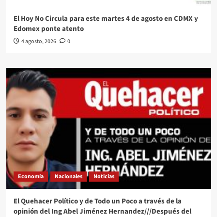
El Hoy No Circula para este martes 4 de agosto en CDMX y
Edomex ponte atento
4 agosto, 2026
0
Economía
Nacionales
Noticias
El Quehacer Político y de Todo un Poco a través de la
opinión del Ing Abel Jiménez Hernandez///Después del