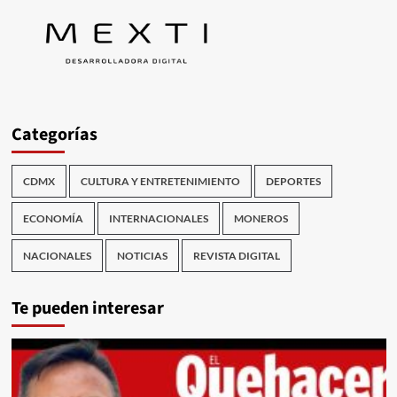
Categorías
CDMX
CULTURA Y ENTRETENIMIENTO
DEPORTES
ECONOMÍA
INTERNACIONALES
MONEROS
NACIONALES
NOTICIAS
REVISTA DIGITAL
Te pueden interesar