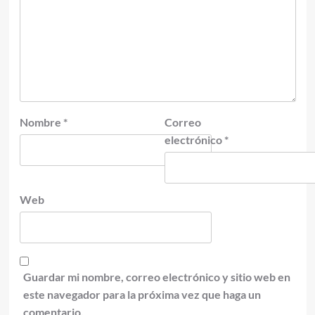
Nombre
*
Correo
electrónico
*
Web
Guardar mi nombre, correo electrónico y sitio web en
este navegador para la próxima vez que haga un
comentario.