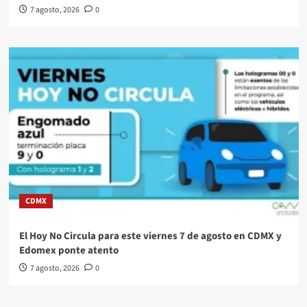
7 agosto, 2026
0
CDMX
El Hoy No Circula para este viernes 7 de agosto en CDMX y
Edomex ponte atento
7 agosto, 2026
0