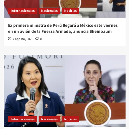
Internacionales
Nacionales
Noticias
Ex primera ministra de Perú llegará a México este viernes
en un avión de la Fuerza Armada, anuncia Sheinbaum
7 agosto, 2026
0
Internacionales
Nacionales
Noticias