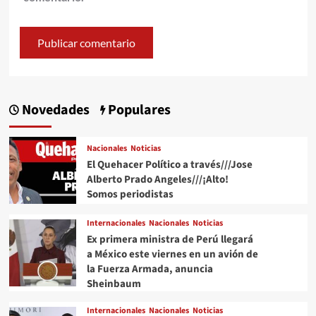
Novedades
Populares
Nacionales
Noticias
El Quehacer Político a través///Jose
Alberto Prado Angeles///¡Alto!
Somos periodistas
Internacionales
Nacionales
Noticias
Ex primera ministra de Perú llegará
a México este viernes en un avión de
la Fuerza Armada, anuncia
Sheinbaum
Internacionales
Nacionales
Noticias