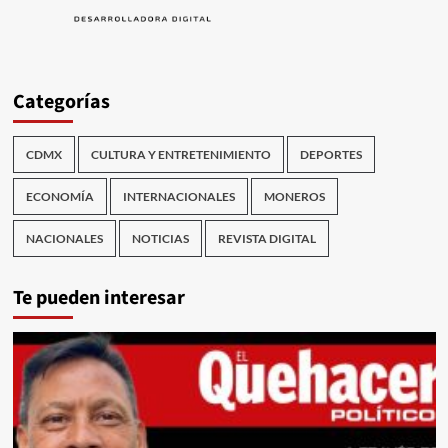
Categorías
CDMX
CULTURA Y ENTRETENIMIENTO
DEPORTES
ECONOMÍA
INTERNACIONALES
MONEROS
NACIONALES
NOTICIAS
REVISTA DIGITAL
Te pueden interesar